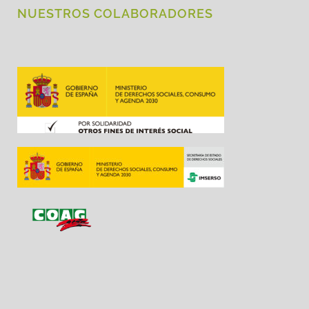
NUESTROS COLABORADORES