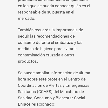
en los que se pueda conocer quién es el
responsable de su puesta en el
mercado.
También recuerda la importancia de
seguir las recomendaciones de
consumo durante el embarazo y las
medidas de higiene para evitar la
contaminación cruzada a otros
productos.
Se puede ampliar información de última
hora sobre este brote en el Centro de
Coordinación de Alertas y Emergencias
Sanitarias (CCAES) del Ministerio de
Sanidad, Consumo y Bienestar Social.
Enlace relacionado: