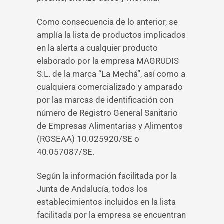
Como consecuencia de lo anterior, se
amplía la lista de productos implicados
en la alerta a cualquier producto
elaborado por la empresa MAGRUDIS
S.L. de la marca “La Mechá”, así como a
cualquiera comercializado y amparado
por las marcas de identificación con
número de Registro General Sanitario
de Empresas Alimentarias y Alimentos
(RGSEAA) 10.025920/SE o
40.057087/SE.
Según la información facilitada por la
Junta de Andalucía, todos los
establecimientos incluidos en la lista
facilitada por la empresa se encuentran