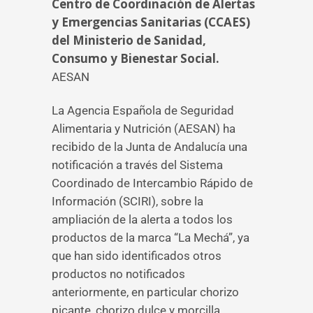
Centro de Coordinación de Alertas
y Emergencias Sanitarias (CCAES)
del Ministerio de Sanidad,
Consumo y Bienestar Social.
AESAN
La Agencia Española de Seguridad
Alimentaria y Nutrición (AESAN) ha
recibido de la Junta de Andalucía una
notificación a través del Sistema
Coordinado de Intercambio Rápido de
Información (SCIRI), sobre la
ampliación de la alerta a todos los
productos de la marca “La Mechá”, ya
que han sido identificados otros
productos no notificados
anteriormente, en particular chorizo
picante, chorizo dulce y morcilla.