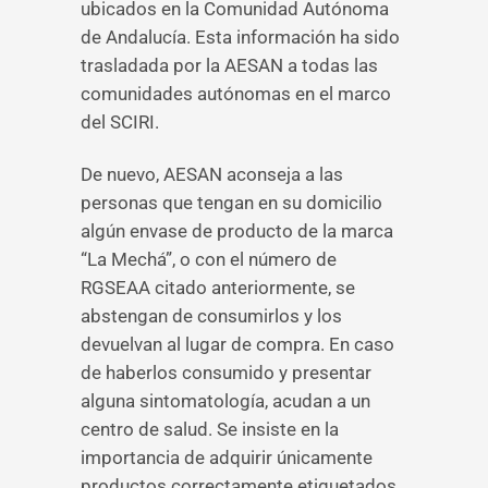
ubicados en la Comunidad Autónoma
de Andalucía. Esta información ha sido
trasladada por la AESAN a todas las
comunidades autónomas en el marco
del SCIRI.
De nuevo, AESAN aconseja a las
personas que tengan en su domicilio
algún envase de producto de la marca
“La Mechá”, o con el número de
RGSEAA citado anteriormente, se
abstengan de consumirlos y los
devuelvan al lugar de compra. En caso
de haberlos consumido y presentar
alguna sintomatología, acudan a un
centro de salud. Se insiste en la
importancia de adquirir únicamente
productos correctamente etiquetados