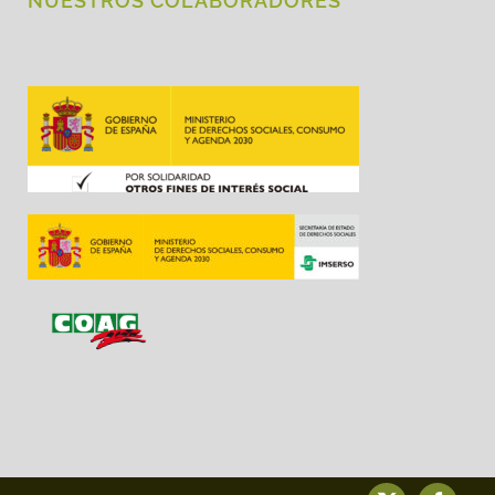
NUESTROS COLABORADORES