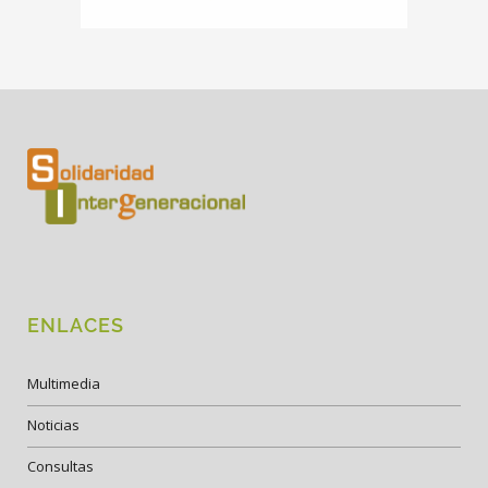
ENLACES
Multimedia
Noticias
Consultas