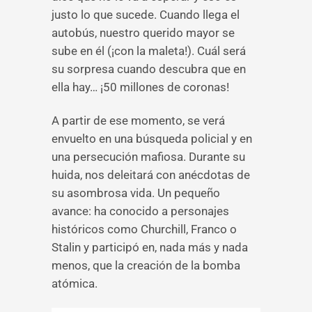
justo lo que sucede. Cuando llega el
autobús, nuestro querido mayor se
sube en él (¡con la maleta!). Cuál será
su sorpresa cuando descubra que en
ella hay… ¡50 millones de coronas!
A partir de ese momento, se verá
envuelto en una búsqueda policial y en
una persecución mafiosa. Durante su
huida, nos deleitará con anécdotas de
su asombrosa vida. Un pequeño
avance: ha conocido a personajes
históricos como Churchill, Franco o
Stalin y participó en, nada más y nada
menos, que la creación de la bomba
atómica.