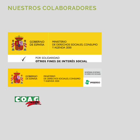
NUESTROS COLABORADORES