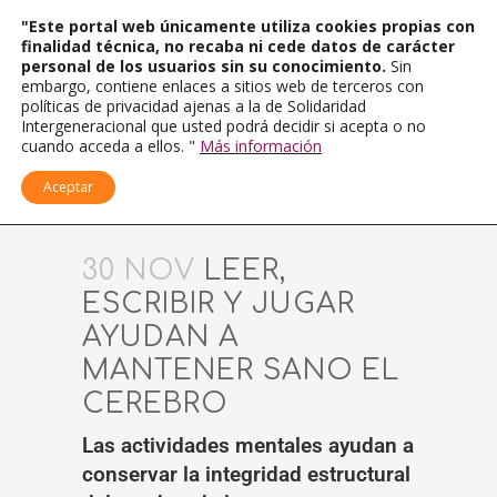
"Este portal web únicamente utiliza cookies propias con
finalidad técnica, no recaba ni cede datos de carácter
personal de los usuarios sin su conocimiento.
Sin
embargo, contiene enlaces a sitios web de terceros con
políticas de privacidad ajenas a la de Solidaridad
Intergeneracional que usted podrá decidir si acepta o no
cuando acceda a ellos. "
Más información
Aceptar
30 NOV
LEER,
ESCRIBIR Y JUGAR
AYUDAN A
MANTENER SANO EL
CEREBRO
Las actividades mentales ayudan a
conservar la integridad estructural