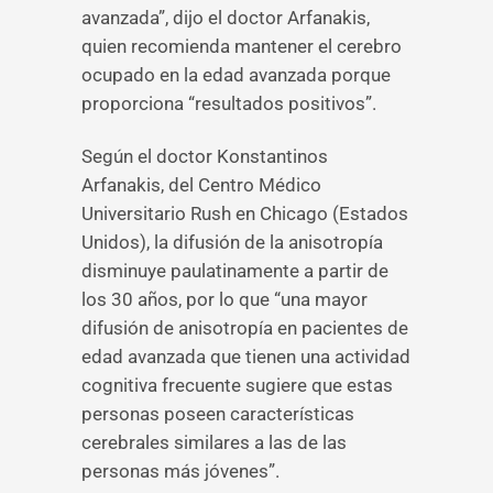
avanzada”, dijo el doctor Arfanakis,
quien recomienda mantener el cerebro
ocupado en la edad avanzada porque
proporciona “resultados positivos”.
Según el doctor Konstantinos
Arfanakis, del Centro Médico
Universitario Rush en Chicago (Estados
Unidos), la difusión de la anisotropía
disminuye paulatinamente a partir de
los 30 años, por lo que “una mayor
difusión de anisotropía en pacientes de
edad avanzada que tienen una actividad
cognitiva frecuente sugiere que estas
personas poseen características
cerebrales similares a las de las
personas más jóvenes”.