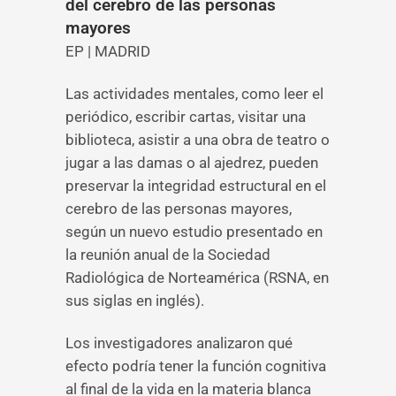
del cerebro de las personas
mayores
EP | MADRID
Las actividades mentales, como leer el
periódico, escribir cartas, visitar una
biblioteca, asistir a una obra de teatro o
jugar a las damas o al ajedrez, pueden
preservar la integridad estructural en el
cerebro de las personas mayores,
según un nuevo estudio presentado en
la reunión anual de la Sociedad
Radiológica de Norteamérica (RSNA, en
sus siglas en inglés).
Los investigadores analizaron qué
efecto podría tener la función cognitiva
al final de la vida en la materia blanca