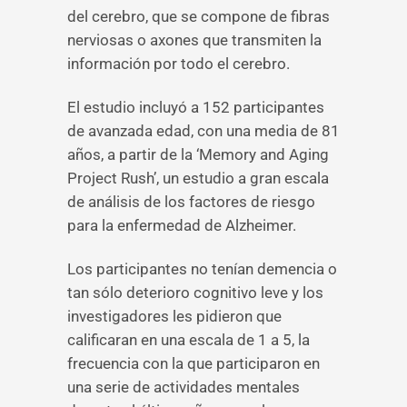
del cerebro, que se compone de fibras
nerviosas o axones que transmiten la
información por todo el cerebro.
El estudio incluyó a 152 participantes
de avanzada edad, con una media de 81
años, a partir de la ‘Memory and Aging
Project Rush’, un estudio a gran escala
de análisis de los factores de riesgo
para la enfermedad de Alzheimer.
Los participantes no tenían demencia o
tan sólo deterioro cognitivo leve y los
investigadores les pidieron que
calificaran en una escala de 1 a 5, la
frecuencia con la que participaron en
una serie de actividades mentales