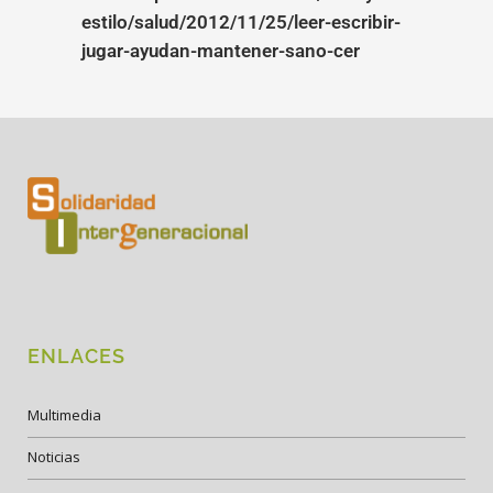
estilo/salud/2012/11/25/leer-escribir-
jugar-ayudan-mantener-sano-cer
ENLACES
Multimedia
Noticias