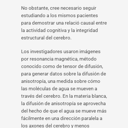
No obstante, cree necesario seguir
estudiando a los mismos pacientes
para demostrar una relació causal entre
la actividad cognitiva y la integridad
estructural del cerebro.
Los investigadores usaron imágenes
por resonancia magnética, método
conocido como de tensor de difusión,
para generar datos sobre la difusión de
anisotropía, una medida sobre cómo
las moléculas de agua se mueven a
través del cerebro. En la materia blanca,
la difusión de anisotropía se aprovecha
del hecho de que el agua se mueve más
fácilmente en una dirección paralela a
los axones del cerebro y menos