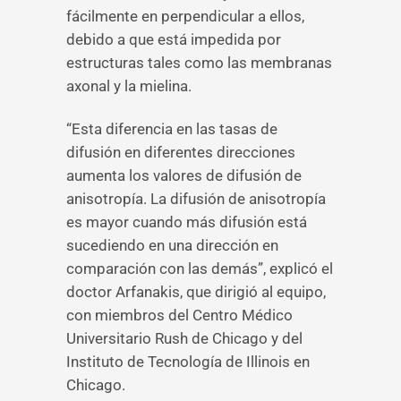
fácilmente en perpendicular a ellos,
debido a que está impedida por
estructuras tales como las membranas
axonal y la mielina.
“Esta diferencia en las tasas de
difusión en diferentes direcciones
aumenta los valores de difusión de
anisotropía. La difusión de anisotropía
es mayor cuando más difusión está
sucediendo en una dirección en
comparación con las demás”, explicó el
doctor Arfanakis, que dirigió al equipo,
con miembros del Centro Médico
Universitario Rush de Chicago y del
Instituto de Tecnología de Illinois en
Chicago.