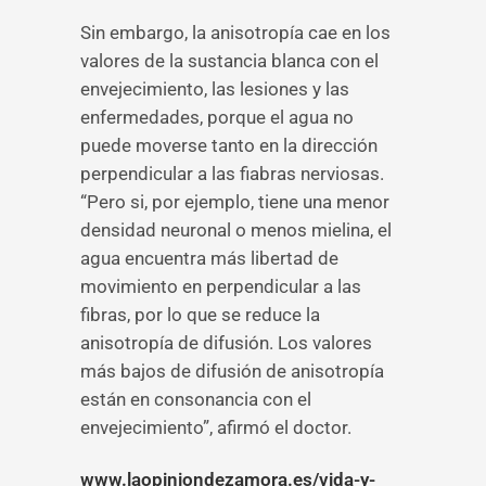
Sin embargo, la anisotropía cae en los
valores de la sustancia blanca con el
envejecimiento, las lesiones y las
enfermedades, porque el agua no
puede moverse tanto en la dirección
perpendicular a las fiabras nerviosas.
“Pero si, por ejemplo, tiene una menor
densidad neuronal o menos mielina, el
agua encuentra más libertad de
movimiento en perpendicular a las
fibras, por lo que se reduce la
anisotropía de difusión. Los valores
más bajos de difusión de anisotropía
están en consonancia con el
envejecimiento”, afirmó el doctor.
www.laopiniondezamora.es/vida-y-