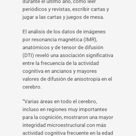
durante el último año, como leer
periódicos y revistas, escribir cartas y
jugar a las cartas y juegos de mesa.
El análisis de los datos de imágenes
por resonancia magnética (IMR),
anatómicos y de tensor de difusión
(DTI) reveló una asociación significativa
entre la frecuencia de la actividad
cognitiva en ancianos y mayores
valores de difusión de anisotropía en el
cerebro.
“Varias áreas en todo el cerebro,
incluso en regiones muy importantes
para la cognición, mostraron una mayor
integridad microestructural con más
actividad cognitiva frecuente en la edad