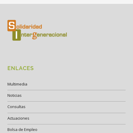
ENLACES
Multimedia
Noticias
Consultas
Actuaciones
Bolsa de Empleo