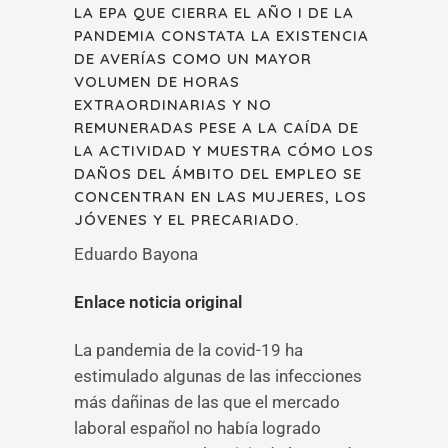
LA EPA QUE CIERRA EL AÑO I DE LA
PANDEMIA CONSTATA LA EXISTENCIA
DE AVERÍAS COMO UN MAYOR
VOLUMEN DE HORAS
EXTRAORDINARIAS Y NO
REMUNERADAS PESE A LA CAÍDA DE
LA ACTIVIDAD Y MUESTRA CÓMO LOS
DAÑOS DEL ÁMBITO DEL EMPLEO SE
CONCENTRAN EN LAS MUJERES, LOS
JÓVENES Y EL PRECARIADO.
Eduardo Bayona
Enlace noticia original
La pandemia de la covid-19 ha
estimulado algunas de las infecciones
más dañinas de las que el mercado
laboral español no había logrado