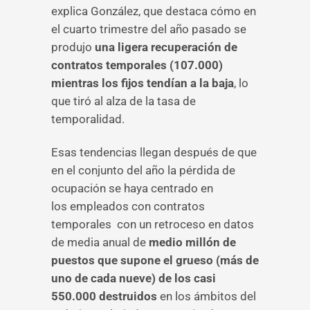
explica González, que destaca cómo en
el cuarto trimestre del año pasado se
produjo
una ligera recuperación de
contratos temporales (107.000)
mientras los fijos tendían a la baja
, lo
que tiró al alza de la tasa de
temporalidad.
Esas tendencias llegan después de que
en el conjunto del año la pérdida de
ocupación se haya centrado en
los empleados con contratos
temporales con un retroceso en datos
de media anual de
medio millón de
puestos que supone el grueso (más de
uno de cada nueve) de los casi
550.000 destruidos
en los ámbitos del