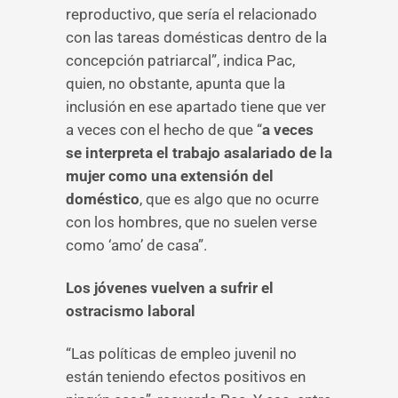
reproductivo, que sería el relacionado
con las tareas domésticas dentro de la
concepción patriarcal”, indica Pac,
quien, no obstante, apunta que la
inclusión en ese apartado tiene que ver
a veces con el hecho de que “
a veces
se interpreta el trabajo asalariado de la
mujer como una extensión del
doméstico
, que es algo que no ocurre
con los hombres, que no suelen verse
como ‘amo’ de casa”.
Los jóvenes vuelven a sufrir el
ostracismo laboral
“Las políticas de empleo juvenil no
están teniendo efectos positivos en