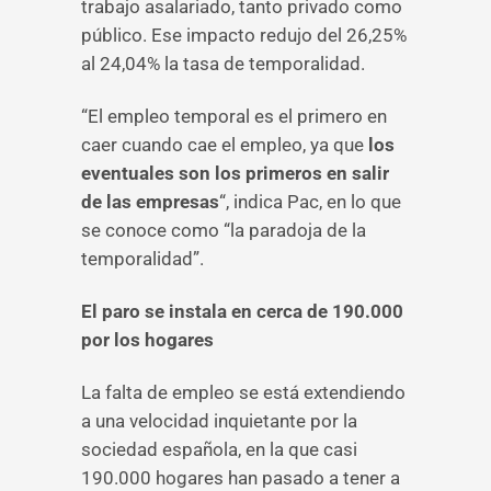
trabajo asalariado, tanto privado como
público. Ese impacto redujo del 26,25%
al 24,04% la tasa de temporalidad.
“El empleo temporal es el primero en
caer cuando cae el empleo, ya que
los
eventuales son los primeros en salir
de las empresas
“, indica Pac, en lo que
se conoce como “la paradoja de la
temporalidad”.
El paro se instala en cerca de 190.000
por los hogares
La falta de empleo se está extendiendo
a una velocidad inquietante por la
sociedad española, en la que casi
190.000 hogares han pasado a tener a