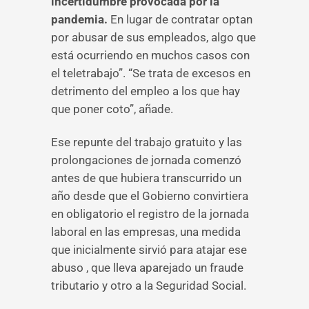
incertidumbre provocada por la
pandemia.
En lugar de contratar optan
por abusar de sus empleados, algo que
está ocurriendo en muchos casos con
el teletrabajo”. “Se trata de excesos en
detrimento del empleo a los que hay
que poner coto”, añade.
Ese repunte del trabajo gratuito y las
prolongaciones de jornada comenzó
antes de que hubiera transcurrido un
año desde que el Gobierno convirtiera
en obligatorio el registro de la jornada
laboral en las empresas, una medida
que inicialmente sirvió para atajar ese
abuso , que lleva aparejado un fraude
tributario y otro a la Seguridad Social.