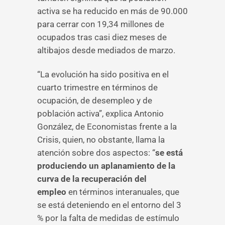
activa se ha reducido en más de 90.000
para cerrar con 19,34 millones de
ocupados tras casi diez meses de
altibajos desde mediados de marzo.
“La evolución ha sido positiva en el
cuarto trimestre en términos de
ocupación, de desempleo y de
población activa”, explica Antonio
González, de Economistas frente a la
Crisis, quien, no obstante, llama la
atención sobre dos aspectos: “
se está
produciendo un aplanamiento de la
curva de la recuperación del
empleo
en términos interanuales, que
se está deteniendo en el entorno del 3
% por la falta de medidas de estímulo