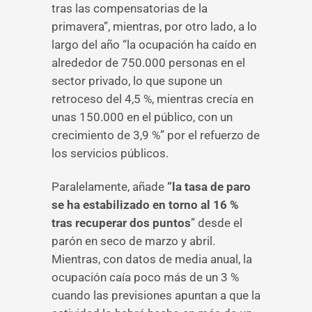
tras las compensatorias de la
primavera”, mientras, por otro lado, a lo
largo del año “la ocupación ha caído en
alrededor de 750.000 personas en el
sector privado, lo que supone un
retroceso del 4,5 %, mientras crecía en
unas 150.000 en el público, con un
crecimiento de 3,9 %” por el refuerzo de
los servicios públicos.
Paralelamente, añade
“la tasa de paro
se ha estabilizado en torno al 16 %
tras recuperar dos puntos
” desde el
parón en seco de marzo y abril.
Mientras, con datos de media anual, la
ocupación caía poco más de un 3 %
cuando las previsiones apuntan a que la