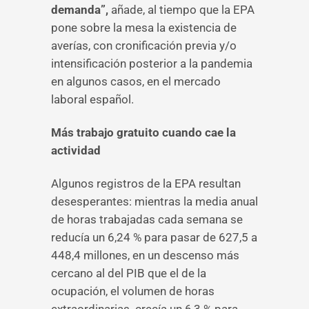
demanda”,
añade, al tiempo que la EPA
pone sobre la mesa la existencia de
averías, con cronificación previa y/o
intensificación posterior a la pandemia
en algunos casos, en el mercado
laboral español.
Más trabajo gratuito cuando cae la
actividad
Algunos registros de la EPA resultan
desesperantes: mientras la media anual
de horas trabajadas cada semana se
reducía un 6,24 % para pasar de 627,5 a
448,4 millones, en un descenso más
cercano al del PIB que el de la
ocupación, el volumen de horas