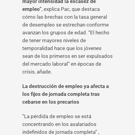
mayor intensidad la escasez de
empleo”
, explica Pac, que destaca
cómo las brechas con la tasa general
de desempleo se estrechan conforme
avanzan los grupos de edad. “El hecho
de tener mayores niveles de
temporalidad hace que los jóvenes
sean de los primeros en ser expulsados
del mercado laboral” en épocas de
crisis, añade.
La destrucción de empleo ya afecta a
los fijos de jornada completa tras
cebarse en los precarios
“La pérdida de empleo se está
concentrando en los asalariados
indefinidos de jornada completa” ,