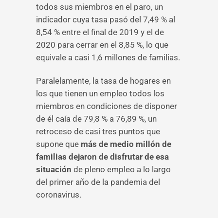
todos sus miembros en el paro, un
indicador cuya tasa pasó del 7,49 % al
8,54 % entre el final de 2019 y el de
2020 para cerrar en el 8,85 %, lo que
equivale a casi 1,6 millones de familias.
Paralelamente, la tasa de hogares en
los que tienen un empleo todos los
miembros en condiciones de disponer
de él caía de 79,8 % a 76,89 %, un
retroceso de casi tres puntos que
supone que
más de medio millón de
familias dejaron de disfrutar de esa
situación
de pleno empleo a lo largo
del primer año de la pandemia del
coronavirus.