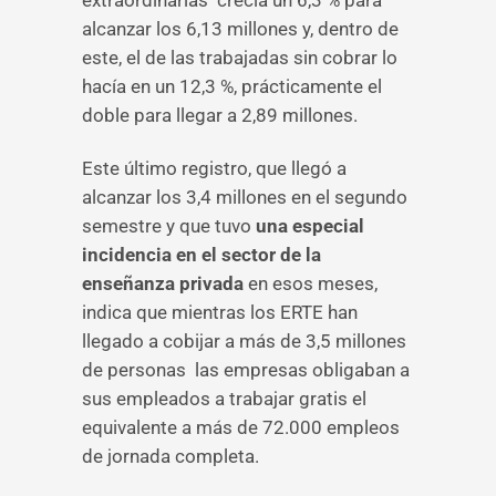
extraordinarias crecía un 6,3 % para
alcanzar los 6,13 millones y, dentro de
este, el de las trabajadas sin cobrar lo
hacía en un 12,3 %, prácticamente el
doble para llegar a 2,89 millones.
Este último registro, que llegó a
alcanzar los 3,4 millones en el segundo
semestre y que tuvo
una especial
incidencia en el sector de la
enseñanza privada
en esos meses,
indica que mientras los ERTE han
llegado a cobijar a más de 3,5 millones
de personas las empresas obligaban a
sus empleados a trabajar gratis el
equivalente a más de 72.000 empleos
de jornada completa.