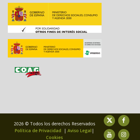
2026 © Todos los derechos Reservados
Política de Privacidad
|
Aviso Legal
|
Cookies