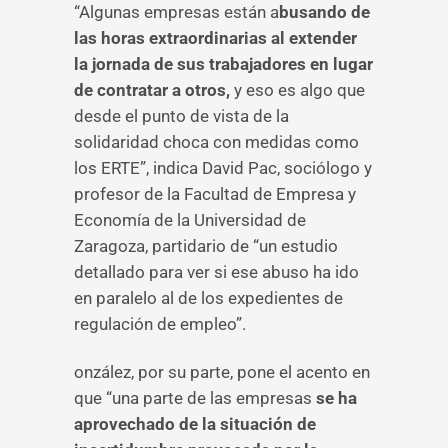
“Algunas empresas están a
busando de
las horas extraordinarias al extender
la jornada de sus trabajadores en lugar
de contratar a otros,
y eso es algo que
desde el punto de vista de la
solidaridad choca con medidas como
los ERTE”, indica David Pac, sociólogo y
profesor de la Facultad de Empresa y
Economía de la Universidad de
Zaragoza, partidario de “un estudio
detallado para ver si ese abuso ha ido
en paralelo al de los expedientes de
regulación de empleo”.
onzález, por su parte, pone el acento en
que “una parte de las empresas
se ha
aprovechado de la situación de