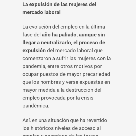
La expulsión de las mujeres del
mercado laboral
La evolución del empleo en la última
fase del
año ha paliado, aunque sin
llegar a neutralizarlo, el proceso de
expulsión
del mercado laboral que
comenzaron a sufrir las mujeres con la
pandemia, entre otros motivos por
ocupar puestos de mayor precariedad
que los hombres y verse expuestas en
mayor medida a la destrucción del
empleo provocada por la crisis
pandémica.
Así, en una situación que ha revertido
los históricos niveles de acceso al