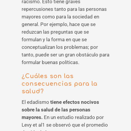
racismo. Esto tiene graves
repercusiones tanto para las personas
mayores como para la sociedad en
general. Por ejemplo, hace que se
reduzcan las preguntas que se
formulan y la forma en que se
conceptualizan los problemas; por
tanto, puede ser un gran obstáculo para
formular buenas políticas.
¿Cuáles son las
consecuencias para la
salud?
El edadismo
tiene efectos nocivos
sobre la salud de las personas
mayores.
En un estudio realizado por
Levy et al1 se observó que el promedio