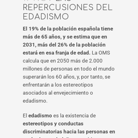
REPERCUSIONES DEL
EDADISMO
El 19% de la población española tiene
más de 65 años, y se estima que en
2031, más del 26% de la población
estará en esa franja de edad.
La OMS
calcula que en 2050 más de 2.000
millones de personas en todo el mundo
superarán los 60 años, y, por tanto, se
enfrentarán a los estereotipos
asociados al envejecimiento o
edadismo.
El
edadismo
es la existencia de
estereotipos y conductas
discriminatorias hacia las personas en