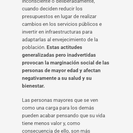
inconsciente o deliberadamente,
cuando deciden reducir los
presupuestos en lugar de realizar
cambios en los servicios públicos e
invertir en infraestructuras para
adaptarlas al envejecimiento de la
población.
Estas actitudes
generalizadas pero inadvertidas
provocan la marginación social de las
personas de mayor edad y afectan
negativamente a su salud y su
bienestar.
Las personas mayores que se ven
como una carga para los demás
pueden acabar pensando que su vida
tiene menos valor y, como
consecuencia de ello, son más