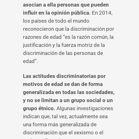
asocian a ella personas que pueden
influir en la opinión pública.
En 2014,
los países de todo el mundo
reconocieron que la discriminación por
razones de edad “es la razón común, la
justificación y la fuerza motriz de la
discriminación de las personas de
edad”.
Las actitudes discriminatorias por
motivos de edad se dan de forma
generalizada en todas las sociedades,
y no se limitan a un grupo social o un
grupo étnico.
Algunas investigaciones
indican que, tal vez, actualmente sea
una forma más generalizada de
discriminación que el sexismo o el