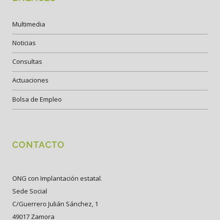
Multimedia
Noticias
Consultas
Actuaciones
Bolsa de Empleo
CONTACTO
ONG con Implantación estatal.
Sede Social
C/Guerrero Julián Sánchez, 1
49017 Zamora