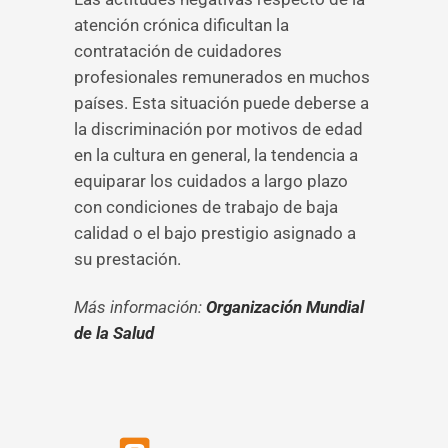
atención crónica dificultan la
contratación de cuidadores
profesionales remunerados en muchos
países. Esta situación puede deberse a
la discriminación por motivos de edad
en la cultura en general, la tendencia a
equiparar los cuidados a largo plazo
con condiciones de trabajo de baja
calidad o el bajo prestigio asignado a
su prestación.
Más información:
Organización Mundial
de la Salud