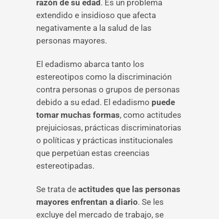
razón de su edad
. Es un problema
extendido e insidioso que afecta
negativamente a la salud de las
personas mayores.
El edadismo abarca tanto los
estereotipos como la discriminación
contra personas o grupos de personas
debido a su edad. El edadismo
puede
tomar muchas formas
, como actitudes
prejuiciosas, prácticas discriminatorias
o políticas y prácticas institucionales
que perpetúan estas creencias
estereotipadas.
Se trata de
actitudes que las personas
mayores enfrentan a diario
. Se les
excluye del mercado de trabajo, se