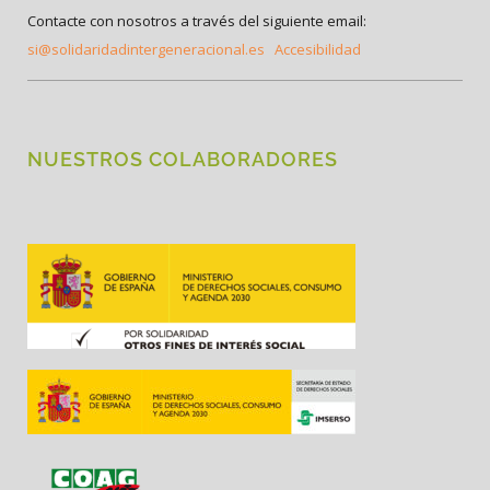
Contacte con nosotros a través del siguiente email:
si@solidaridadintergeneracional.es
Accesibilidad
NUESTROS COLABORADORES