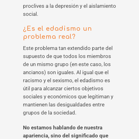
proclives a la depresión y el aislamiento
social.
¿Es el edadismo un
problema real?
Este problema tan extendido parte del
supuesto de que todos los miembros
de un mismo grupo (en este caso, los
ancianos) son iguales. Al igual que el
racismo y el sexismo, el edadismo es
útil para alcanzar ciertos objetivos
sociales y económicos que legitiman y
mantienen las desigualdades entre
grupos de la sociedad.
No estamos hablando de nuestra
apariencia, sino del significado que