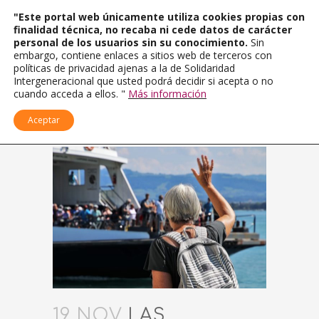
"Este portal web únicamente utiliza cookies propias con
finalidad técnica, no recaba ni cede datos de carácter
personal de los usuarios sin su conocimiento.
Sin
embargo, contiene enlaces a sitios web de terceros con
políticas de privacidad ajenas a la de Solidaridad
Intergeneracional que usted podrá decidir si acepta o no
cuando acceda a ellos. "
Más información
Aceptar
19 NOV
LAS