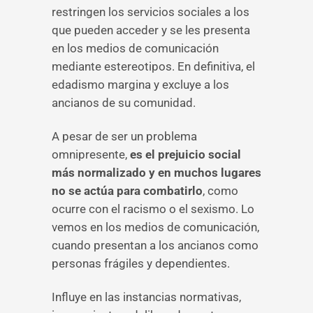
restringen los servicios sociales a los
que pueden acceder y se les presenta
en los medios de comunicación
mediante estereotipos. En definitiva, el
edadismo margina y excluye a los
ancianos de su comunidad.
A pesar de ser un problema
omnipresente,
es el prejuicio social
más normalizado y en muchos lugares
no se actúa para combatirlo
, como
ocurre con el racismo o el sexismo. Lo
vemos en los medios de comunicación,
cuando presentan a los ancianos como
personas frágiles y dependientes.
Influye en las instancias normativas,