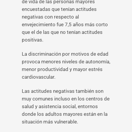
de vida de las personas mayores
encuestadas que tenían actitudes
negativas con respecto al
envejecimiento fue 7,5 años más corto
que el de las que no tenían actitudes
positivas.
La discriminación por motivos de edad
provoca menores niveles de autonomía,
menor productividad y mayor estrés
cardiovascular.
Las actitudes negativas también son
muy comunes incluso en los centros de
salud y asistencia social, entornos
donde los adultos mayores están en la
situación más vulnerable.