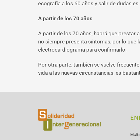
ecografía a los 60 años y salir de dudas e
A partir de los 70 años
A partir de los 70 años, habrá que prestar 
no siempre presenta síntomas, por lo que l
electrocardiograma para confirmarlo.
Por otra parte, también se vuelve frecuente
vida a las nuevas circunstancias, es basta
EN
Mult