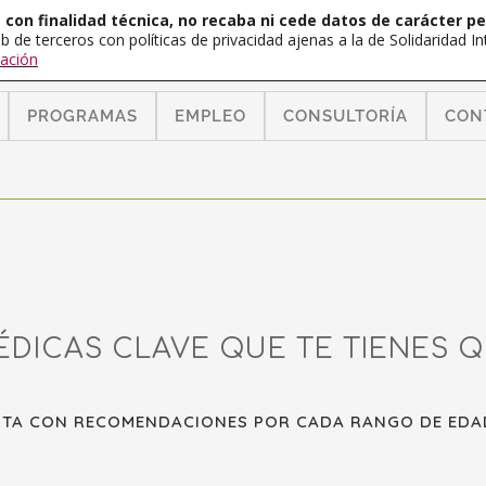
con finalidad técnica, no recaba ni cede datos de carácter pe
b de terceros con políticas de privacidad ajenas a la de Solidaridad 
ación
PROGRAMAS
EMPLEO
CONSULTORÍA
CON
ÉDICAS CLAVE QUE TE TIENES 
LISTA CON RECOMENDACIONES POR CADA RANGO DE EDA