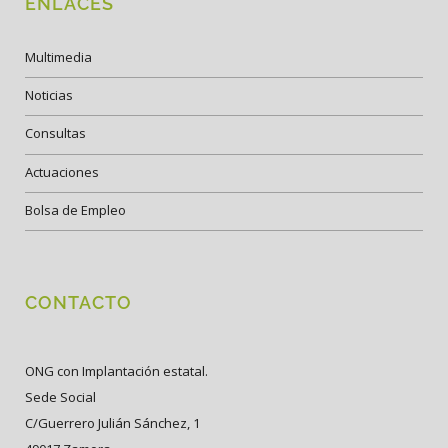
ENLACES
Multimedia
Noticias
Consultas
Actuaciones
Bolsa de Empleo
CONTACTO
ONG con Implantación estatal.
Sede Social
C/Guerrero Julián Sánchez, 1