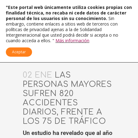
"Este portal web únicamente utiliza cookies propias con
finalidad técnica, no recaba ni cede datos de carácter
personal de los usuarios sin su conocimiento.
Sin
embargo, contiene enlaces a sitios web de terceros con
políticas de privacidad ajenas a la de Solidaridad
Intergeneracional que usted podrá decidir si acepta o no
cuando acceda a ellos. "
Más información
Aceptar
02 ENE
LAS
PERSONAS MAYORES
SUFREN 820
ACCIDENTES
DIARIOS, FRENTE A
LOS 75 DE TRÁFICO
Un estudio ha revelado que al año