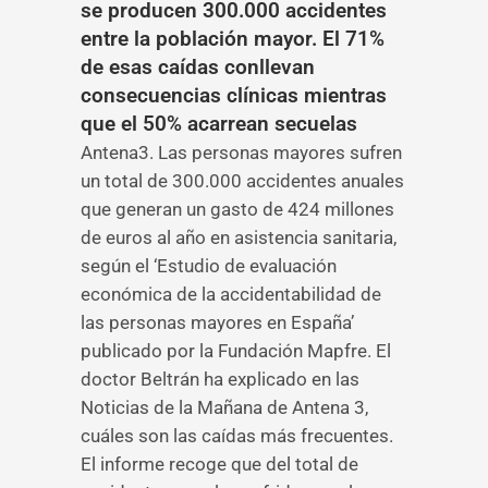
se producen 300.000 accidentes
entre la población mayor. El 71%
de esas caídas conllevan
consecuencias clínicas mientras
que el 50% acarrean secuelas
Antena3. Las personas mayores sufren
un total de 300.000 accidentes anuales
que generan un gasto de 424 millones
de euros al año en asistencia sanitaria,
según el ‘Estudio de evaluación
económica de la accidentabilidad de
las personas mayores en España’
publicado por la Fundación Mapfre. El
doctor Beltrán ha explicado en las
Noticias de la Mañana de Antena 3,
cuáles son las caídas más frecuentes.
El informe recoge que del total de