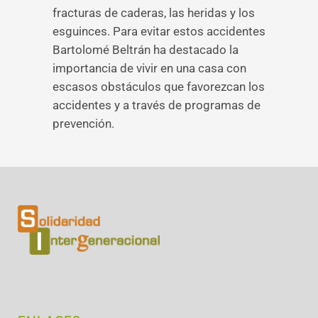
fracturas de caderas, las heridas y los
esguinces. Para evitar estos accidentes
Bartolomé Beltrán ha destacado la
importancia de vivir en una casa con
escasos obstáculos que favorezcan los
accidentes y a través de programas de
prevención.