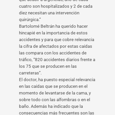
cuatro son hospitalizados y 2 de cada
diez necesitan una intervención
quirúrgica.”
Bartolomé Beltrán ha querido hacer
hincapié en la importancia de estos
accidentes y para que cobre relevancia
la cifra de afectados por estas caídas
las compara con los accidentes de
tráfico, “820 accidentes diarios frente a
los 75 que se producen en las
carreteras”.
El doctor, ha puesto especial relevancia
en las caídas que se producen en el
momento de levantarse de la cama, y
sobre todo con las alfombras o en el
baño. Además ha indicado que la
consecuencias más frecuentes son las