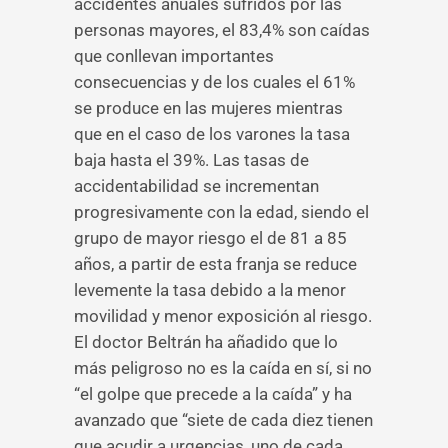
accidentes anuales sufridos por las
personas mayores, el 83,4% son caídas
que conllevan importantes
consecuencias y de los cuales el 61%
se produce en las mujeres mientras
que en el caso de los varones la tasa
baja hasta el 39%. Las tasas de
accidentabilidad se incrementan
progresivamente con la edad, siendo el
grupo de mayor riesgo el de 81 a 85
años, a partir de esta franja se reduce
levemente la tasa debido a la menor
movilidad y menor exposición al riesgo.
El doctor Beltrán ha añadido que lo
más peligroso no es la caída en sí, si no
“el golpe que precede a la caída” y ha
avanzado que “siete de cada diez tienen
que acudir a urgencias, uno de cada