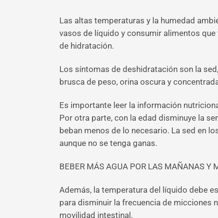
Las altas temperaturas y la humedad ambien
vasos de líquido y consumir alimentos que
de hidratación.
Los síntomas de deshidratación son la sed,
brusca de peso, orina oscura y concentrada,
Es importante leer la información nutriciona
Por otra parte, con la edad disminuye la 
beban menos de lo necesario. La sed en lo
aunque no se tenga ganas.
BEBER MÁS AGUA POR LAS MAÑANAS Y 
Además, la temperatura del líquido debe es
para disminuir la frecuencia de micciones 
movilidad intestinal.