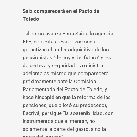
Saiz comparecerá en el Pacto de
Toledo
Tal como avanza Elma Saiz a la agencia
EFE, con estas revalorizaciones
garantizan el poder adquisitivo de los
pensionistas “de hoy y del futuro” y les
da certeza y seguridad. La ministra
adelanta asimismo que comparecerá
próximamente ante la Comisión
Parlamentaria del Pacto de Toledo, y
hace hincapié en que la reforma de las
pensiones, que pilotó su predecesor,
Escrivá, persigue “la sostenibilidad, con
instrumentos que alimentan, no
solamente la parte del gasto, sino la