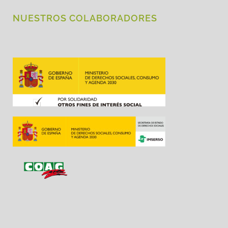
NUESTROS COLABORADORES