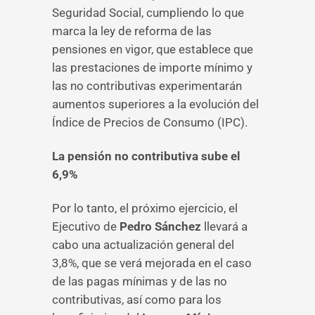
Seguridad Social, cumpliendo lo que
marca la ley de reforma de las
pensiones en vigor, que establece que
las prestaciones de importe mínimo y
las no contributivas experimentarán
aumentos superiores a la evolución del
Índice de Precios de Consumo (IPC).
La pensión no contributiva sube el
6,9%
Por lo tanto, el próximo ejercicio, el
Ejecutivo de
Pedro Sánchez
llevará a
cabo una actualización general del
3,8%, que se verá mejorada en el caso
de las pagas mínimas y de las no
contributivas, así como para los