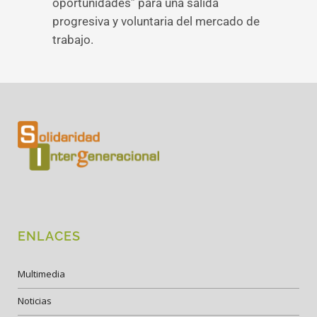
oportunidades” para una salida
progresiva y voluntaria del mercado de
trabajo.
ENLACES
Multimedia
Noticias