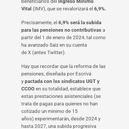
beneficiarios del
Ingreso Mínimo
Vital
(IMV), que se revalorizará el
6,9%.
Precisamente, el
6,9% será la subida
para las pensiones no contributivas
a
partir del 1 de enero de 2024, tal como
ha avanzado Saiz en su cuenta
de X (antes Twitter).
Hay que recordar que la reforma de las
pensiones, diseñada por Escrivá
y
pactada con los sindicatos UGT y
CCOO
en su totalidad, establece que
estas prestaciones asistenciales (se
trata de pagas para quienes no han
cotizado un mínimo de 15
años) experimentarán, desde 2024 y
hasta 2027, una subida progresiva