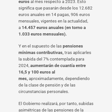
euros
al mes respecto a 2023. Esto
significa que pasarán desde los 12.682
euros anuales en 14 pagas, 906 euros
mensuales, vigentes en la actualidad,
a
14.457 euros anuales (en torno a
1.033 euros mensuales).
Y en el supuesto de las
pensiones
mínimas contributivas,
tras aplicarles
la subida del 7% contemplada para
2024,
aumentarán de cuantía entre
16,5 y 100 euros al
mes,
aproximadamente, dependiendo
de la clase de pensión y de las
circunstancias personales.
El Gobierno realizará, por tanto, subidas
asimétricas de las pensiones de la