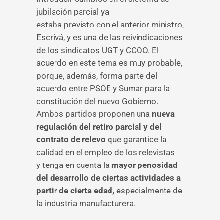
jubilación parcial ya
estaba previsto con el anterior ministro,
Escrivá, y es una de las reivindicaciones
de los sindicatos UGT y CCOO. El
acuerdo en este tema es muy probable,
porque, además, forma parte del
acuerdo entre PSOE y Sumar para la
constitución del nuevo Gobierno.
Ambos partidos proponen una
nueva
regulación del retiro parcial y del
contrato de relevo
que garantice la
calidad en el empleo de los relevistas
y tenga en cuenta la
mayor penosidad
del desarrollo de ciertas actividades a
partir de cierta edad,
especialmente de
la industria manufacturera.