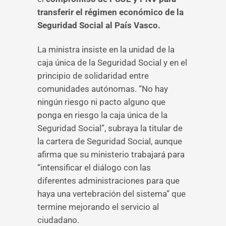
transferir el régimen económico de la
Seguridad Social al País Vasco.
La ministra insiste en la unidad de la
caja única de la Seguridad Social y en el
principio de solidaridad entre
comunidades autónomas. “No hay
ningún riesgo ni pacto alguno que
ponga en riesgo la caja única de la
Seguridad Social”, subraya la titular de
la cartera de Seguridad Social, aunque
afirma que su ministerio trabajará para
“intensificar el diálogo con las
diferentes administraciones para que
haya una vertebración del sistema” que
termine mejorando el servicio al
ciudadano.