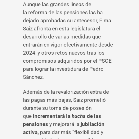
Aunque las grandes líneas de
la reforma de las pensiones las ha
dejado aprobadas su antecesor, Elma
Saiz afronta en esta legislatura el
desarrollo de varias medidas que
entrarán en vigor efectivamente desde
2024, y otros retos nuevos tras los
compromisos adquiridos por el PSOE
para lograr la investidura de Pedro
Sánchez.
Además de la revalorización extra de
las pagas más bajas, Saiz prometió
durante su toma de posesión
que
incrementará la
hucha
de las
pensiones
y mejorará la
jubilación
activa,
para dar más “flexibilidad y