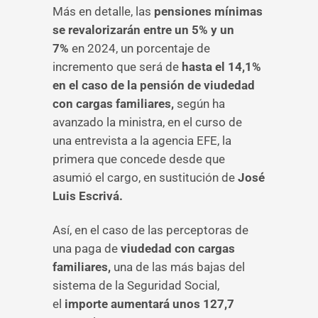
Más en detalle, las
pensiones mínimas
se revalorizarán entre un 5% y un
7%
en 2024, un porcentaje de
incremento que será de
hasta el 14,1%
en el caso de la pensión de viudedad
con cargas familiares,
según ha
avanzado la ministra, en el curso de
una entrevista a la agencia EFE, la
primera que concede desde que
asumió el cargo, en sustitución de
José
Luis Escrivá.
Así, en el caso de las perceptoras de
una paga de
viudedad con cargas
familiares,
una de las más bajas del
sistema de la Seguridad Social,
el
importe aumentará unos 127,7