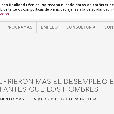
con finalidad técnica, no recaba ni cede datos de carácter pe
b de terceros con políticas de privacidad ajenas a la de Solidaridad 
ación
PROGRAMAS
EMPLEO
CONSULTORÍA
CON
UFRIERON MÁS EL DESEMPLEO E
 ANTES QUE LOS HOMBRES.
UMENTÓ MÁS EL PARO, SOBRE TODO PARA ELLAS.