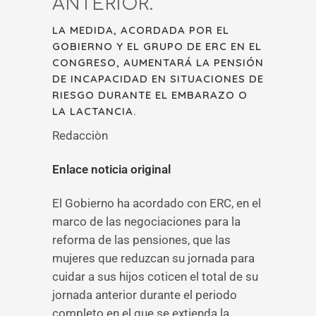
ANTERIOR.
LA MEDIDA, ACORDADA POR EL
GOBIERNO Y EL GRUPO DE ERC EN EL
CONGRESO, AUMENTARÁ LA PENSIÓN
DE INCAPACIDAD EN SITUACIONES DE
RIESGO DURANTE EL EMBARAZO O
LA LACTANCIA.
Redacciòn
Enlace noticia original
El Gobierno ha acordado con ERC, en el
marco de las negociaciones para la
reforma de las pensiones, que las
mujeres que reduzcan su jornada para
cuidar a sus hijos coticen el total de su
jornada anterior durante el periodo
completo en el que se extienda la