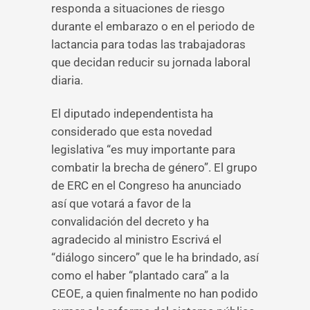
responda a situaciones de riesgo
durante el embarazo o en el periodo de
lactancia para todas las trabajadoras
que decidan reducir su jornada laboral
diaria.
El diputado independentista ha
considerado que esta novedad
legislativa “es muy importante para
combatir la brecha de género”. El grupo
de ERC en el Congreso ha anunciado
así que votará a favor de la
convalidación del decreto y ha
agradecido al ministro Escrivá el
“diálogo sincero” que le ha brindado, así
como el haber “plantado cara” a la
CEOE, a quien finalmente no han podido