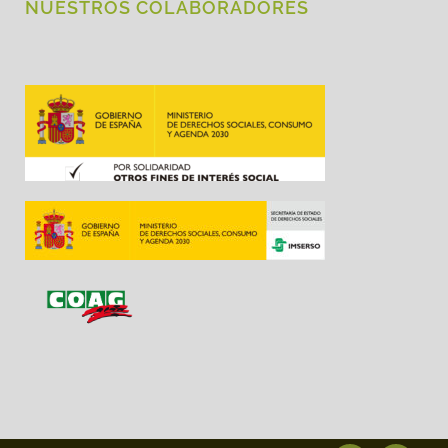
NUESTROS COLABORADORES