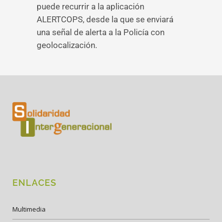
puede recurrir a la aplicación
ALERTCOPS, desde la que se enviará
una señal de alerta a la Policía con
geolocalización.
ENLACES
Multimedia