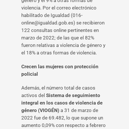
género y el 9% a otras formas de
violencia. Por el correo electrónico
habilitado de Igualdad (016-
online@igualdad.gob.es) se recibieron
122 consultas online pertinentes en
marzo de 2022; de las que el 82%
fueron relativas a violencia de género y
el 18% a otras formas de violencia.
Crecen las mujeres con protección
policial
Además, el número total de casos
activos del
Sistema de seguimiento
integral en los casos de violencia de
género (VIOGÉN)
a 31 de marzo de
2022 fue de 69.482, lo que supone un
aumento 0,09% con respecto a febrero