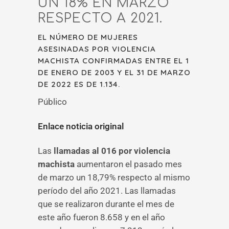
UN 18% EN MARZO
RESPECTO A 2021.
EL NÚMERO DE MUJERES
ASESINADAS POR VIOLENCIA
MACHISTA CONFIRMADAS ENTRE EL 1
DE ENERO DE 2003 Y EL 31 DE MARZO
DE 2022 ES DE 1.134.
Público
Enlace noticia original
Las
llamadas al 016 por violencia
machista
aumentaron el pasado mes
de marzo un 18,79% respecto al mismo
período del año 2021. Las llamadas
que se realizaron durante el mes de
este año fueron 8.658 y en el año