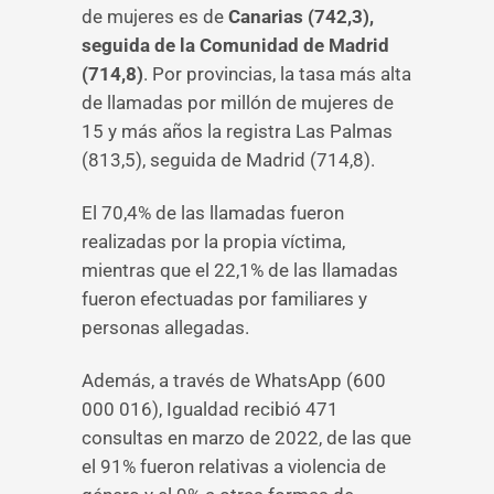
de mujeres es de
Canarias (742,3),
seguida de la Comunidad de Madrid
(714,8)
. Por provincias, la tasa más alta
de llamadas por millón de mujeres de
15 y más años la registra Las Palmas
(813,5), seguida de Madrid (714,8).
El 70,4% de las llamadas fueron
realizadas por la propia víctima,
mientras que el 22,1% de las llamadas
fueron efectuadas por familiares y
personas allegadas.
Además, a través de WhatsApp (600
000 016), Igualdad recibió 471
consultas en marzo de 2022, de las que
el 91% fueron relativas a violencia de