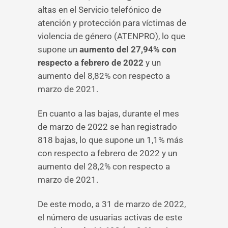
altas en el Servicio telefónico de
atención y protección para víctimas de
violencia de género (ATENPRO), lo que
supone un
aumento del 27,94% con
respecto a febrero de 2022
y un
aumento del 8,82% con respecto a
marzo de 2021.
En cuanto a las bajas, durante el mes
de marzo de 2022 se han registrado
818 bajas, lo que supone un 1,1% más
con respecto a febrero de 2022 y un
aumento del 28,2% con respecto a
marzo de 2021.
De este modo, a 31 de marzo de 2022,
el número de usuarias activas de este