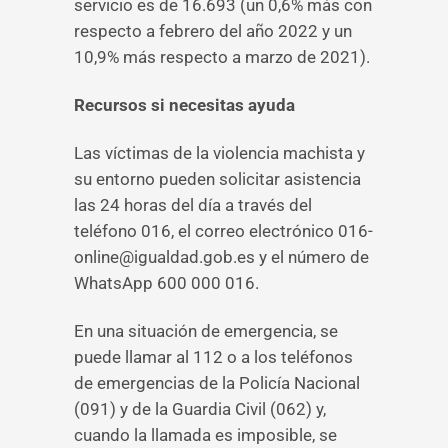
servicio es de 16.693 (un 0,6% más con
respecto a febrero del año 2022 y un
10,9% más respecto a marzo de 2021).
Recursos si necesitas ayuda
Las víctimas de la violencia machista y
su entorno pueden solicitar asistencia
las 24 horas del día a través del
teléfono 016, el correo electrónico 016-
online@igualdad.gob.es y el número de
WhatsApp 600 000 016.
En una situación de emergencia, se
puede llamar al 112 o a los teléfonos
de emergencias de la Policía Nacional
(091) y de la Guardia Civil (062) y,
cuando la llamada es imposible, se