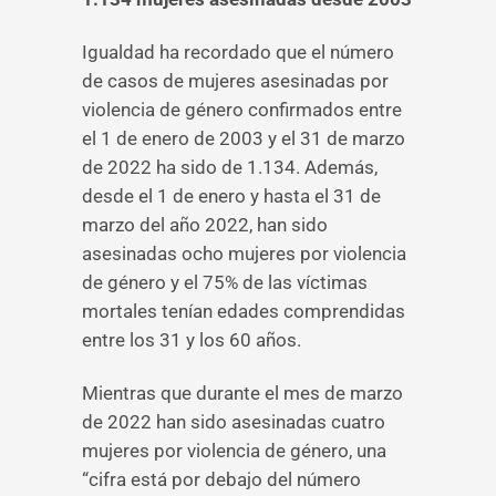
Igualdad ha recordado que el número
de casos de mujeres asesinadas por
violencia de género confirmados entre
el 1 de enero de 2003 y el 31 de marzo
de 2022 ha sido de 1.134. Además,
desde el 1 de enero y hasta el 31 de
marzo del año 2022, han sido
asesinadas ocho mujeres por violencia
de género y el 75% de las víctimas
mortales tenían edades comprendidas
entre los 31 y los 60 años.
Mientras que durante el mes de marzo
de 2022 han sido asesinadas cuatro
mujeres por violencia de género, una
“cifra está por debajo del número