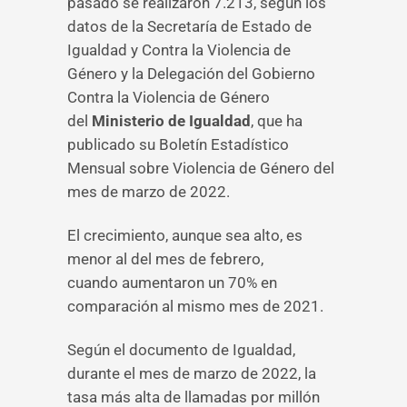
pasado se realizaron 7.213, según los
datos de la Secretaría de Estado de
Igualdad y Contra la Violencia de
Género y la Delegación del Gobierno
Contra la Violencia de Género
del
Ministerio de Igualdad
, que ha
publicado su Boletín Estadístico
Mensual sobre Violencia de Género del
mes de marzo de 2022.
El crecimiento, aunque sea alto, es
menor al del mes de febrero,
cuando aumentaron un 70% en
comparación al mismo mes de 2021.
Según el documento de Igualdad,
durante el mes de marzo de 2022, la
tasa más alta de llamadas por millón