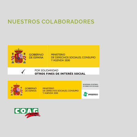
NUESTROS COLABORADORES