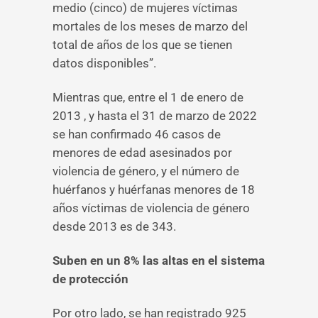
medio (cinco) de mujeres víctimas
mortales de los meses de marzo del
total de años de los que se tienen
datos disponibles”.
Mientras que, entre el 1 de enero de
2013 , y hasta el 31 de marzo de 2022
se han confirmado 46 casos de
menores de edad asesinados por
violencia de género, y el número de
huérfanos y huérfanas menores de 18
años víctimas de violencia de género
desde 2013 es de 343.
Suben en un 8% las altas en el sistema
de protección
Por otro lado, se han registrado 925