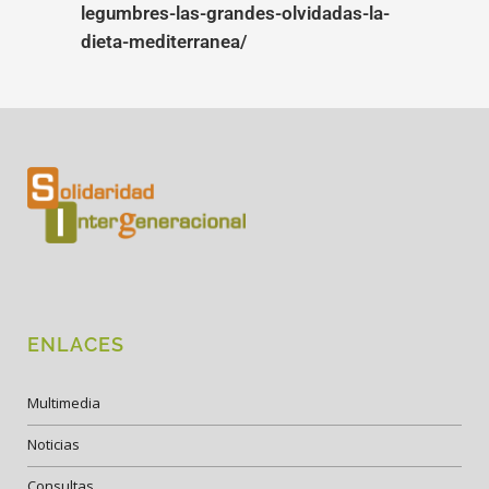
legumbres-las-grandes-olvidadas-la-
dieta-mediterranea/
ENLACES
Multimedia
Noticias
Consultas