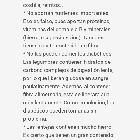
costilla, refritos…
* No aportan nutrientes importantes.
Eso es falso, pues aportan proteínas,
vitaminas del complejo B y minerales
(hierro, magnesio y zinc). También
tienen un alto contenido en fibra.
* No las pueden comer los diabéticos.
Las legumbres contienen hidratos de
carbono complejos de digestión lenta,
por lo que liberan glucosa en sangre
paulatinamente. Además, al contener
fibra alimetnaria, está se liberará aún
más lentamente. Como conclusión, los
diabéticos pueden tomarlas sin
problema.
* Las lentejas contienen mucho hierro.
Es cierto que tienen un gran contenido