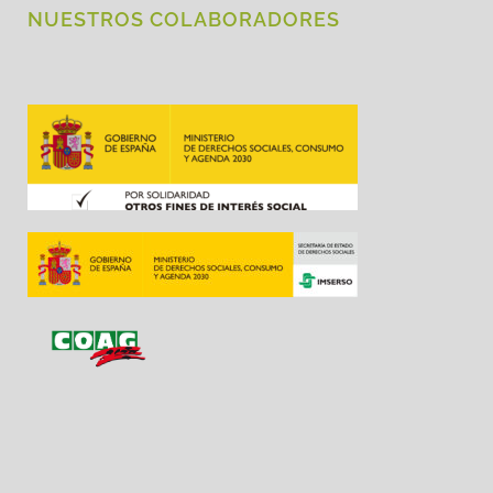
NUESTROS COLABORADORES