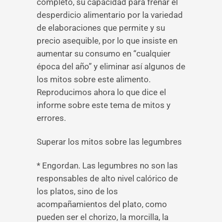
completo, su capacidad para frenar el
desperdicio alimentario por la variedad
de elaboraciones que permite y su
precio asequible, por lo que insiste en
aumentar su consumo en “cualquier
época del año” y eliminar así algunos de
los mitos sobre este alimento.
Reproducimos ahora lo que dice el
informe sobre este tema de mitos y
errores.
Superar los mitos sobre las legumbres
* Engordan. Las legumbres no son las
responsables de alto nivel calórico de
los platos, sino de los
acompañamientos del plato, como
pueden ser el chorizo, la morcilla, la