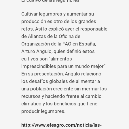
El cultivo de las legumbres
Cultivar legumbres y aumentar su
producción es otro de los grandes
retos. Así lo explicó ayer el responsable
de Alianzas de la Oficina de
Organización de la FAO en España,
Arturo Angulo, quien definió estos
cultivos son “alimentos
imprescindibles para un mundo mejor”.
En su presentación, Angulo relacionó
los desafíos globales de alimentar a
una población creciente sin mermar los
recursos y haciendo frente al cambio
climático y los beneficios que tiene
producir legumbres.
http://www.efeagro.com/noticia/las-