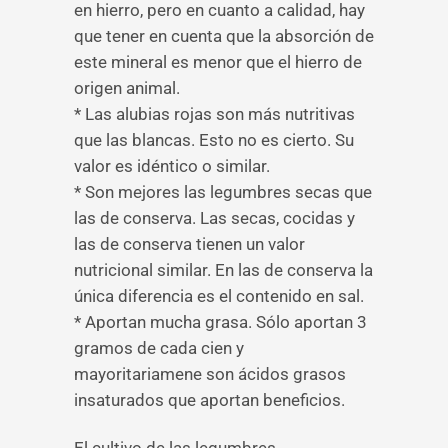
en hierro, pero en cuanto a calidad, hay
que tener en cuenta que la absorción de
este mineral es menor que el hierro de
origen animal.
* Las alubias rojas son más nutritivas
que las blancas. Esto no es cierto. Su
valor es idéntico o similar.
* Son mejores las legumbres secas que
las de conserva. Las secas, cocidas y
las de conserva tienen un valor
nutricional similar. En las de conserva la
única diferencia es el contenido en sal.
* Aportan mucha grasa. Sólo aportan 3
gramos de cada cien y
mayoritariamene son ácidos grasos
insaturados que aportan beneficios.