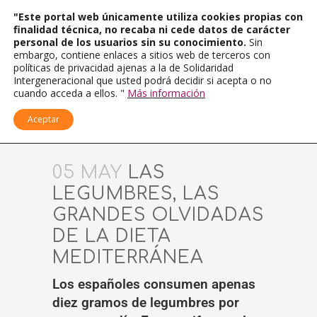
"Este portal web únicamente utiliza cookies propias con
finalidad técnica, no recaba ni cede datos de carácter
personal de los usuarios sin su conocimiento.
Sin
embargo, contiene enlaces a sitios web de terceros con
políticas de privacidad ajenas a la de Solidaridad
Intergeneracional que usted podrá decidir si acepta o no
cuando acceda a ellos. "
Más información
Aceptar
05 MAY
LAS
LEGUMBRES, LAS
GRANDES OLVIDADAS
DE LA DIETA
MEDITERRÁNEA
Los españoles consumen apenas
diez gramos de legumbres por