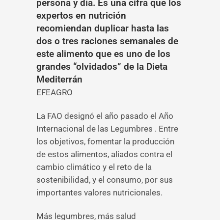
persona y día. Es una cifra que los
expertos en nutrición
recomiendan duplicar hasta las
dos o tres raciones semanales de
este alimento que es uno de los
grandes “olvidados” de la Dieta
Mediterrán
EFEAGRO
La FAO designó el año pasado el Año
Internacional de las Legumbres . Entre
los objetivos, fomentar la producción
de estos alimentos, aliados contra el
cambio climático y el reto de la
sostenibilidad, y el consumo, por sus
importantes valores nutricionales.
Más legumbres, más salud