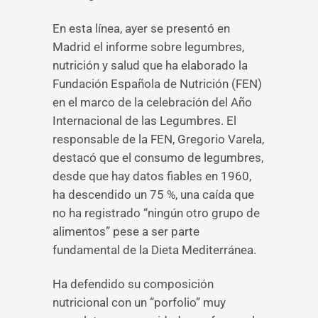
En esta línea, ayer se presentó en
Madrid el informe sobre legumbres,
nutrición y salud que ha elaborado la
Fundación Española de Nutrición (FEN)
en el marco de la celebración del Año
Internacional de las Legumbres. El
responsable de la FEN, Gregorio Varela,
destacó que el consumo de legumbres,
desde que hay datos fiables en 1960,
ha descendido un 75 %, una caída que
no ha registrado “ningún otro grupo de
alimentos” pese a ser parte
fundamental de la Dieta Mediterránea.
Ha defendido su composición
nutricional con un “porfolio” muy