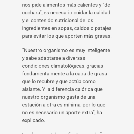
nos pide alimentos más calientes y “de
cuchara”, es necesario cuidar la calidad
y el contenido nutricional de los
ingredientes en sopas, caldos o patajes
para evitar los que aporten más grasas.
“Nuestro organismo es muy inteligente
y sabe adaptarse a diversas
condiciones climatológicas, gracias
fundamentalmente a la capa de grasa
que lo recubre y que actúa como
aislante. Y la diferencia calórica que
nuestro organismo gasta de una
estación a otra es mínima, por lo que
no es necesario un aporte extra”, ha
explicado.