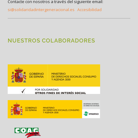
Contacte con nosotros a través del siguiente email:
si@solidaridadintergeneracional.es
Accesibilidad
NUESTROS COLABORADORES