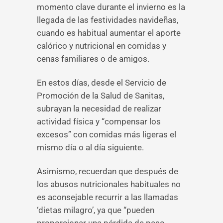
momento clave durante el invierno es la
llegada de las festividades navideñas,
cuando es habitual aumentar el aporte
calórico y nutricional en comidas y
cenas familiares o de amigos.
En estos días, desde el Servicio de
Promoción de la Salud de Sanitas,
subrayan la necesidad de realizar
actividad física y “compensar los
excesos” con comidas más ligeras el
mismo día o al día siguiente.
Asimismo, recuerdan que después de
los abusos nutricionales habituales no
es aconsejable recurrir a las llamadas
‘dietas milagro’, ya que “pueden