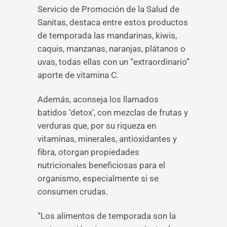
Servicio de Promoción de la Salud de
Sanitas, destaca entre estos productos
de temporada las mandarinas, kiwis,
caquis, manzanas, naranjas, plátanos o
uvas, todas ellas con un “extraordinario”
aporte de vitamina C.
Además, aconseja los llamados
batidos ‘detox’, con mezclas de frutas y
verduras que, por su riqueza en
vitaminas, minerales, antioxidantes y
fibra, otorgan propiedades
nutricionales beneficiosas para el
organismo, especialmente si se
consumen crudas.
“Los alimentos de temporada son la