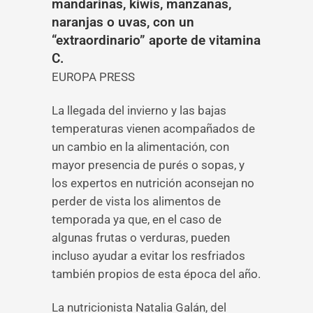
mandarinas, kiwis, manzanas,
naranjas o uvas, con un
“extraordinario” aporte de vitamina
C.
EUROPA PRESS
La llegada del invierno y las bajas
temperaturas vienen acompañados de
un cambio en la alimentación, con
mayor presencia de purés o sopas, y
los expertos en nutrición aconsejan no
perder de vista los alimentos de
temporada ya que, en el caso de
algunas frutas o verduras, pueden
incluso ayudar a evitar los resfriados
también propios de esta época del año.
La nutricionista Natalia Galán, del