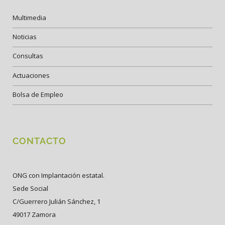
Multimedia
Noticias
Consultas
Actuaciones
Bolsa de Empleo
CONTACTO
ONG con Implantación estatal.
Sede Social
C/Guerrero Julián Sánchez, 1
49017 Zamora