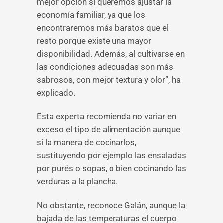
mejor opción si queremos ajustar la
economía familiar, ya que los
encontraremos más baratos que el
resto porque existe una mayor
disponibilidad. Además, al cultivarse en
las condiciones adecuadas son más
sabrosos, con mejor textura y olor”, ha
explicado.
Esta experta recomienda no variar en
exceso el tipo de alimentación aunque
sí la manera de cocinarlos,
sustituyendo por ejemplo las ensaladas
por purés o sopas, o bien cocinando las
verduras a la plancha.
No obstante, reconoce Galán, aunque la
bajada de las temperaturas el cuerpo