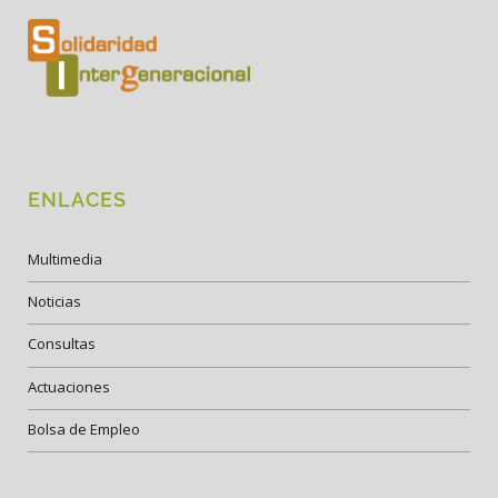
ENLACES
Multimedia
Noticias
Consultas
Actuaciones
Bolsa de Empleo