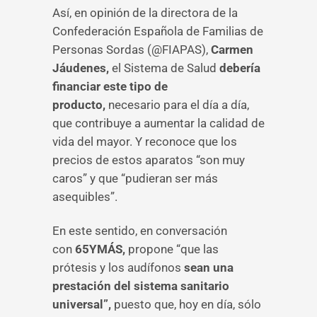
Así, en opinión de la directora de la
Confederación Española de Familias de
Personas Sordas (@FIAPAS),
Carmen
Jáudenes,
el Sistema de Salud
debería
financiar este tipo de
producto,
necesario para el día a día,
que contribuye a aumentar la calidad de
vida del mayor. Y reconoce que los
precios de estos aparatos “son muy
caros” y que “pudieran ser más
asequibles”.
En este sentido, en conversación
con
65YMÁS,
propone “que las
prótesis y los audífonos
sean una
prestación del sistema sanitario
universal”,
puesto que, hoy en día, sólo