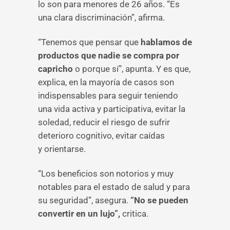
lo son para menores de 26 años. “Es
una clara discriminación”, afirma.
“Tenemos que pensar que
hablamos de
productos que nadie se compra por
capricho
o porque sí”, apunta. Y es que,
explica, en la mayoría de casos son
indispensables para seguir teniendo
una vida activa y participativa, evitar la
soledad, reducir el riesgo de sufrir
deterioro cognitivo, evitar caídas
y orientarse.
“Los beneficios son notorios y muy
notables para el estado de salud y para
su seguridad”, asegura.
“No se pueden
convertir en un lujo”,
critica.