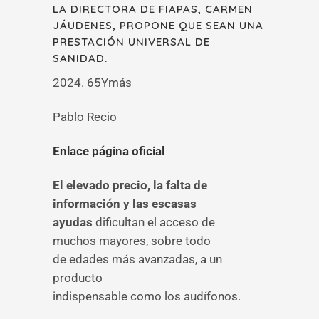
LA DIRECTORA DE FIAPAS, CARMEN
JÁUDENES, PROPONE QUE SEAN UNA
PRESTACIÓN UNIVERSAL DE
SANIDAD.
2024. 65Ymás
Pablo Recio
Enlace página oficial
El elevado precio, la falta de
información y las escasas
ayudas
dificultan el acceso de
muchos mayores, sobre todo
de edades más avanzadas, a un
producto
indispensable como los audífonos.