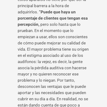
principal barrera a la hora de
adquirirlos.
“Puede que haya un
porcentaje de clientes que tengan esa
percepción,
pero solo hasta que lo
prueban. En el momento que lo
empiezan a usar, ellos son conscientes
de cómo puede mejorar su calidad de
vida. El mayor problema tiene su origen
en el estigma asociado al uso de los
audífonos: la vejez, es decir, la gente
asocia la pérdida auditiva con hacerse
mayor y no quieren reconocer ese
problema y lo niegan. Por tanto,
desconocen las ventajas que le puede
aportar y las necesidades que pueden
cubrir en su día a día. En realidad, no se
están dando cuenta de que poco a