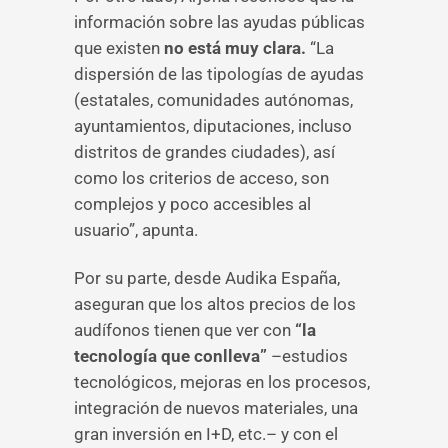
información sobre las ayudas públicas
que existen
no está muy clara.
“La
dispersión de las tipologías de ayudas
(estatales, comunidades autónomas,
ayuntamientos, diputaciones, incluso
distritos de grandes ciudades), así
como los criterios de acceso, son
complejos y poco accesibles al
usuario”, apunta.
Por su parte, desde Audika España,
aseguran que los altos precios de los
audífonos tienen que ver con
“la
tecnología que conlleva”
–estudios
tecnológicos, mejoras en los procesos,
integración de nuevos materiales, una
gran inversión en I+D, etc.– y con el