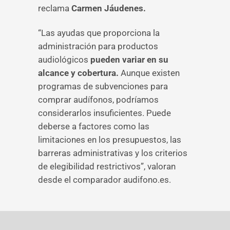
reclama
Carmen Jáudenes.
“Las ayudas que proporciona la
administración para productos
audiológicos
pueden variar en su
alcance y cobertura.
Aunque existen
programas de subvenciones para
comprar audífonos, podríamos
considerarlos insuficientes. Puede
deberse a factores como las
limitaciones en los presupuestos, las
barreras administrativas y los criterios
de elegibilidad restrictivos”, valoran
desde el comparador audifono.es.