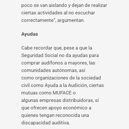
poco se van aislando y dejan de realizar
ciertas actividades al no escuchar
correctamente”, argumentan.
Ayudas
Cabe recordar que, pese a que la
Seguridad Social no da ayudas para
comprar audífonos a mayores, las
comunidades autónomas, así
como organizaciones de la sociedad
civil como Ayuda a la Audición, ciertas
mutuas como MUFACE o
algunas empresas distribuidoras, sí
que ofrecen apoyo económico a
quienes tengan reconocida una
discapacidad auditiva.