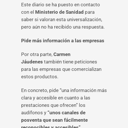
Este diario se ha puesto en contacto
con el
Ministerio de Sanidad
para
saber si valoran esta universalización,
pero aún no ha recibido una respuesta.
Pide más información a las empresas
Por otra parte,
Carmen
Jáudenes
también tiene peticiones
para las empresas que comercializan
estos productos.
En concreto, pide “una información más
clara y accesible en cuanto a las
prestaciones que ofrecen” los
audífonos y
“unos canales de
posventa que sean fácilmente
reconocibles y accesibles”.