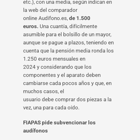
etc.), con una media, según indican en
la web del comparador
online Audífono.es,
de 1.500
euros.
Una cuantía, difícilmente
asumible para el bolsillo de un mayor,
aunque se pague a plazos, teniendo en
cuenta que la pensión media ronda los
1.250 euros mensuales en
2024 y considerando que los
componentes y el aparato deben
cambiarse cada pocos años y que, en
muchos casos, el
usuario debe comprar dos piezas a la
vez, una para cada oído.
FIAPAS pide subvencionar los
audífonos