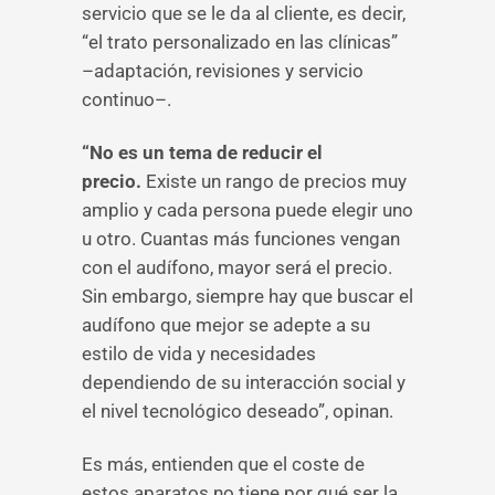
servicio que se le da al cliente, es decir,
“el trato personalizado en las clínicas”
–adaptación, revisiones y servicio
continuo–.
“No es un tema de reducir el
precio.
Existe un rango de precios muy
amplio y cada persona puede elegir uno
u otro. Cuantas más funciones vengan
con el audífono, mayor será el precio.
Sin embargo, siempre hay que buscar el
audífono que mejor se adepte a su
estilo de vida y necesidades
dependiendo de su interacción social y
el nivel tecnológico deseado”, opinan.
Es más, entienden que el coste de
estos aparatos no tiene por qué ser la