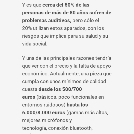
Y es que
cerca del 50% de las
personas de más de 80 años sufren de
problemas auditivos,
pero sólo el
20% utilizan estos aparados, con los
riesgos que implica para su salud y su
vida social.
Y una de las principales razones tendría
que ver con el precio y la falta de apoyo
económico. Actualmente, una pieza que
cumpla con unos mínimos de calidad
cuesta
desde los 500/700
euros
(básicos, poco funcionales en
entornos ruidosos)
hasta los
6.000/8.000 euros
(gamas más altas,
mejores micrófonos y
tecnología, conexión bluetooth,