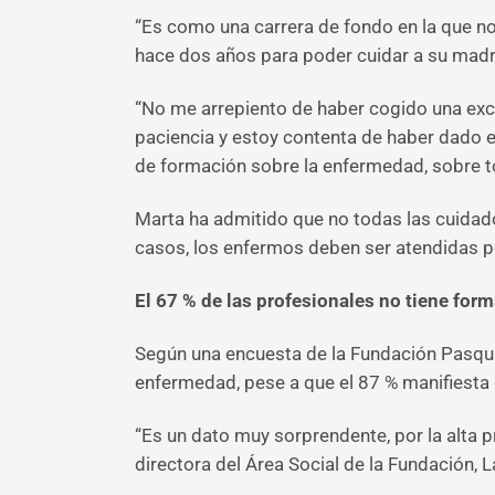
“Es como una carrera de fondo en la que no
hace dos años para poder cuidar a su madr
“No me arrepiento de haber cogido una exc
paciencia y estoy contenta de haber dado el
de formación sobre la enfermedad, sobre t
Marta ha admitido que no todas las cuidad
casos, los enfermos deben ser atendidas po
El 67 % de las profesionales no tiene for
Según una encuesta de la Fundación Pasqua
enfermedad, pese a que el 87 % manifiesta 
“Es un dato muy sorprendente, por la alta p
directora del Área Social de la Fundación, La