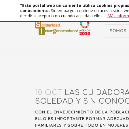
"Este portal web únicamente utiliza cookies propias 
conocimiento.
Sin embargo, contiene enlaces a sitios we
decidir si acepta o no cuando acceda a ellos. "
Más inform
SOMOS
10 OCT
LAS CUIDADORA
SOLEDAD Y SIN CONOC
CON EL ENVEJECIMIENTO DE LA POBLA
ELLO ES IMPORTANTE FORMAR ADECUAD
FAMILIARES Y SOBRE TODO EN MUJERES.