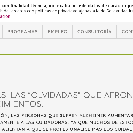
con finalidad técnica, no recaba ni cede datos de carácter pe
b de terceros con políticas de privacidad ajenas a la de Solidaridad 
ación
PROGRAMAS
EMPLEO
CONSULTORÍA
CON
S, LAS “OLVIDADAS” QUE AFRON
IMIENTOS.
CIÓN, LAS PERSONAS QUE SUFREN ALZHEIMER AUMENTA
AMENTE A LAS CUIDADORAS, YA QUE MUCHOS DE ESTO
 ALIENTAN A QUE SE PROFESIONALICE MÁS LOS CUIDAD