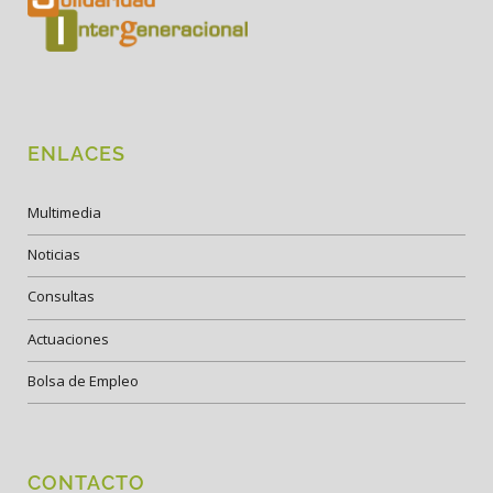
ENLACES
Multimedia
Noticias
Consultas
Actuaciones
Bolsa de Empleo
CONTACTO