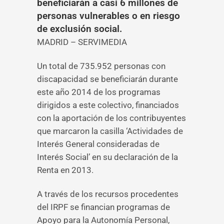
beneficiarán a casi 6 millones de
personas vulnerables o en riesgo
de exclusión social.
MADRID – SERVIMEDIA
Un total de 735.952 personas con
discapacidad se beneficiarán durante
este año 2014 de los programas
dirigidos a este colectivo, financiados
con la aportación de los contribuyentes
que marcaron la casilla ‘Actividades de
Interés General consideradas de
Interés Social’ en su declaración de la
Renta en 2013.
A través de los recursos procedentes
del IRPF se financian programas de
Apoyo para la Autonomía Personal,