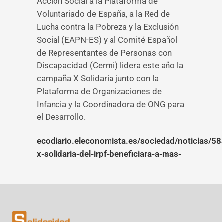
Acción Social a la Plataforma de
Voluntariado de España, a la Red de
Lucha contra la Pobreza y la Exclusión
Social (EAPN-ES) y al Comité Español
de Representantes de Personas con
Discapacidad (Cermi) lidera este año la
campaña X Solidaria junto con la
Plataforma de Organizaciones de
Infancia y la Coordinadora de ONG para
el Desarrollo.
ecodiario.eleconomista.es/sociedad/noticias/5
x-solidaria-del-irpf-beneficiara-a-mas-