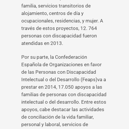
familia, servicios transitorios de
alojamiento, centros de día y
ocupacionales, residencias, y mujer. A
través de estos proyectos, 12. 764
personas con discapacidad fueron
atendidas en 2013.
Por su parte, la Confederación
Española de Organizaciones en favor
de las Personas con Discapacidad
Intelectual o del Desarrollo (Feaps)va a
prestar en 2014, 17.050 apoyos a las
familias de personas con discapacidad
intelectual o del desarrollo. Entre estos
apoyos, cabe destacar las actividades
de conciliación de la vida familiar,
personal y laboral, servicios de