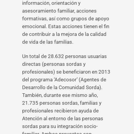
información, orientación y
asesoramiento familiar, acciones
formativas, así como grupos de apoyo
emocional. Estas acciones tienen el fin
de contribuir a la mejora de la calidad
de vida de las familias.
Un total de 28.632 personas usuarias
directas (personas sordas y
profesionales) se beneficiaron en 2013
del programa ‘Adecosor’ (Agentes de
Desarrollo de la Comunidad Sorda).
También, durante ese mismo año,
21.735 personas sordas, familias y
profesionales recibieron ayuda de
Atención al entorno de las personas
sordas para su integración socio-