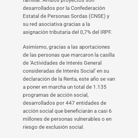
familiar. Ambos proyectos son
desarrollados por la Confederación
Estatal de Personas Sordas (CNSE) y
su red asociativa gracias a la
asignación tributaria del 0,7% del IRPF.
Asimismo, gracias a las aportaciones
de las personas que marcaron la casilla
de ‘Actividades de Interés General
consideradas de Interés Social’ en su
declaración de la Renta, este año se van
a poner en marcha un total de 1.135
programas de acción social,
desarrollados por 447 entidades de
acción social que beneficiarán a casi 6
millones de personas vulnerables o en
riesgo de exclusión social.