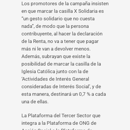
Los promotores de la campaña insisten
en que marcar la casilla X Solidaria es
“un gesto solidario que no cuesta
nada”, de modo que la persona
contribuyente, al hacer la declaración
de la Renta, no va a tener que pagar
más ni le van a devolver menos.
Además, subrayan que existe la
posibilidad de marcar la casilla de la
Iglesia Católica junto con la de
‘Actividades de Interés General
consideradas de Interés Social’, y de
esta manera, destinará un 0,7 % a cada
una de ellas.
La Plataforma del Tercer Sector que
integra a la Plataforma de ONG de