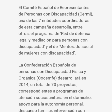
El Comité Español de Representantes
de Personas con Discapacidad (Cermi),
una de las 7 entidades coordinadoras
de esta campaña desarrolla, entre
otros, el programa de ‘Red de defensa
legal y mediación para personas con
discapacidad’ y el de ‘Mentorado social
de mujeres con discapacidad’.
La Confederación Española de
personas con Discapacidad Física y
Orgánica (Cocemfe) desarrollará en
2014, un total de 70 proyectos,
correspondientes a programas de
atención sociosanitaria en el domicilio,
apoyo para la autonomía personal,
descanso familiar, intervención con