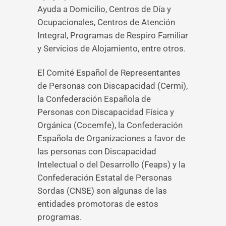
Ayuda a Domicilio, Centros de Día y
Ocupacionales, Centros de Atención
Integral, Programas de Respiro Familiar
y Servicios de Alojamiento, entre otros.
El Comité Español de Representantes
de Personas con Discapacidad (Cermi),
la Confederación Española de
Personas con Discapacidad Física y
Orgánica (Cocemfe), la Confederación
Española de Organizaciones a favor de
las personas con Discapacidad
Intelectual o del Desarrollo (Feaps) y la
Confederación Estatal de Personas
Sordas (CNSE) son algunas de las
entidades promotoras de estos
programas.