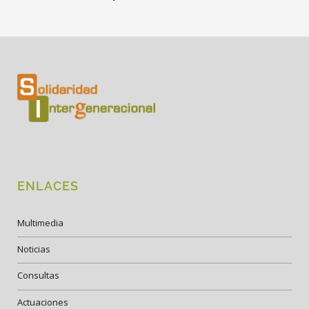
ENLACES
Multimedia
Noticias
Consultas
Actuaciones