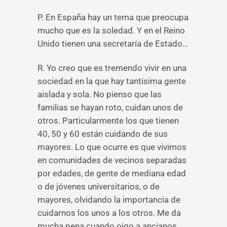
P. En España hay un tema que preocupa
mucho que es la soledad. Y en el Reino
Unido tienen una secretaría de Estado…
R. Yo creo que es tremendo vivir en una
sociedad en la que hay tantísima gente
aislada y sola. No pienso que las
familias se hayan roto, cuidan unos de
otros. Particularmente los que tienen
40, 50 y 60 están cuidando de sus
mayores. Lo que ocurre es que vivimos
en comunidades de vecinos separadas
por edades, de gente de mediana edad
o de jóvenes universitarios, o de
mayores, olvidando la importancia de
cuidarnos los unos a los otros. Me da
mucha pena cuando oigo a ancianos