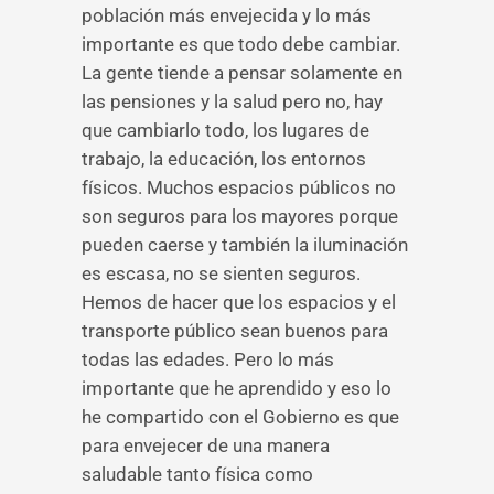
población más envejecida y lo más
importante es que todo debe cambiar.
La gente tiende a pensar solamente en
las pensiones y la salud pero no, hay
que cambiarlo todo, los lugares de
trabajo, la educación, los entornos
físicos. Muchos espacios públicos no
son seguros para los mayores porque
pueden caerse y también la iluminación
es escasa, no se sienten seguros.
Hemos de hacer que los espacios y el
transporte público sean buenos para
todas las edades. Pero lo más
importante que he aprendido y eso lo
he compartido con el Gobierno es que
para envejecer de una manera
saludable tanto física como