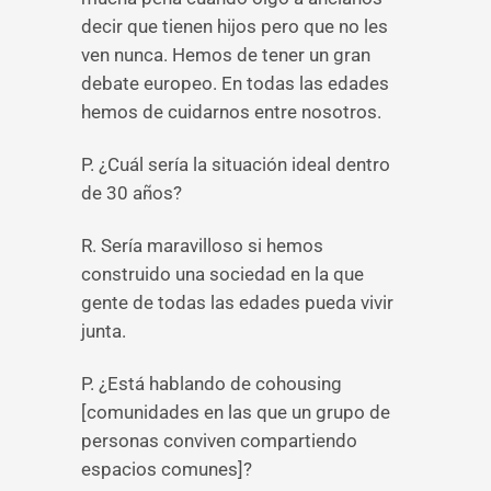
decir que tienen hijos pero que no les
ven nunca. Hemos de tener un gran
debate europeo. En todas las edades
hemos de cuidarnos entre nosotros.
P. ¿Cuál sería la situación ideal dentro
de 30 años?
R. Sería maravilloso si hemos
construido una sociedad en la que
gente de todas las edades pueda vivir
junta.
P. ¿Está hablando de cohousing
[comunidades en las que un grupo de
personas conviven compartiendo
espacios comunes]?