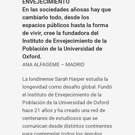
ENVEJECIMIENTO
En las sociedades añosas hay que
cambiarlo todo, desde los
espacios públicos hasta la forma
de vivir, cree la fundadora del
Instituto de Envejecimiento de la
Población de la Universidad de
Oxford.
ANA ALFAGEME – MADRID
La londinense Sarah Harper estudia la
longevidad como desafío global. Fundó
el Instituto de Envejecimiento de la
Población de la Universidad de Oxford
hace 21 años y ha creado una red de
centenares de estudiosos que se
comunican desde distintos continentes
para contemplar todos los ángulos