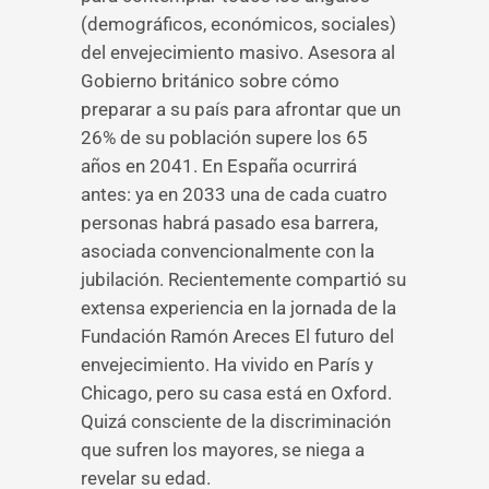
(demográficos, económicos, sociales)
del envejecimiento masivo. Asesora al
Gobierno británico sobre cómo
preparar a su país para afrontar que un
26% de su población supere los 65
años en 2041. En España ocurrirá
antes: ya en 2033 una de cada cuatro
personas habrá pasado esa barrera,
asociada convencionalmente con la
jubilación. Recientemente compartió su
extensa experiencia en la jornada de la
Fundación Ramón Areces El futuro del
envejecimiento. Ha vivido en París y
Chicago, pero su casa está en Oxford.
Quizá consciente de la discriminación
que sufren los mayores, se niega a
revelar su edad.