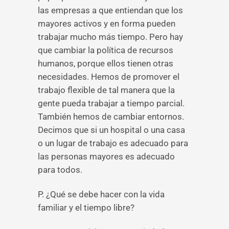
las empresas a que entiendan que los
mayores activos y en forma pueden
trabajar mucho más tiempo. Pero hay
que cambiar la política de recursos
humanos, porque ellos tienen otras
necesidades. Hemos de promover el
trabajo flexible de tal manera que la
gente pueda trabajar a tiempo parcial.
También hemos de cambiar entornos.
Decimos que si un hospital o una casa
o un lugar de trabajo es adecuado para
las personas mayores es adecuado
para todos.
P. ¿Qué se debe hacer con la vida
familiar y el tiempo libre?