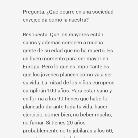
Pregunta. ¿Qué ocurre en una sociedad
envejecida como la nuestra?
Respuesta. Que los mayores están
sanos y además conocen a mucha
gente de su edad que no ha muerto. Es
un buen momento para ser mayor en
Europa. Pero lo que es importante es
que los jóvenes planeen cómo va a ser
su vida. La mitad de los niños europeos
cumplirán 100 años. Para estar sano y
en forma a los 90 tienes que haberlo
planeado durante toda tu vida: hacer
ejercicio, comer bien, no beber mucho,
no fumar. Si tienes 20 años
probablemente no te jubilarás a los 60,