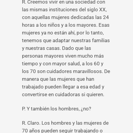
R. Creemos vivir en una sociedad con
las mismas instituciones del siglo XX,
con aquellas mujeres dedicadas las 24
horas a los niños y a los mayores. Esas
mujeres ya no están ahí, por lo tanto,
tenemos que adaptar nuestras familias
y nuestras casas. Dado que las
personas mayores viven mucho más
tiempo y con mayor salud, a los 60 y
los 70 son cuidadores maravillosos. De
manera que las mujeres que han
trabajado pueden llegar a esa edad y
convertirse en cuidadoras si quieren.
P. Y también los hombres, ¿no?
R. Claro. Los hombres y las mujeres de
70 años pueden seguir trabajando o