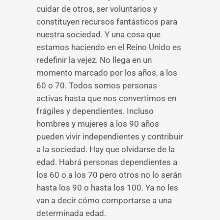
cuidar de otros, ser voluntarios y
constituyen recursos fantásticos para
nuestra sociedad. Y una cosa que
estamos haciendo en el Reino Unido es
redefinir la vejez. No llega en un
momento marcado por los años, a los
60 o 70. Todos somos personas
activas hasta que nos convertimos en
frágiles y dependientes. Incluso
hombres y mujeres a los 90 años
pueden vivir independientes y contribuir
a la sociedad. Hay que olvidarse de la
edad. Habrá personas dependientes a
los 60 o a los 70 pero otros no lo serán
hasta los 90 o hasta los 100. Ya no les
van a decir cómo comportarse a una
determinada edad.