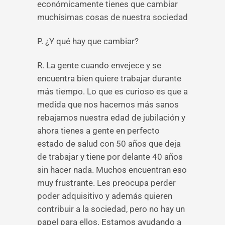
económicamente tienes que cambiar
muchísimas cosas de nuestra sociedad
P. ¿Y qué hay que cambiar?
R. La gente cuando envejece y se
encuentra bien quiere trabajar durante
más tiempo. Lo que es curioso es que a
medida que nos hacemos más sanos
rebajamos nuestra edad de jubilación y
ahora tienes a gente en perfecto
estado de salud con 50 años que deja
de trabajar y tiene por delante 40 años
sin hacer nada. Muchos encuentran eso
muy frustrante. Les preocupa perder
poder adquisitivo y además quieren
contribuir a la sociedad, pero no hay un
papel para ellos. Estamos ayudando a