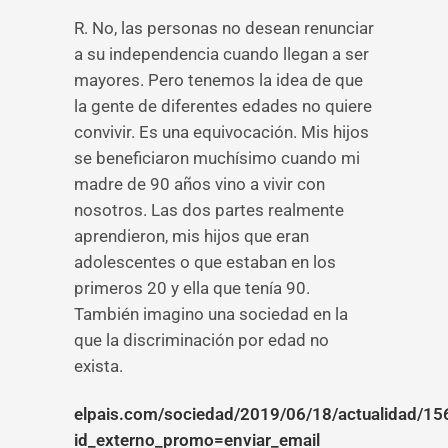
R. No, las personas no desean renunciar
a su independencia cuando llegan a ser
mayores. Pero tenemos la idea de que
la gente de diferentes edades no quiere
convivir. Es una equivocación. Mis hijos
se beneficiaron muchísimo cuando mi
madre de 90 años vino a vivir con
nosotros. Las dos partes realmente
aprendieron, mis hijos que eran
adolescentes o que estaban en los
primeros 20 y ella que tenía 90.
También imagino una sociedad en la
que la discriminación por edad no
exista.
elpais.com/sociedad/2019/06/18/actualidad/1
id_externo_promo=enviar_email