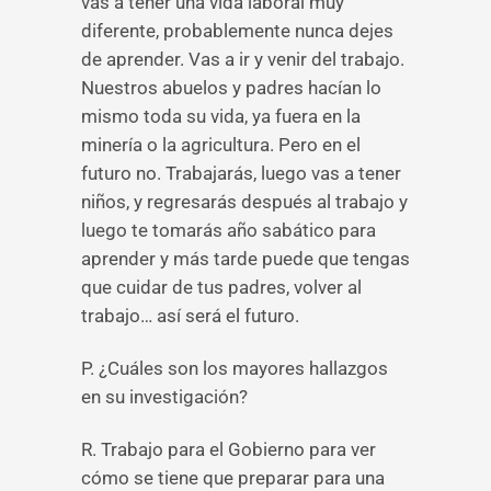
vas a tener una vida laboral muy
diferente, probablemente nunca dejes
de aprender. Vas a ir y venir del trabajo.
Nuestros abuelos y padres hacían lo
mismo toda su vida, ya fuera en la
minería o la agricultura. Pero en el
futuro no. Trabajarás, luego vas a tener
niños, y regresarás después al trabajo y
luego te tomarás año sabático para
aprender y más tarde puede que tengas
que cuidar de tus padres, volver al
trabajo… así será el futuro.
P. ¿Cuáles son los mayores hallazgos
en su investigación?
R. Trabajo para el Gobierno para ver
cómo se tiene que preparar para una