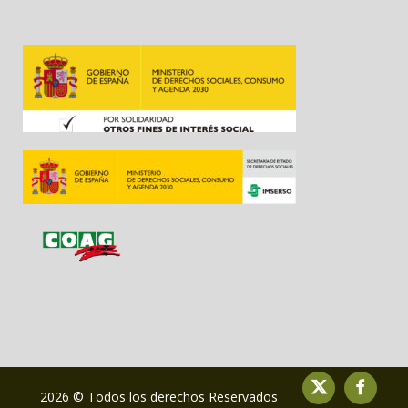
2026 © Todos los derechos Reservados