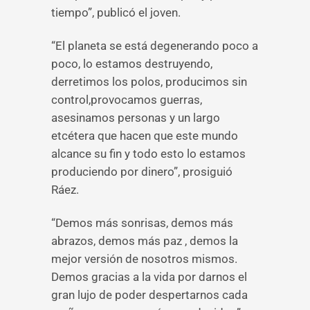
tiempo”, publicó el joven.
“El planeta se está degenerando poco a
poco, lo estamos destruyendo,
derretimos los polos, producimos sin
control,provocamos guerras,
asesinamos personas y un largo
etcétera que hacen que este mundo
alcance su fin y todo esto lo estamos
produciendo por dinero”, prosiguió
Ráez.
“Demos más sonrisas, demos más
abrazos, demos más paz , demos la
mejor versión de nosotros mismos.
Demos gracias a la vida por darnos el
gran lujo de poder despertarnos cada