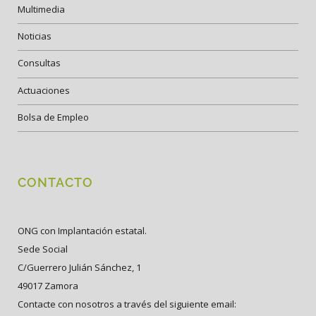
Multimedia
Noticias
Consultas
Actuaciones
Bolsa de Empleo
CONTACTO
ONG con Implantación estatal.
Sede Social
C/Guerrero Julián Sánchez, 1
49017 Zamora
Contacte con nosotros a través del siguiente email: