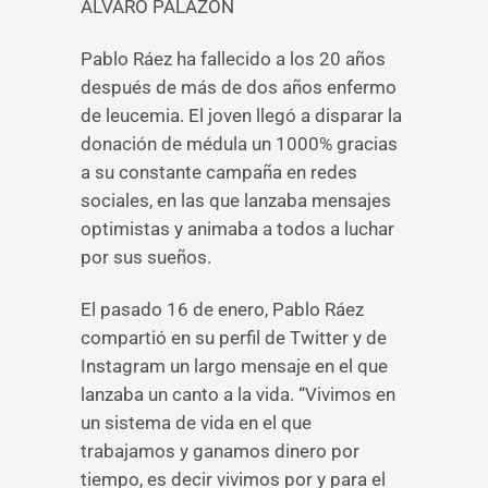
ÁLVARO PALAZÓN
Pablo Ráez ha fallecido a los 20 años
después de más de dos años enfermo
de leucemia. El joven llegó a disparar la
donación de médula un 1000% gracias
a su constante campaña en redes
sociales, en las que lanzaba mensajes
optimistas y animaba a todos a luchar
por sus sueños.
El pasado 16 de enero, Pablo Ráez
compartió en su perfil de Twitter y de
Instagram un largo mensaje en el que
lanzaba un canto a la vida. “Vivimos en
un sistema de vida en el que
trabajamos y ganamos dinero por
tiempo, es decir vivimos por y para el