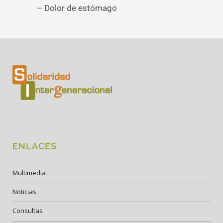
– Dolor de estómago
ENLACES
Multimedia
Noticias
Consultas