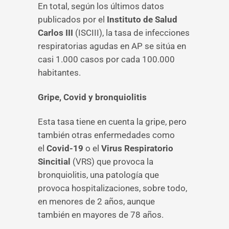
En total, según los últimos datos
publicados por el
Instituto de Salud
Carlos III
(ISCIII), la tasa de infecciones
respiratorias agudas en AP se sitúa en
casi 1.000 casos por cada 100.000
habitantes.
Gripe, Covid y bronquiolitis
Esta tasa tiene en cuenta la gripe, pero
también otras enfermedades como
el
Covid-19
o el
Virus Respiratorio
Sincitial
(VRS) que provoca la
bronquiolitis, una patología que
provoca hospitalizaciones, sobre todo,
en menores de 2 años, aunque
también en mayores de 78 años.