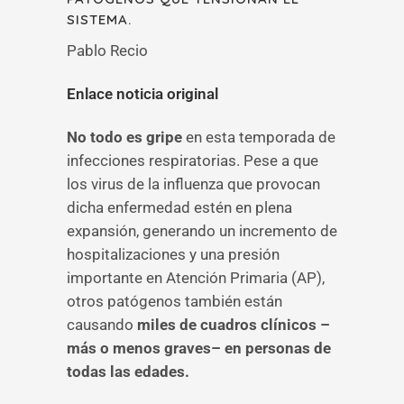
SISTEMA.
Pablo Recio
Enlace noticia original
No todo es gripe
en esta temporada de
infecciones respiratorias. Pese a que
los virus de la influenza que provocan
dicha enfermedad estén en plena
expansión, generando un incremento de
hospitalizaciones y una presión
importante en Atención Primaria (AP),
otros patógenos también están
causando
miles de cuadros clínicos –
más o menos graves– en personas de
todas las edades.