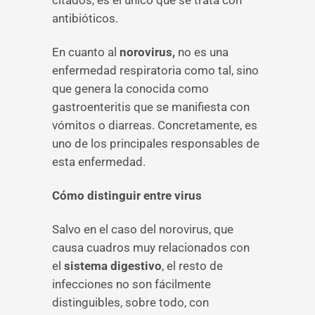
citados, es el único que se trata con
antibióticos.
En cuanto al
norovirus,
no es una
enfermedad respiratoria como tal, sino
que genera la conocida como
gastroenteritis que se manifiesta con
vómitos o diarreas. Concretamente, es
uno de los principales responsables de
esta enfermedad.
Cómo distinguir entre virus
Salvo en el caso del norovirus, que
causa cuadros muy relacionados con
el
sistema digestivo
, el resto de
infecciones no son fácilmente
distinguibles, sobre todo, con