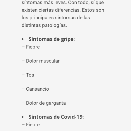
síntomas más leves. Con todo, sí que
existen ciertas diferencias. Estos son
los principales síntomas de las
distintas patologías.
Síntomas de gripe:
– Fiebre
– Dolor muscular
– Tos
– Cansancio
– Dolor de garganta
Síntomas de Covid-19:
– Fiebre