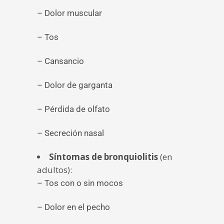
– Dolor muscular
– Tos
– Cansancio
– Dolor de garganta
– Pérdida de olfato
– Secreción nasal
Síntomas de bronquiolitis
(en
adultos):
– Tos con o sin mocos
– Dolor en el pecho