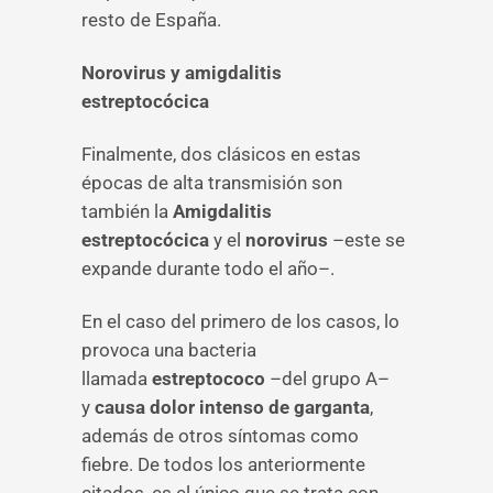
resto de España.
Norovirus y amigdalitis
estreptocócica
Finalmente, dos clásicos en estas
épocas de alta transmisión son
también la
Amigdalitis
estreptocócica
y el
norovirus
–este se
expande durante todo el año–.
En el caso del primero de los casos, lo
provoca una bacteria
llamada
estreptococo
–del grupo A–
y
causa dolor intenso de garganta
,
además de otros síntomas como
fiebre. De todos los anteriormente