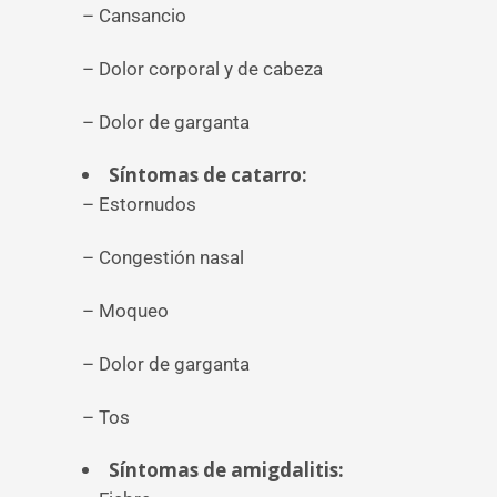
– Cansancio
– Dolor corporal y de cabeza
– Dolor de garganta
Síntomas de catarro:
– Estornudos
– Congestión nasal
– Moqueo
– Dolor de garganta
– Tos
Síntomas de amigdalitis: