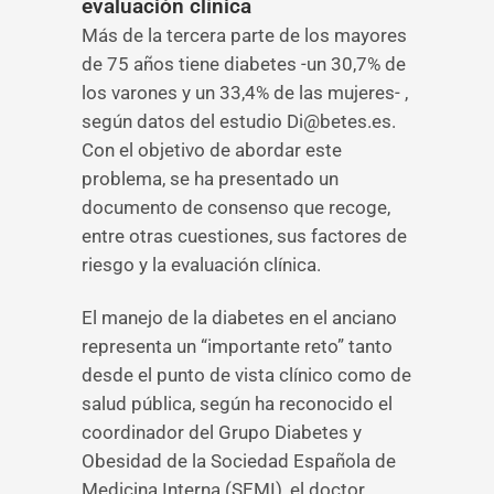
evaluación clínica
Más de la tercera parte de los mayores
de 75 años tiene diabetes -un 30,7% de
los varones y un 33,4% de las mujeres- ,
según datos del estudio Di@betes.es.
Con el objetivo de abordar este
problema, se ha presentado un
documento de consenso que recoge,
entre otras cuestiones, sus factores de
riesgo y la evaluación clínica.
El manejo de la diabetes en el anciano
representa un “importante reto” tanto
desde el punto de vista clínico como de
salud pública, según ha reconocido el
coordinador del Grupo Diabetes y
Obesidad de la Sociedad Española de
Medicina Interna (SEMI), el doctor