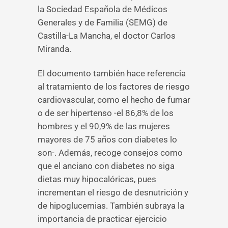
la Sociedad Española de Médicos
Generales y de Familia (SEMG) de
Castilla-La Mancha, el doctor Carlos
Miranda.
El documento también hace referencia
al tratamiento de los factores de riesgo
cardiovascular, como el hecho de fumar
o de ser hipertenso -el 86,8% de los
hombres y el 90,9% de las mujeres
mayores de 75 años con diabetes lo
son-. Además, recoge consejos como
que el anciano con diabetes no siga
dietas muy hipocalóricas, pues
incrementan el riesgo de desnutrición y
de hipoglucemias. También subraya la
importancia de practicar ejercicio