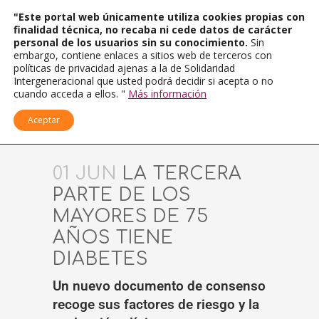
"Este portal web únicamente utiliza cookies propias con
finalidad técnica, no recaba ni cede datos de carácter
personal de los usuarios sin su conocimiento.
Sin
embargo, contiene enlaces a sitios web de terceros con
políticas de privacidad ajenas a la de Solidaridad
Intergeneracional que usted podrá decidir si acepta o no
cuando acceda a ellos. "
Más información
Aceptar
01 JUN
LA TERCERA
PARTE DE LOS
MAYORES DE 75
AÑOS TIENE
DIABETES
Un nuevo documento de consenso
recoge sus factores de riesgo y la