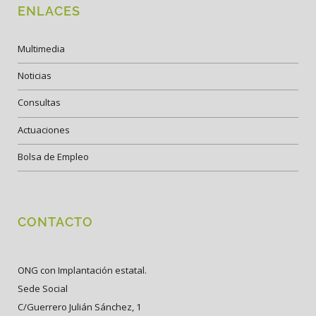
ENLACES
Multimedia
Noticias
Consultas
Actuaciones
Bolsa de Empleo
CONTACTO
ONG con Implantación estatal.
Sede Social
C/Guerrero Julián Sánchez, 1