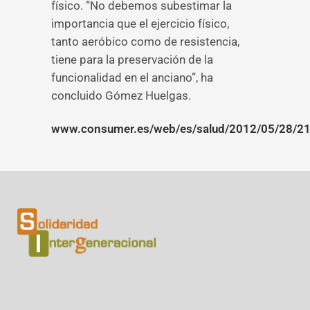
físico. “No debemos subestimar la
importancia que el ejercicio físico,
tanto aeróbico como de resistencia,
tiene para la preservación de la
funcionalidad en el anciano”, ha
concluido Gómez Huelgas.
www.consumer.es/web/es/salud/2012/05/28/2