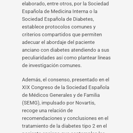
elaborado, entre otros, por la Sociedad
Española de Medicina Interna o la
Sociedad Española de Diabetes,
establece protocolos comunes y
criterios compartidos que permiten
adecuar el abordaje del paciente
anciano con diabetes atendiendo a sus
peculiaridades así como plantear líneas
de investigación comunes.
Además, el consenso, presentado en el
XIX Congreso de la Sociedad Española
de Médicos Generales y de Familia
(SEMG), impulsado por Novartis,
recoge una relación de
recomendaciones y conclusiones en el
tratamiento de la diabetes tipo 2 en el