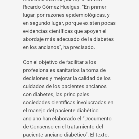
Ricardo Gómez Huelgas. “En primer
lugar, por razones epidemiológicas, y
en segundo lugar, porque existen pocas
evidencias científicas que apoyen el
abordaje más adecuado de la diabetes
en los ancianos”, ha precisado.
Con el objetivo de facilitar a los
profesionales sanitarios la toma de
decisiones y mejorar la calidad de los
cuidados de los pacientes ancianos
con diabetes, las principales
sociedades científicas involucradas en
el manejo del paciente diabético
anciano han elaborado el “Documento
de Consenso en el tratamiento del
paciente anciano diabético”. El texto,