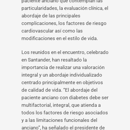
paciente anciano que contemplan las
particularidades, la evaluación clínica, el
abordaje de las principales
complicaciones, los factores de riesgo
cardiovascular así como las
modificaciones en el estilo de vida.
Los reunidos en el encuentro, celebrado
en Santander, han resaltado la
importancia de realizar una valoración
integral y un abordaje individualizado
centrado principalmente en objetivos
de calidad de vida. “El abordaje del
paciente anciano con diabetes debe ser
multifactorial, integral, que atienda a
todos los factores de riesgo asociados
y a las limitaciones funcionales del
anciano”, ha señalado el presidente de