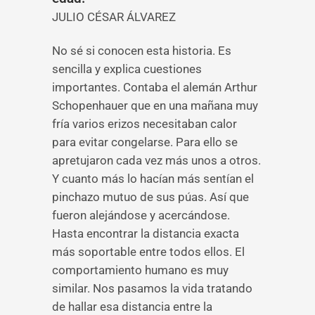
JULIO CÉSAR ÁLVAREZ
No sé si conocen esta historia. Es
sencilla y explica cuestiones
importantes. Contaba el alemán Arthur
Schopenhauer que en una mañana muy
fría varios erizos necesitaban calor
para evitar congelarse. Para ello se
apretujaron cada vez más unos a otros.
Y cuanto más lo hacían más sentían el
pinchazo mutuo de sus púas. Así que
fueron alejándose y acercándose.
Hasta encontrar la distancia exacta
más soportable entre todos ellos. El
comportamiento humano es muy
similar. Nos pasamos la vida tratando
de hallar esa distancia entre la