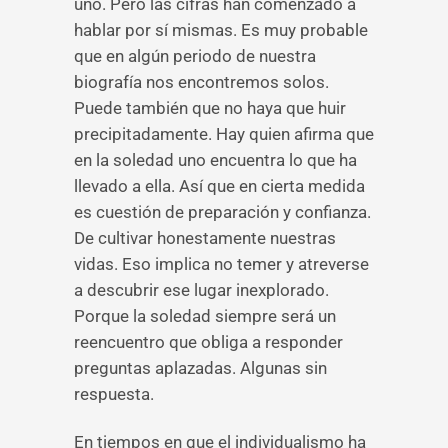
uno. Pero las cifras han comenzado a
hablar por sí mismas. Es muy probable
que en algún periodo de nuestra
biografía nos encontremos solos.
Puede también que no haya que huir
precipitadamente. Hay quien afirma que
en la soledad uno encuentra lo que ha
llevado a ella. Así que en cierta medida
es cuestión de preparación y confianza.
De cultivar honestamente nuestras
vidas. Eso implica no temer y atreverse
a descubrir ese lugar inexplorado.
Porque la soledad siempre será un
reencuentro que obliga a responder
preguntas aplazadas. Algunas sin
respuesta.
En tiempos en que el individualismo ha