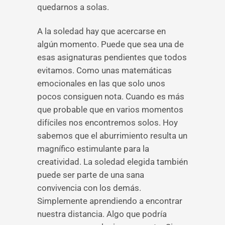
quedarnos a solas.
A la soledad hay que acercarse en
algún momento. Puede que sea una de
esas asignaturas pendientes que todos
evitamos. Como unas matemáticas
emocionales en las que solo unos
pocos consiguen nota. Cuando es más
que probable que en varios momentos
difíciles nos encontremos solos. Hoy
sabemos que el aburrimiento resulta un
magnífico estimulante para la
creatividad. La soledad elegida también
puede ser parte de una sana
convivencia con los demás.
Simplemente aprendiendo a encontrar
nuestra distancia. Algo que podría