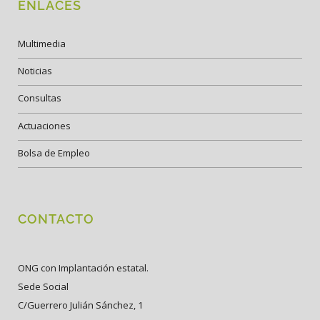
ENLACES
Multimedia
Noticias
Consultas
Actuaciones
Bolsa de Empleo
CONTACTO
ONG con Implantación estatal.
Sede Social
C/Guerrero Julián Sánchez, 1