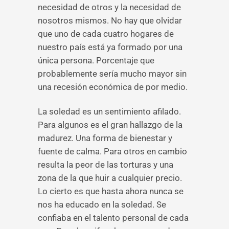
necesidad de otros y la necesidad de
nosotros mismos. No hay que olvidar
que uno de cada cuatro hogares de
nuestro país está ya formado por una
única persona. Porcentaje que
probablemente sería mucho mayor sin
una recesión económica de por medio.
La soledad es un sentimiento afilado.
Para algunos es el gran hallazgo de la
madurez. Una forma de bienestar y
fuente de calma. Para otros en cambio
resulta la peor de las torturas y una
zona de la que huir a cualquier precio.
Lo cierto es que hasta ahora nunca se
nos ha educado en la soledad. Se
confiaba en el talento personal de cada