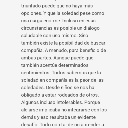
triunfado puede que no haya más
opciones. Y que la soledad pese como
una carga enorme. Incluso en esas
circunstancias es posible un diálogo
saludable con uno mismo. Sino
también existe la posibilidad de buscar
compañía. A menudo, para beneficio de
ambas partes. Aunque puede que
también acentúe determinados
sentimientos. Todos sabemos que la
soledad en compañía es la peor de las
soledades. Desde niños se nos ha
obligado a estar rodeados de otros.
Algunos incluso intolerables. Porque
alejarse implicaba no integrarse con los
demás y eso resultaba un evidente
desafío. Todo con tal de no aprender a