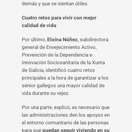
demás y que se sientan útiles.
Cuatro retos para vivir con mejor
calidad de vida
Por último,
Eloína Núñez,
subdirectora
general de Envejecimiento Activo,
Prevención de la Dependencia e
Innovación Sociosanitaria de la Xunta
de Galicia, identificó cuatro retos
principales a la hora de garantizar a los
sénior gallegos una mayor calidad de
vida durante su vejez.
Por una parte, explicó, es necesario que
las administraciones den los apoyos en
el entorno comunitario de las personas
para que
puedan seguir viviendo en su