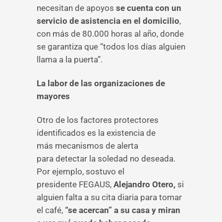
necesitan de apoyos
se cuenta con un
servicio de asistencia en el domicilio
,
con más de 80.000 horas al año, donde
se garantiza que “todos los días alguien
llama a la puerta”.
La labor de las organizaciones de
mayores
Otro de los factores protectores
identificados es la existencia de
más mecanismos de alerta
para detectar la soledad no deseada.
Por ejemplo, sostuvo el
presidente FEGAUS,
Alejandro Otero,
si
alguien falta a su cita diaria para tomar
el café,
“se acercan” a su casa y miran