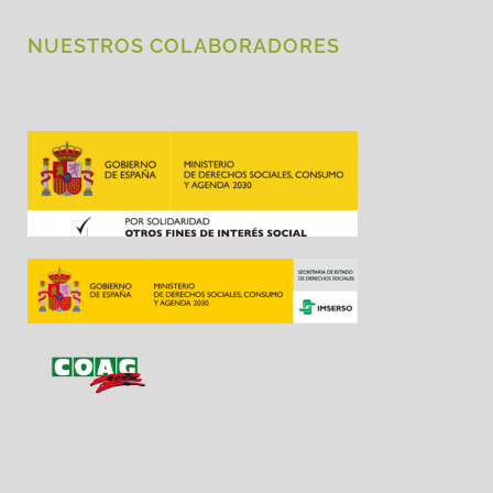
NUESTROS COLABORADORES