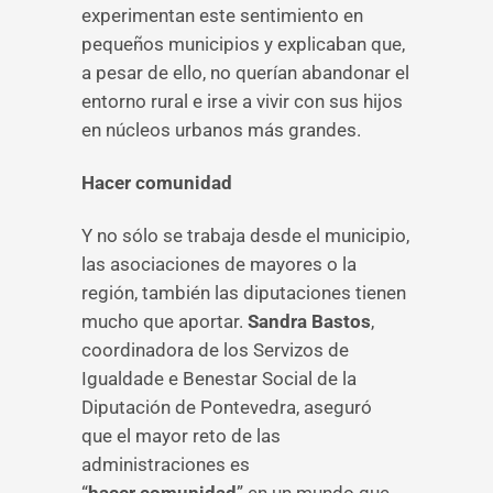
experimentan este sentimiento en
pequeños municipios y explicaban que,
a pesar de ello, no querían abandonar el
entorno rural e irse a vivir con sus hijos
en núcleos urbanos más grandes.
Hacer comunidad
Y no sólo se trabaja desde el municipio,
las asociaciones de mayores o la
región, también las diputaciones tienen
mucho que aportar.
Sandra Bastos
,
coordinadora de los Servizos de
Igualdade e Benestar Social de la
Diputación de Pontevedra, aseguró
que el mayor reto de las
administraciones es