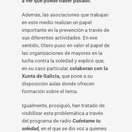
a ver qué puede haber pasado.
Además, las asociaciones que trabajan
en este medio realizan un papel
importante en la prevención a través de
sus diferentes actividades. En ese
sentido, Otero puso en valor el papel de
las organizaciones de mayores en la
lucha contra la soledad y explicó que,
en su caso particular,
colaboran con la
Xunta de Galicia,
que pone a su
disposición aulas donde ofrecen
formación sobre el tema.
Igualmente, prosiguió, han tratado de
visibilizar esta problemática a través
del programa de radio
Cuéntame tu
soledad,
en el que se dio voz a quienes