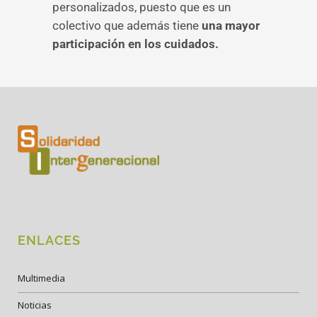
personalizados, puesto que es un
colectivo que además tiene
una mayor
participación en los cuidados.
ENLACES
Multimedia
Noticias