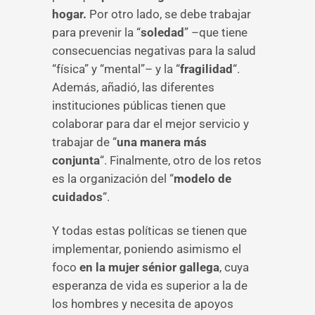
hogar.
Por otro lado, se debe trabajar
para prevenir la “
soledad
” –que tiene
consecuencias negativas para la salud
“física” y “mental”– y la “
fragilidad
“.
Además, añadió, las diferentes
instituciones públicas tienen que
colaborar para dar el mejor servicio y
trabajar de “
una manera más
conjunta
“. Finalmente, otro de los retos
es la organización del “
modelo de
cuidados
“.
Y todas estas políticas se tienen que
implementar, poniendo asimismo el
foco
en la mujer sénior gallega
, cuya
esperanza de vida es superior a la de
los hombres y necesita de apoyos