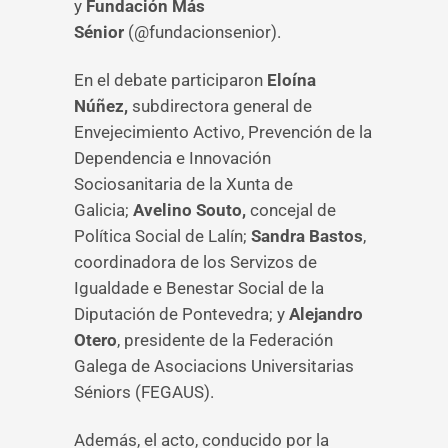
y
Fundación Más
Sénior
(@fundacionsenior).
En el debate participaron
Eloína
Núñez,
subdirectora general de
Envejecimiento Activo, Prevención de la
Dependencia e Innovación
Sociosanitaria de la Xunta de
Galicia;
Avelino Souto,
concejal de
Política Social de Lalín;
Sandra Bastos
,
coordinadora de los Servizos de
Igualdade e Benestar Social de la
Diputación de Pontevedra; y
Alejandro
Otero
, presidente de la Federación
Galega de Asociacions Universitarias
Séniors (FEGAUS).
Además, el acto, conducido por la