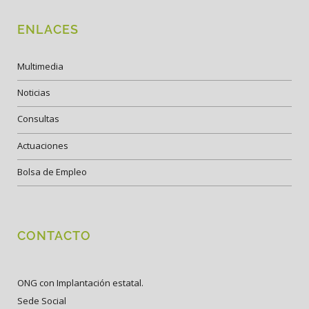
ENLACES
Multimedia
Noticias
Consultas
Actuaciones
Bolsa de Empleo
CONTACTO
ONG con Implantación estatal.
Sede Social