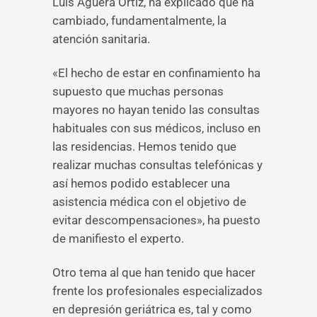
Luis Agüera Ortiz, ha explicado que ha
cambiado, fundamentalmente, la
atención sanitaria.
«El hecho de estar en confinamiento ha
supuesto que muchas personas
mayores no hayan tenido las consultas
habituales con sus médicos, incluso en
las residencias. Hemos tenido que
realizar muchas consultas telefónicas y
así hemos podido establecer una
asistencia médica con el objetivo de
evitar descompensaciones», ha puesto
de manifiesto el experto.
Otro tema al que han tenido que hacer
frente los profesionales especializados
en depresión geriátrica es, tal y como