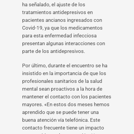
ha señalado, el ajuste de los
tratamientos antidepresivos en
pacientes ancianos ingresados con
Covid-19, ya que los medicamentos
para esta enfermedad infecciosa
presentan algunas interacciones con
parte de los antidepresivos.
Por último, durante el encuentro se ha
insistido en la importancia de que los
profesionales sanitarios de la salud
mental sean proactivos a la hora de
mantener el contacto con los pacientes
mayores. «En estos dos meses hemos
aprendido que se puede tener una
buena atención vía telefónica. Este
contacto frecuente tiene un impacto