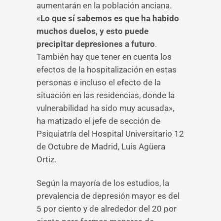
aumentarán en la población anciana.
«
Lo que sí sabemos es que ha habido
muchos duelos, y esto puede
precipitar depresiones a futuro
.
También hay que tener en cuenta los
efectos de la hospitalización en estas
personas e incluso el efecto de la
situación en las residencias, donde la
vulnerabilidad ha sido muy acusada»,
ha matizado el jefe de sección de
Psiquiatría del Hospital Universitario 12
de Octubre de Madrid, Luis Agüera
Ortiz.
Según la mayoría de los estudios, la
prevalencia de depresión mayor es del
5 por ciento y de alrededor del 20 por