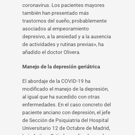
coronavirus. Los pacientes mayores
también han presentado más
trastornos del sueño, probablemente
asociados al empeoramiento
depresivo, a la ansiedad y a la ausencia
de actividades y rutinas previas», ha
añadido el doctor Olivera.
Manejo de la depresión geriátrica
El abordaje de la COVID-19 ha
modificado el manejo de la depresión,
al igual que ha sucedido con otras
enfermedades. En el caso concreto del
paciente anciano con depresión, el jefe
de Sección de Psiquiatría del Hospital
Universitario 12 de Octubre de Madrid,