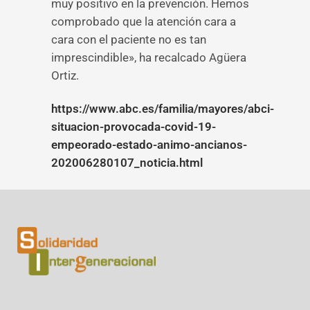
muy positivo en la prevención. Hemos
comprobado que la atención cara a
cara con el paciente no es tan
imprescindible», ha recalcado Agüera
Ortiz.
https://www.abc.es/familia/mayores/abci-
situacion-provocada-covid-19-
empeorado-estado-animo-ancianos-
202006280107_noticia.html