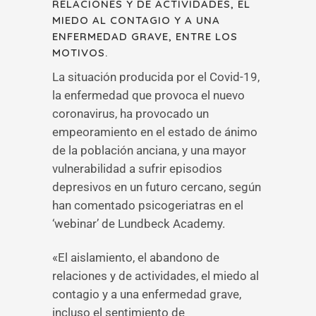
RELACIONES Y DE ACTIVIDADES, EL
MIEDO AL CONTAGIO Y A UNA
ENFERMEDAD GRAVE, ENTRE LOS
MOTIVOS.
La situación producida por el Covid-19,
la enfermedad que provoca el nuevo
coronavirus, ha provocado un
empeoramiento en el estado de ánimo
de la población anciana, y una mayor
vulnerabilidad a sufrir episodios
depresivos en un futuro cercano, según
han comentado psicogeriatras en el
‘webinar’ de Lundbeck Academy.
«El aislamiento, el abandono de
relaciones y de actividades, el miedo al
contagio y a una enfermedad grave,
incluso el sentimiento de