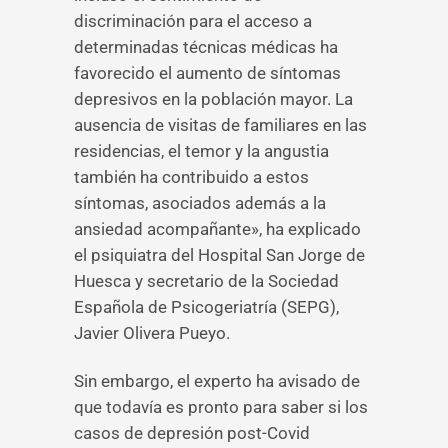
discriminación para el acceso a
determinadas técnicas médicas ha
favorecido el aumento de síntomas
depresivos en la población mayor. La
ausencia de visitas de familiares en las
residencias, el temor y la angustia
también ha contribuido a estos
síntomas, asociados además a la
ansiedad acompañante», ha explicado
el psiquiatra del Hospital San Jorge de
Huesca y secretario de la Sociedad
Española de Psicogeriatría (SEPG),
Javier Olivera Pueyo.
Sin embargo, el experto ha avisado de
que todavía es pronto para saber si los
casos de depresión post-Covid