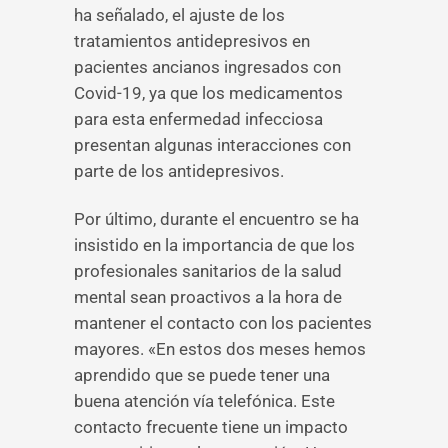
ha señalado, el ajuste de los
tratamientos antidepresivos en
pacientes ancianos ingresados con
Covid-19, ya que los medicamentos
para esta enfermedad infecciosa
presentan algunas interacciones con
parte de los antidepresivos.
Por último, durante el encuentro se ha
insistido en la importancia de que los
profesionales sanitarios de la salud
mental sean proactivos a la hora de
mantener el contacto con los pacientes
mayores. «En estos dos meses hemos
aprendido que se puede tener una
buena atención vía telefónica. Este
contacto frecuente tiene un impacto