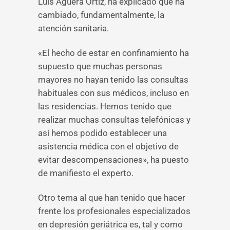
Luis Agüera Ortiz, ha explicado que ha
cambiado, fundamentalmente, la
atención sanitaria.
«El hecho de estar en confinamiento ha
supuesto que muchas personas
mayores no hayan tenido las consultas
habituales con sus médicos, incluso en
las residencias. Hemos tenido que
realizar muchas consultas telefónicas y
así hemos podido establecer una
asistencia médica con el objetivo de
evitar descompensaciones», ha puesto
de manifiesto el experto.
Otro tema al que han tenido que hacer
frente los profesionales especializados
en depresión geriátrica es, tal y como