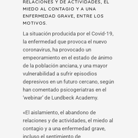
RELACIONES Y DE ACTIVIDADES, EL
MIEDO AL CONTAGIO Y A UNA
ENFERMEDAD GRAVE, ENTRE LOS
MOTIVOS.
La situación producida por el Covid-19,
la enfermedad que provoca el nuevo
coronavirus, ha provocado un
empeoramiento en el estado de ánimo
de la población anciana, y una mayor
vulnerabilidad a sufrir episodios
depresivos en un futuro cercano, según
han comentado psicogeriatras en el
‘webinar’ de Lundbeck Academy.
«El aislamiento, el abandono de
relaciones y de actividades, el miedo al
contagio y a una enfermedad grave,
incluso el sentimiento de