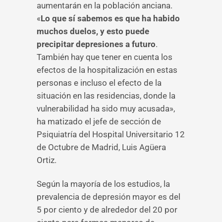
aumentarán en la población anciana.
«
Lo que sí sabemos es que ha habido
muchos duelos, y esto puede
precipitar depresiones a futuro
.
También hay que tener en cuenta los
efectos de la hospitalización en estas
personas e incluso el efecto de la
situación en las residencias, donde la
vulnerabilidad ha sido muy acusada»,
ha matizado el jefe de sección de
Psiquiatría del Hospital Universitario 12
de Octubre de Madrid, Luis Agüera
Ortiz.
Según la mayoría de los estudios, la
prevalencia de depresión mayor es del
5 por ciento y de alrededor del 20 por