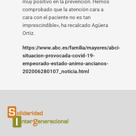
muy positivo en la prevención. Hemos
comprobado que la atención cara a
cara con el paciente no es tan
imprescindible», ha recalcado Agüera
Ortiz.
https://www.abc.es/familia/mayores/abci-
situacion-provocada-covid-19-
empeorado-estado-animo-ancianos-
202006280107_noticia.html