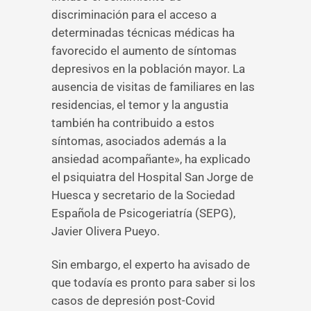
discriminación para el acceso a
determinadas técnicas médicas ha
favorecido el aumento de síntomas
depresivos en la población mayor. La
ausencia de visitas de familiares en las
residencias, el temor y la angustia
también ha contribuido a estos
síntomas, asociados además a la
ansiedad acompañante», ha explicado
el psiquiatra del Hospital San Jorge de
Huesca y secretario de la Sociedad
Española de Psicogeriatría (SEPG),
Javier Olivera Pueyo.
Sin embargo, el experto ha avisado de
que todavía es pronto para saber si los
casos de depresión post-Covid