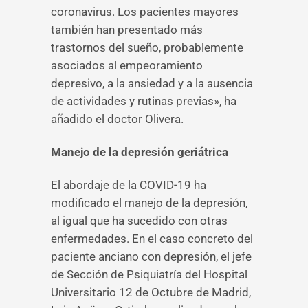
coronavirus. Los pacientes mayores
también han presentado más
trastornos del sueño, probablemente
asociados al empeoramiento
depresivo, a la ansiedad y a la ausencia
de actividades y rutinas previas», ha
añadido el doctor Olivera.
Manejo de la depresión geriátrica
El abordaje de la COVID-19 ha
modificado el manejo de la depresión,
al igual que ha sucedido con otras
enfermedades. En el caso concreto del
paciente anciano con depresión, el jefe
de Sección de Psiquiatría del Hospital
Universitario 12 de Octubre de Madrid,