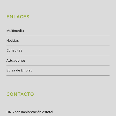
ENLACES
Multimedia
Noticias
Consultas
Actuaciones
Bolsa de Empleo
CONTACTO
ONG con Implantación estatal.