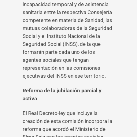
incapacidad temporal y de asistencia
sanitaria entre la respectiva Consejería
competente en materia de Sanidad, las
mutuas colaboradoras de la Seguridad
Social y el Instituto Nacional de la
Seguridad Social (INSS), de la que
formarán parte cada uno de los
agentes sociales que tengan
representación en las comisiones
ejecutivas del INSS en ese territorio.
Reforma de la jubilación parcial y
activa
El Real Decreto-ley que incluye la
creación de esta comisión incorpora la
reforma que acordó el Ministerio de