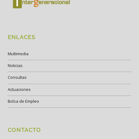
ENLACES
Multimedia
Noticias
Consultas
Actuaciones
Bolsa de Empleo
CONTACTO