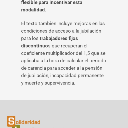
flexible para incentivar esta
modalidad
.
El texto también incluye mejoras en las
condiciones de acceso a la jubilación
para los
trabajadores fijos
discontinuo
s que recuperan el
coeficiente multiplicador del 1,5 que se
aplicaba a la hora de calcular el periodo
de carencia para acceder a la pensión
de jubilación, incapacidad permanente
y muerte y supervivencia.