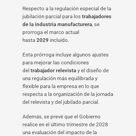
Respecto a la regulación especial de la
jubilación parcial para los
trabajadores
de la industria manufacturera
, se
prorroga el marco actual
hasta
2029
incluido.
Esta prórroga incluye algunos ajustes
para mejorar las condiciones
del
trabajador relevista
y el diseño de
una regulación más equilibrada y
flexible para la empresa en lo que
respecta a la organización de la jornada
del relevista y del jubilado parcial.
Además, se prevé que el Gobierno
realice en el último trimestre de 2028
una evaluación del impacto de la