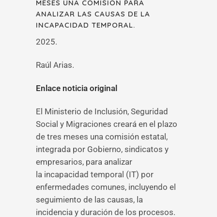
MESES UNA COMISIÓN PARA
ANALIZAR LAS CAUSAS DE LA
INCAPACIDAD TEMPORAL.
2025.
Raúl Arias.
Enlace noticia original
El Ministerio de Inclusión, Seguridad
Social y Migraciones creará en el plazo
de tres meses una comisión estatal,
integrada por Gobierno, sindicatos y
empresarios, para analizar
la incapacidad temporal (IT) por
enfermedades comunes, incluyendo el
seguimiento de las causas, la
incidencia y duración de los procesos.