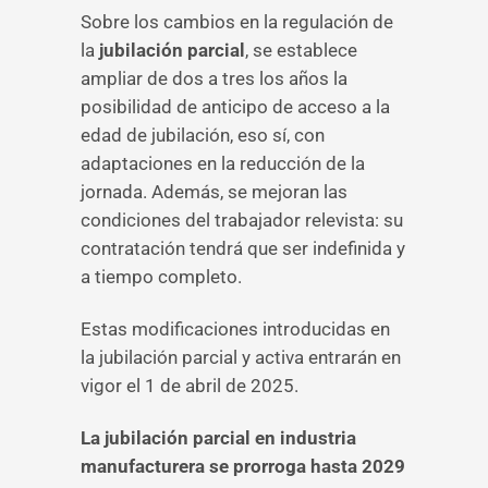
Sobre los cambios en la regulación de
la
jubilación parcial
, se establece
ampliar de dos a tres los años la
posibilidad de anticipo de acceso a la
edad de jubilación, eso sí, con
adaptaciones en la reducción de la
jornada. Además, se mejoran las
condiciones del trabajador relevista: su
contratación tendrá que ser indefinida y
a tiempo completo.
Estas modificaciones introducidas en
la jubilación parcial y activa entrarán en
vigor el 1 de abril de 2025.
La jubilación parcial en industria
manufacturera se prorroga hasta 2029