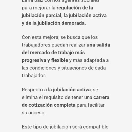
Elma Saiz con los agentes sociales
para mejorar la
regulación de la
jubilación parcial, la jubilación activa
y de la jubilación demorada.
Con esta mejora, se busca que los
trabajadores puedan realizar
una salida
del mercado de trabajo más
progresiva y flexible
y más adaptada a
las condiciones y situaciones de cada
trabajador.
Respecto a la
jubilación activa
, se
elimina el requisito de tener una
carrera
de cotización completa
para facilitar
su acceso.
Este tipo de jubilación será compatible