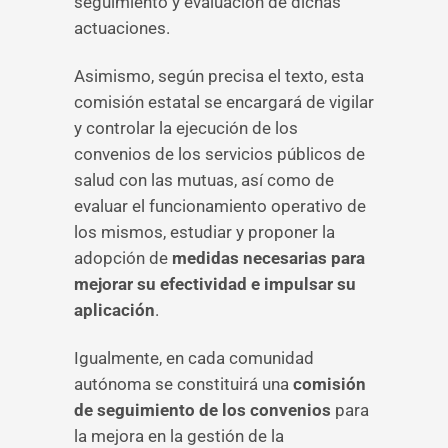
seguimiento y evaluación de dichas
actuaciones.
Asimismo, según precisa el texto, esta
comisión estatal se encargará de vigilar
y controlar la ejecución de los
convenios de los servicios públicos de
salud con las mutuas, así como de
evaluar el funcionamiento operativo de
los mismos, estudiar y proponer la
adopción de
medidas necesarias para
mejorar su efectividad e impulsar su
aplicación
.
Igualmente, en cada comunidad
autónoma se constituirá una
comisión
de seguimiento de los convenios
para
la mejora en la gestión de la