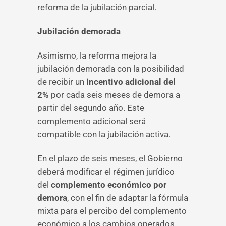
reforma de la jubilación parcial.
Jubilación demorada
Asimismo, la reforma mejora la
jubilación demorada con la posibilidad
de recibir un
incentivo adicional del
2%
por cada seis meses de demora a
partir del segundo año. Este
complemento adicional será
compatible con la jubilación activa.
En el plazo de seis meses, el Gobierno
deberá modificar el régimen jurídico
del
complemento económico por
demora
, con el fin de adaptar la fórmula
mixta para el percibo del complemento
económico a los cambios operados