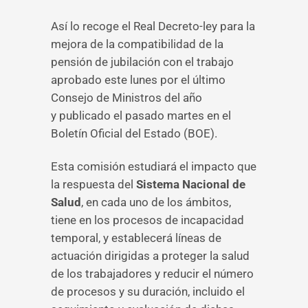
Así lo recoge el Real Decreto-ley para la
mejora de la compatibilidad de la
pensión de jubilación con el trabajo
aprobado este lunes por el último
Consejo de Ministros del año
y publicado el pasado martes en el
Boletín Oficial del Estado (BOE).
Esta comisión estudiará el impacto que
la respuesta del
Sistema Nacional de
Salud
, en cada uno de los ámbitos,
tiene en los procesos de incapacidad
temporal, y establecerá líneas de
actuación dirigidas a proteger la salud
de los trabajadores y reducir el número
de procesos y su duración, incluido el