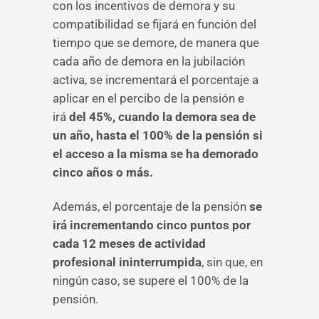
con los incentivos de demora y su
compatibilidad se fijará en función del
tiempo que se demore, de manera que
cada año de demora en la jubilación
activa, se incrementará el porcentaje a
aplicar en el percibo de la pensión e
irá
del 45%, cuando la demora sea de
un año, hasta el 100% de la pensión si
el acceso a la misma se ha demorado
cinco años o más.
Además, el porcentaje de la pensión
se
irá incrementando cinco puntos por
cada 12 meses de actividad
profesional ininterrumpida
, sin que, en
ningún caso, se supere el 100% de la
pensión.