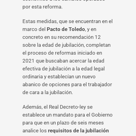
por esta reforma.
Estas medidas, que se encuentran en el
marco del
Pacto de Toledo
, y en
concreto en su recomendación 12
sobre la edad de jubilación, completan
el proceso de reformas iniciado en
2021 que buscaban acercar la edad
efectiva de jubilación a la edad legal
ordinaria y establecían un nuevo
abanico de opciones para el trabajador
de cara a la jubilación.
Además, el Real Decreto-ley se
establece un mandato para el Gobierno
para que en un plazo de seis meses
analice los
requisitos de la jubilación