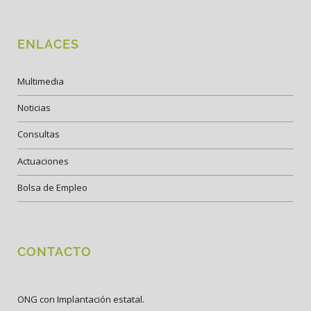
ENLACES
Multimedia
Noticias
Consultas
Actuaciones
Bolsa de Empleo
CONTACTO
ONG con Implantación estatal.