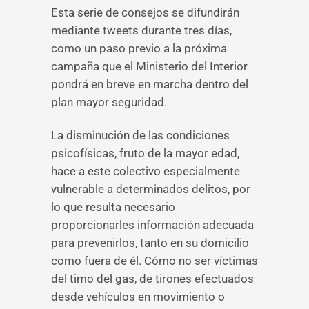
Esta serie de consejos se difundirán
mediante tweets durante tres días,
como un paso previo a la próxima
campaña que el Ministerio del Interior
pondrá en breve en marcha dentro del
plan mayor seguridad.
La disminución de las condiciones
psicofísicas, fruto de la mayor edad,
hace a este colectivo especialmente
vulnerable a determinados delitos, por
lo que resulta necesario
proporcionarles información adecuada
para prevenirlos, tanto en su domicilio
como fuera de él. Cómo no ser víctimas
del timo del gas, de tirones efectuados
desde vehículos en movimiento o