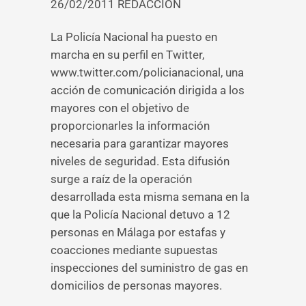
26/02/2011 REDACCIÓN
La Policía Nacional ha puesto en
marcha en su perfil en Twitter,
www.twitter.com/policianacional, una
acción de comunicación dirigida a los
mayores con el objetivo de
proporcionarles la información
necesaria para garantizar mayores
niveles de seguridad. Esta difusión
surge a raíz de la operación
desarrollada esta misma semana en la
que la Policía Nacional detuvo a 12
personas en Málaga por estafas y
coacciones mediante supuestas
inspecciones del suministro de gas en
domicilios de personas mayores.