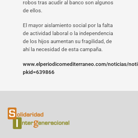
robos tras acudir al banco son algunos
de ellos.
El mayor aislamiento social por la falta
de actividad laboral o la independencia
de los hijos aumentan su fragilidad, de
ahí la necesidad de esta campaña.
www.elperiodicomediterraneo.com/noticias/noti
pkid=639866