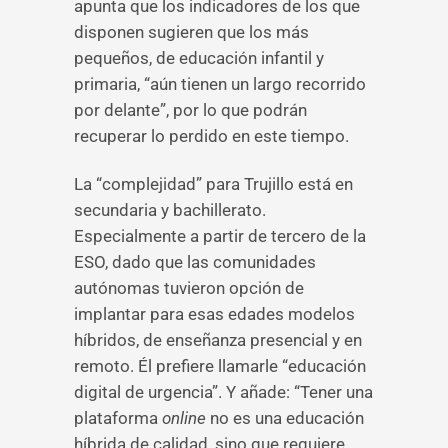
apunta que los indicadores de los que
disponen sugieren que los más
pequeños, de educación infantil y
primaria, “aún tienen un largo recorrido
por delante”, por lo que podrán
recuperar lo perdido en este tiempo.
La “complejidad” para Trujillo está en
secundaria y bachillerato.
Especialmente a partir de tercero de la
ESO, dado que las comunidades
autónomas tuvieron opción de
implantar para esas edades modelos
híbridos, de enseñanza presencial y en
remoto. Él prefiere llamarle “educación
digital de urgencia”. Y añade: “Tener una
plataforma
online
no es una educación
híbrida de calidad, sino que requiere