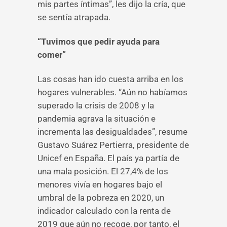
mis partes íntimas”, les dijo la cría, que
se sentía atrapada.
“Tuvimos que pedir ayuda para
comer”
Las cosas han ido cuesta arriba en los
hogares vulnerables. “Aún no habíamos
superado la crisis de 2008 y la
pandemia agrava la situación e
incrementa las desigualdades”, resume
Gustavo Suárez Pertierra, presidente de
Unicef en España. El país ya partía de
una mala posición. El 27,4% de los
menores vivía en hogares bajo el
umbral de la pobreza en 2020, un
indicador calculado con la renta de
2019 que aún no recoge, por tanto, el