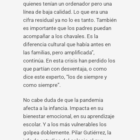
quienes tenían un ordenador pero una
línea de baja calidad. Lo que era una
cifra residual ya no lo es tanto. También
es importante que los padres puedan
acompañar a los chavales. Es la
diferencia cultural que había antes en
las familias, pero amplificada”,
continúa. En esta crisis han perdido los
que partían con desventaja, o como
dice este experto, “los de siempre y
como siempre”.
No cabe duda de que la pandemia
afecta a la infancia. Impacta en su
bienestar emocional, en su aprendizaje
escolar. Y a los más vulnerables los
golpea doblemente. Pilar Gutiérrez, la