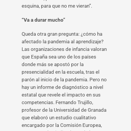
esquina, para que no me vieran”.
“Va a durar mucho”
Queda otra gran pregunta: ¿cómo ha
afectado la pandemia al aprendizaje?
Las organizaciones de infancia valoran
que España sea uno de los países
donde más se apostó por la
presencialidad en la escuela, tras el
parón al inicio de la pandemia. Pero no
hay un informe de diagnóstico a nivel
estatal que revele el impacto en sus
competencias. Fernando Trujillo,
profesor de la Universidad de Granada
que elaboró un estudio cualitativo
encargado por la Comisión Europea,