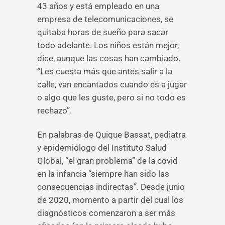
43 años y está empleado en una
empresa de telecomunicaciones, se
quitaba horas de sueño para sacar
todo adelante. Los niños están mejor,
dice, aunque las cosas han cambiado.
“Les cuesta más que antes salir a la
calle, van encantados cuando es a jugar
o algo que les guste, pero si no todo es
rechazo”.
En palabras de Quique Bassat, pediatra
y epidemiólogo del Instituto Salud
Global, “el gran problema” de la covid
en la infancia “siempre han sido las
consecuencias indirectas”. Desde junio
de 2020, momento a partir del cual los
diagnósticos comenzaron a ser más