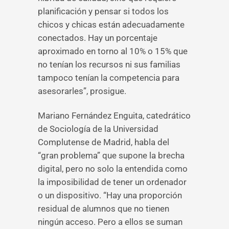
planificación y pensar si todos los
chicos y chicas están adecuadamente
conectados. Hay un porcentaje
aproximado en torno al 10% o 15% que
no tenían los recursos ni sus familias
tampoco tenían la competencia para
asesorarles”, prosigue.
Mariano Fernández Enguita, catedrático
de Sociología de la Universidad
Complutense de Madrid, habla del
“gran problema” que supone la brecha
digital, pero no solo la entendida como
la imposibilidad de tener un ordenador
o un dispositivo. “Hay una proporción
residual de alumnos que no tienen
ningún acceso. Pero a ellos se suman