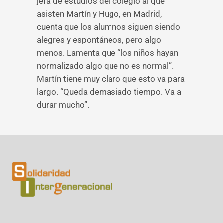
jefa de estudios del colegio al que
asisten Martín y Hugo, en Madrid,
cuenta que los alumnos siguen siendo
alegres y espontáneos, pero algo
menos. Lamenta que “los niños hayan
normalizado algo que no es normal”.
Martín tiene muy claro que esto va para
largo. “Queda demasiado tiempo. Va a
durar mucho”.