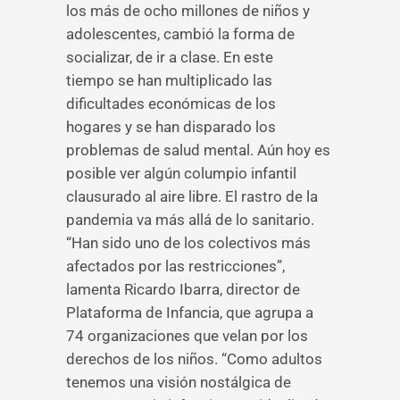
los más de ocho millones de niños y
adolescentes, cambió la forma de
socializar, de ir a clase. En este
tiempo se han multiplicado las
dificultades económicas de los
hogares y se han disparado los
problemas de salud mental. Aún hoy es
posible ver algún columpio infantil
clausurado al aire libre. El rastro de la
pandemia va más allá de lo sanitario.
“Han sido uno de los colectivos más
afectados por las restricciones”,
lamenta Ricardo Ibarra, director de
Plataforma de Infancia, que agrupa a
74 organizaciones que velan por los
derechos de los niños. “Como adultos
tenemos una visión nostálgica de