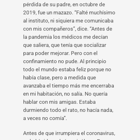
pérdida de su padre, en octubre de
2019, fue un mazazo. “Falté muchísimo
al instituto, ni siquiera me comunicaba
con mis compañeros”, dice. “Antes de
la pandemia los médicos me decían
que saliera, que tenía que socializar
para poder mejorar. Pero con el
confinamiento no pude. Al principio
todo el mundo estaba feliz porque no
había clase, pero a medida que
avanzaba el tiempo más me encerraba
en mi habitación, no salía. No quería
hablar con mis amigas. Estaba
durmiendo todo el rato, no hacía nada,
a veces no comía”.
Antes de que irrumpiera el coronavirus,