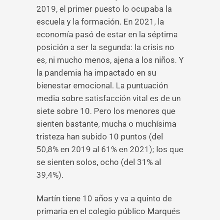
2019, el primer puesto lo ocupaba la
escuela y la formación. En 2021, la
economía pasó de estar en la séptima
posición a ser la segunda: la crisis no
es, ni mucho menos, ajena a los niños. Y
la pandemia ha impactado en su
bienestar emocional. La puntuación
media sobre satisfacción vital es de un
siete sobre 10. Pero los menores que
sienten bastante, mucha o muchísima
tristeza han subido 10 puntos (del
50,8% en 2019 al 61% en 2021); los que
se sienten solos, ocho (del 31% al
39,4%).
Martín tiene 10 años y va a quinto de
primaria en el colegio público Marqués