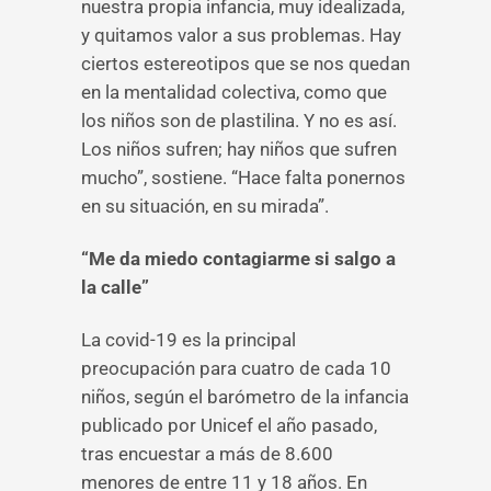
nuestra propia infancia, muy idealizada,
y quitamos valor a sus problemas. Hay
ciertos estereotipos que se nos quedan
en la mentalidad colectiva, como que
los niños son de plastilina. Y no es así.
Los niños sufren; hay niños que sufren
mucho”, sostiene. “Hace falta ponernos
en su situación, en su mirada”.
“Me da miedo contagiarme si salgo a
la calle”
La covid-19 es la principal
preocupación para cuatro de cada 10
niños, según el barómetro de la infancia
publicado por Unicef el año pasado,
tras encuestar a más de 8.600
menores de entre 11 y 18 años. En