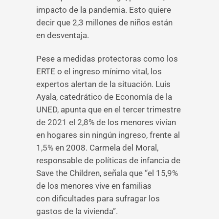
impacto de la pandemia. Esto quiere
decir que 2,3 millones de niños están
en desventaja.
Pese a medidas protectoras como los
ERTE o el ingreso mínimo vital, los
expertos alertan de la situación. Luis
Ayala, catedrático de Economía de la
UNED, apunta que en el tercer trimestre
de 2021 el 2,8% de los menores vivían
en hogares sin ningún ingreso, frente al
1,5% en 2008. Carmela del Moral,
responsable de políticas de infancia de
Save the Children, señala que “el 15,9%
de los menores vive en familias
con dificultades para sufragar los
gastos de la vivienda”.