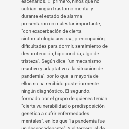
escenarios. El primero, niños que no
sufrían ningún trastorno mental y
durante el estado de alarma
presentaron un malestar importante,
“con exacerbación de cierta
sintomatología ansiosa, preocupación,
dificultades para dormir, sentimiento de
desprotección, hipocondría, algo de
tristeza”. Según dice, “un mecanismo
reactivo y adaptativo a la situación de
pandemia”, por lo que la mayoría de
ellos no ha recibido posteriormente
ningún diagnóstico. El segundo,
formado por el grupo de quienes tenían
“cierta vulnerabilidad o predisposición
genética a sufrir enfermedades
mentales”, en los que “la pandemia fue
un desencadenante”. Y el tercero, el de