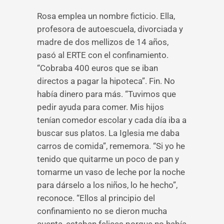
Rosa emplea un nombre ficticio. Ella,
profesora de autoescuela, divorciada y
madre de dos mellizos de 14 años,
pasó al ERTE con el confinamiento.
“Cobraba 400 euros que se iban
directos a pagar la hipoteca”. Fin. No
había dinero para más. “Tuvimos que
pedir ayuda para comer. Mis hijos
tenían comedor escolar y cada día iba a
buscar sus platos. La Iglesia me daba
carros de comida”, rememora. “Si yo he
tenido que quitarme un poco de pan y
tomarme un vaso de leche por la noche
para dárselo a los niños, lo he hecho”,
reconoce. “Ellos al principio del
confinamiento no se dieron mucha