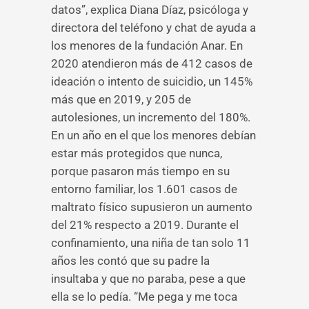
datos”, explica Diana Díaz, psicóloga y
directora del teléfono y chat de ayuda a
los menores de la fundación Anar. En
2020 atendieron más de 412 casos de
ideación o intento de suicidio, un 145%
más que en 2019, y 205 de
autolesiones, un incremento del 180%.
En un año en el que los menores debían
estar más protegidos que nunca,
porque pasaron más tiempo en su
entorno familiar, los 1.601 casos de
maltrato físico supusieron un aumento
del 21% respecto a 2019. Durante el
confinamiento, una niña de tan solo 11
años les contó que su padre la
insultaba y que no paraba, pese a que
ella se lo pedía. “Me pega y me toca