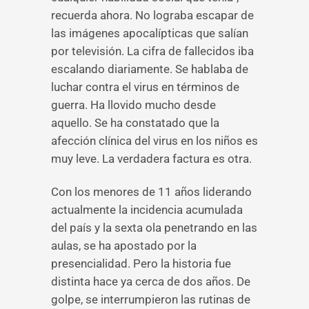
recuerda ahora. No lograba escapar de
las imágenes apocalípticas que salían
por televisión. La cifra de fallecidos iba
escalando diariamente. Se hablaba de
luchar contra el virus en términos de
guerra. Ha llovido mucho desde
aquello. Se ha constatado que la
afección clínica del virus en los niños es
muy leve. La verdadera factura es otra.
Con los menores de 11 años liderando
actualmente la incidencia acumulada
del país y la sexta ola penetrando en las
aulas, se ha apostado por la
presencialidad. Pero la historia fue
distinta hace ya cerca de dos años. De
golpe, se interrumpieron las rutinas de