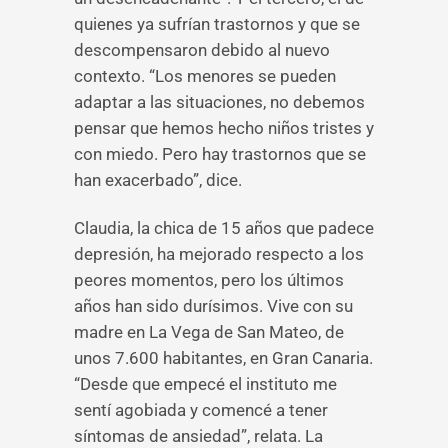
quienes ya sufrían trastornos y que se
descompensaron debido al nuevo
contexto. “Los menores se pueden
adaptar a las situaciones, no debemos
pensar que hemos hecho niños tristes y
con miedo. Pero hay trastornos que se
han exacerbado”, dice.
Claudia, la chica de 15 años que padece
depresión, ha mejorado respecto a los
peores momentos, pero los últimos
años han sido durísimos. Vive con su
madre en La Vega de San Mateo, de
unos 7.600 habitantes, en Gran Canaria.
“Desde que empecé el instituto me
sentí agobiada y comencé a tener
síntomas de ansiedad”, relata. La