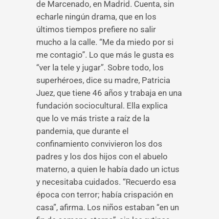
de Marcenado, en Madrid. Cuenta, sin
echarle ningún drama, que en los
últimos tiempos prefiere no salir
mucho a la calle. “Me da miedo por si
me contagio”. Lo que más le gusta es
“ver la tele y jugar”. Sobre todo, los
superhéroes, dice su madre, Patricia
Juez, que tiene 46 años y trabaja en una
fundación sociocultural. Ella explica
que lo ve más triste a raíz de la
pandemia, que durante el
confinamiento convivieron los dos
padres y los dos hijos con el abuelo
materno, a quien le había dado un ictus
y necesitaba cuidados. “Recuerdo esa
época con terror; había crispación en
casa”, afirma. Los niños estaban “en un