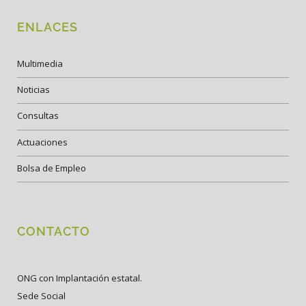
ENLACES
Multimedia
Noticias
Consultas
Actuaciones
Bolsa de Empleo
CONTACTO
ONG con Implantación estatal.
Sede Social