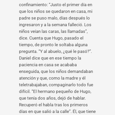
confinamiento: “Justo el primer día en
que los niños se quedaron en casa, mi
padre se puso malo, días después lo
ingresaron y a la semana falleció. Los
niños veían las caras, las llamadas”,
dice. Cuenta que Hugo, pasado el
tiempo, de pronto le soltaba alguna
pregunta. “Y al abuelo, ¿qué le pasó?”.
Daniel dice que en ese tiempo la
paciencia en casa se acababa
enseguida, que los niños demandaban
atención y que, como la madre y él
teletrabajaban, compaginarlo todo fue
difícil. “El hermano pequeño de Hugo,
que tenía dos años, dejó de hablar.
Recuperó el habla tras los primeros
días en que salió a la calle”. Él, que tiene