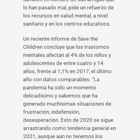
lo han pasado mal, pide un refuerzo de
los recursos en salud mental, a nivel
sanitario y en los centros educativos.
Un reciente informe de Save the
Children concluye que los trastornos
mentales afectan al 4% de los niños y
adolescentes de entre cuatro y 14
años, frente al 1,1% en 2017, el último
año con datos comparables. “La
pandemia ha sido un momento
delicadísimo y sabemos que ha
generado muchísimas situaciones de
frustración, indefensión,
desesperación. Esto de 2020 se sigue
arrastrando como tendencia general en
2021, aunque aún no tenemos los