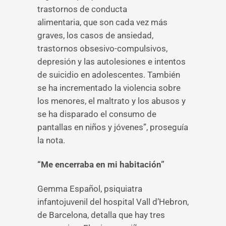
trastornos de conducta
alimentaria, que son cada vez más
graves, los casos de ansiedad,
trastornos obsesivo-compulsivos,
depresión y las autolesiones e intentos
de suicidio en adolescentes. También
se ha incrementado la violencia sobre
los menores, el maltrato y los abusos y
se ha disparado el consumo de
pantallas en niños y jóvenes”, proseguía
la nota.
“Me encerraba en mi habitación”
Gemma Español, psiquiatra
infantojuvenil del hospital Vall d’Hebron,
de Barcelona, detalla que hay tres