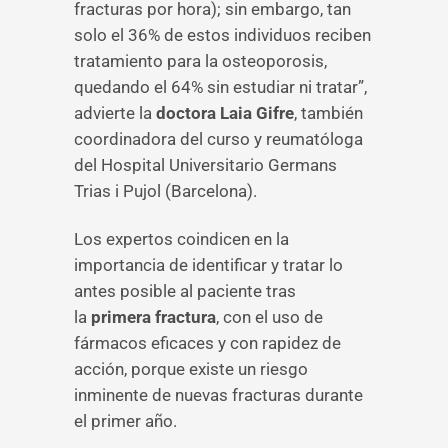
fracturas por hora); sin embargo, tan
solo el 36% de estos individuos reciben
tratamiento para la osteoporosis,
quedando el 64% sin estudiar ni tratar”,
advierte la
doctora Laia Gifre
, también
coordinadora del curso y reumatóloga
del Hospital Universitario Germans
Trias i Pujol (Barcelona).
Los expertos coindicen en la
importancia de identificar y tratar lo
antes posible al paciente tras
la
primera fractura
, con el uso de
fármacos eficaces y con rapidez de
acción, porque existe un riesgo
inminente de nuevas fracturas durante
el primer año.