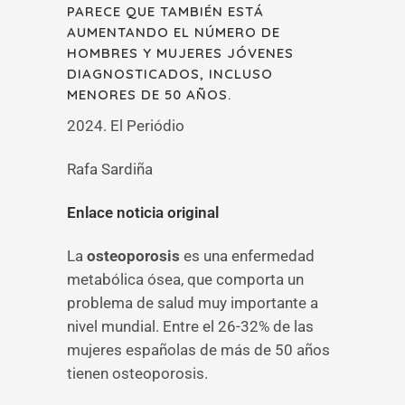
PARECE QUE TAMBIÉN
ESTÁ
AUMENTANDO EL NÚMERO DE
HOMBRES Y MUJERES JÓVENES
DIAGNOSTICADOS, INCLUSO
MENORES DE 50 AÑOS.
2024. El Periódio
Rafa Sardiña
Enlace noticia original
La
osteoporosis
es una enfermedad
metabólica ósea, que comporta un
problema de salud muy importante a
nivel mundial. Entre el 26-32% de las
mujeres españolas de más de 50 años
tienen osteoporosis.