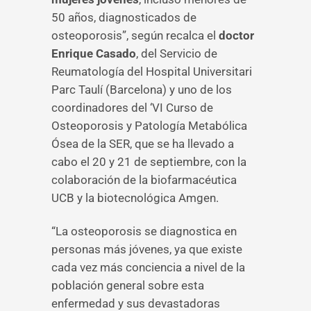
50 años, diagnosticados de
osteoporosis”, según recalca el
doctor
Enrique Casado
, del Servicio de
Reumatología del Hospital Universitari
Parc Taulí (Barcelona) y uno de los
coordinadores del ‘VI Curso de
Osteoporosis y Patología Metabólica
Ósea de la SER, que se ha llevado a
cabo el 20 y 21 de septiembre, con la
colaboración de la biofarmacéutica
UCB y la biotecnológica Amgen.
“La osteoporosis se diagnostica en
personas más jóvenes, ya que existe
cada vez más conciencia a nivel de la
población general sobre esta
enfermedad y sus devastadoras