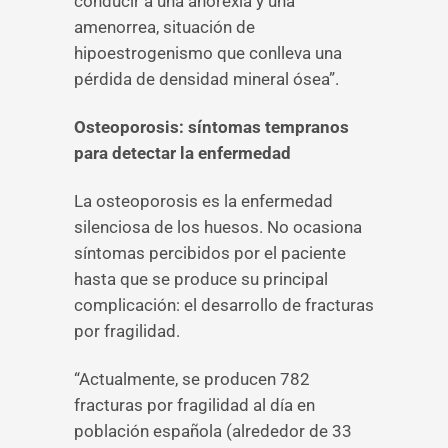
conducir a una anorexia y una
amenorrea, situación de
hipoestrogenismo que conlleva una
pérdida de densidad mineral ósea”.
Osteoporosis: síntomas tempranos
para detectar la enfermedad
La osteoporosis es la enfermedad
silenciosa de los huesos. No ocasiona
síntomas percibidos por el paciente
hasta que se produce su principal
complicación: el desarrollo de fracturas
por fragilidad.
“Actualmente, se producen 782
fracturas por fragilidad al día en
población española (alrededor de 33