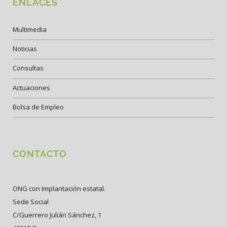
ENLACES
Multimedia
Noticias
Consultas
Actuaciones
Bolsa de Empleo
CONTACTO
ONG con Implantación estatal.
Sede Social
C/Guerrero Julián Sánchez, 1