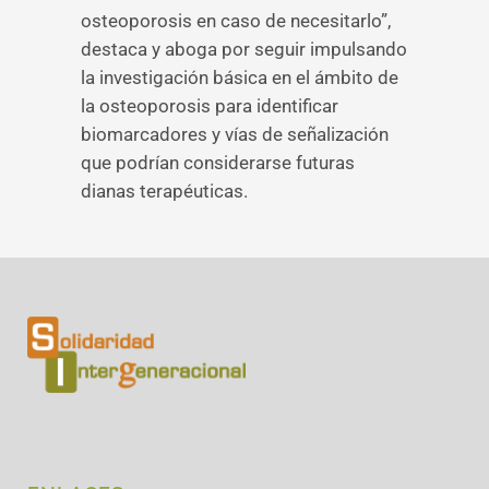
osteoporosis en caso de necesitarlo”,
destaca y aboga por seguir impulsando
la investigación básica en el ámbito de
la osteoporosis para identificar
biomarcadores y vías de señalización
que podrían considerarse futuras
dianas terapéuticas.