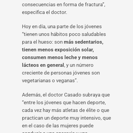
consecuencias en forma de fractura”,
especifica el doctor.
Hoy en día, una parte de los jóvenes
“tienen unos hábitos poco saludables
para el hueso: son
más sedentarios,
tienen menos exposición solar,
consumen menos leche y menos
lácteos en general
, y un número
creciente de personas jóvenes son
vegetarianas o veganas”.
Además, el doctor Casado subraya que
“entre los jóvenes que hacen deporte,
cada vez hay más atletas de élite o que
practican un deporte muy intensivo, que
en el caso de las mujeres puede