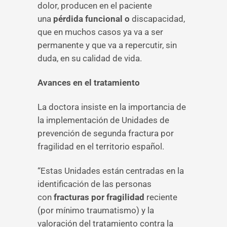
dolor, producen en el paciente
una
pérdida funcional o
discapacidad,
que en muchos casos ya va a ser
permanente y que va a repercutir, sin
duda, en su calidad de vida.
Avances en el tratamiento
La doctora insiste en la importancia de
la implementación de Unidades de
prevención de segunda fractura por
fragilidad en el territorio español.
“Estas Unidades están centradas en la
identificación de las personas
con
fracturas por fragilidad
reciente
(por mínimo traumatismo) y la
valoración del tratamiento contra la