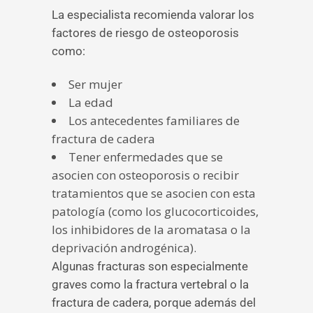
La especialista recomienda valorar los
factores de riesgo de osteoporosis
como:
Ser mujer
La edad
Los antecedentes familiares de
fractura de cadera
Tener enfermedades que se
asocien con osteoporosis o recibir
tratamientos que se asocien con esta
patología (como los glucocorticoides,
los inhibidores de la aromatasa o la
deprivación androgénica).
Algunas fracturas son especialmente
graves como la fractura vertebral o la
fractura de cadera, porque además del