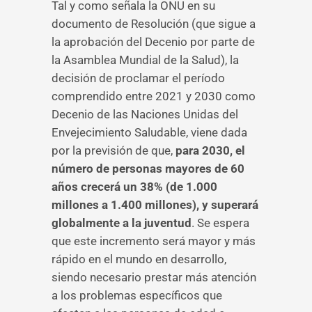
Tal y como señala la ONU en su
documento de Resolución (que sigue a
la aprobación del Decenio por parte de
la Asamblea Mundial de la Salud), la
decisión de proclamar el período
comprendido entre 2021 y 2030 como
Decenio de las Naciones Unidas del
Envejecimiento Saludable, viene dada
por la previsión de que,
para 2030, el
número de personas mayores de 60
años crecerá un 38% (de 1.000
millones a 1.400 millones), y superará
globalmente a la juventud
. Se espera
que este incremento será mayor y más
rápido en el mundo en desarrollo,
siendo necesario prestar más atención
a los problemas específicos que