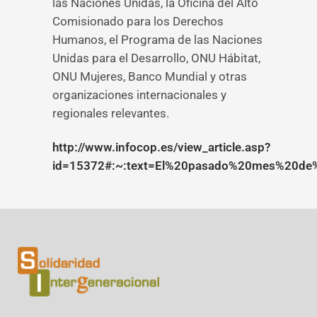
las Naciones Unidas, la Oficina del Alto
Comisionado para los Derechos
Humanos, el Programa de las Naciones
Unidas para el Desarrollo, ONU Hábitat,
ONU Mujeres, Banco Mundial y otras
organizaciones internacionales y
regionales relevantes.
http://www.infocop.es/view_article.asp?
id=15372#:~:text=El%20pasado%20mes%20de%