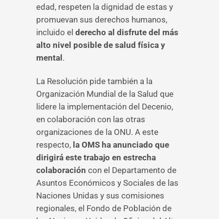
edad, respeten la dignidad de estas y
promuevan sus derechos humanos,
incluido el
derecho al disfrute del más
alto nivel posible de salud física y
mental
.
La Resolución pide también a la
Organización Mundial de la Salud que
lidere la implementación del Decenio,
en colaboración con las otras
organizaciones de la ONU. A este
respecto,
la OMS ha anunciado que
dirigirá este trabajo en estrecha
colaboración
con el Departamento de
Asuntos Económicos y Sociales de las
Naciones Unidas y sus comisiones
regionales, el Fondo de Población de