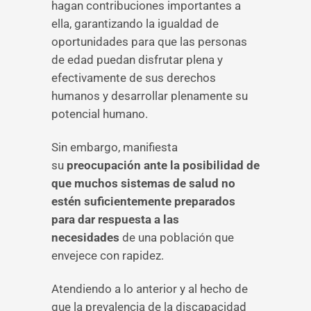
hagan contribuciones importantes a
ella, garantizando la igualdad de
oportunidades para que las personas
de edad puedan disfrutar plena y
efectivamente de sus derechos
humanos y desarrollar plenamente su
potencial humano.
Sin embargo, manifiesta
su
preocupación ante la posibilidad de
que muchos sistemas de salud no
estén suficientemente preparados
para dar respuesta a las
necesidades
de una población que
envejece con rapidez.
Atendiendo a lo anterior y al hecho de
que la prevalencia de la discapacidad