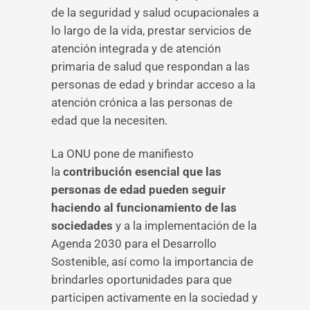
de la seguridad y salud ocupacionales a
lo largo de la vida, prestar servicios de
atención integrada y de atención
primaria de salud que respondan a las
personas de edad y brindar acceso a la
atención crónica a las personas de
edad que la necesiten.
La ONU pone de manifiesto
la
contribución esencial que las
personas de edad pueden seguir
haciendo al funcionamiento de las
sociedades
y a la implementación de la
Agenda 2030 para el Desarrollo
Sostenible, así como la importancia de
brindarles oportunidades para que
participen activamente en la sociedad y