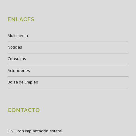
ENLACES
Multimedia
Noticias
Consultas
Actuaciones
Bolsa de Empleo
CONTACTO
ONG con Implantación estatal.