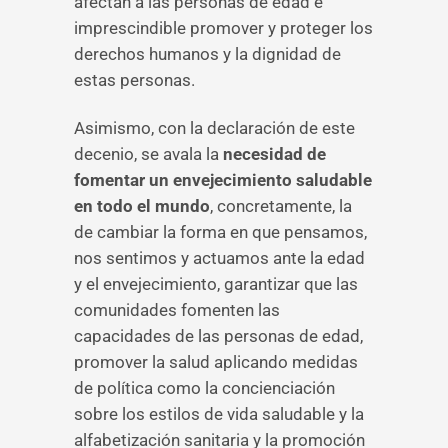
afectan a las personas de edad e
imprescindible promover y proteger los
derechos humanos y la dignidad de
estas personas.
Asimismo, con la declaración de este
decenio, se avala la
necesidad de
fomentar un envejecimiento saludable
en todo el mundo
, concretamente, la
de cambiar la forma en que pensamos,
nos sentimos y actuamos ante la edad
y el envejecimiento, garantizar que las
comunidades fomenten las
capacidades de las personas de edad,
promover la salud aplicando medidas
de política como la concienciación
sobre los estilos de vida saludable y la
alfabetización sanitaria y la promoción