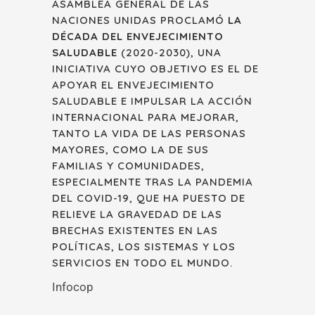
ASAMBLEA GENERAL DE LAS
NACIONES UNIDAS PROCLAMÓ
LA
DÉCADA DEL ENVEJECIMIENTO
SALUDABLE
(2020-2030), UNA
INICIATIVA CUYO OBJETIVO ES EL DE
APOYAR EL ENVEJECIMIENTO
SALUDABLE E IMPULSAR LA ACCIÓN
INTERNACIONAL PARA MEJORAR,
TANTO LA VIDA DE LAS PERSONAS
MAYORES, COMO LA DE SUS
FAMILIAS Y COMUNIDADES,
ESPECIALMENTE TRAS LA PANDEMIA
DEL COVID-19, QUE HA PUESTO DE
RELIEVE LA GRAVEDAD DE LAS
BRECHAS EXISTENTES EN LAS
POLÍTICAS, LOS SISTEMAS Y LOS
SERVICIOS EN TODO EL MUNDO.
Infocop