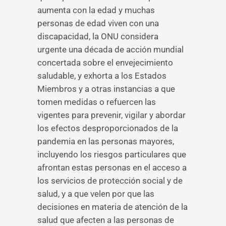
aumenta con la edad y muchas
personas de edad viven con una
discapacidad, la ONU considera
urgente una década de acción mundial
concertada sobre el envejecimiento
saludable, y exhorta a los Estados
Miembros y a otras instancias a que
tomen medidas o refuercen las
vigentes para prevenir, vigilar y abordar
los efectos desproporcionados de la
pandemia en las personas mayores,
incluyendo los riesgos particulares que
afrontan estas personas en el acceso a
los servicios de protección social y de
salud, y a que velen por que las
decisiones en materia de atención de la
salud que afecten a las personas de