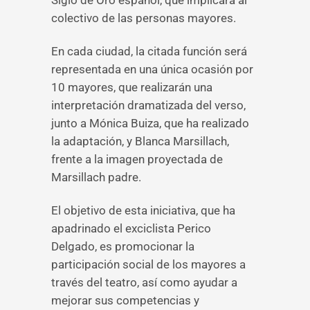
Siglo de Oro español, que implicará al
colectivo de las personas mayores.
En cada ciudad, la citada función será
representada en una única ocasión por
10 mayores, que realizarán una
interpretación dramatizada del verso,
junto a Mónica Buiza, que ha realizado
la adaptación, y Blanca Marsillach,
frente a la imagen proyectada de
Marsillach padre.
El objetivo de esta iniciativa, que ha
apadrinado el exciclista Perico
Delgado, es promocionar la
participación social de los mayores a
través del teatro, así como ayudar a
mejorar sus competencias y