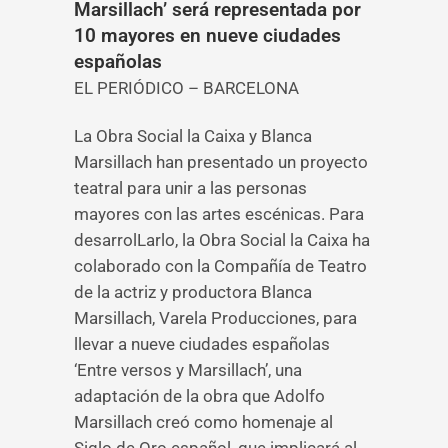
Marsillach’ será representada por
10 mayores en nueve ciudades
españolas
EL PERIÓDICO – BARCELONA
La Obra Social la Caixa y Blanca
Marsillach han presentado un proyecto
teatral para unir a las personas
mayores con las artes escénicas. Para
desarrolLarlo, la Obra Social la Caixa ha
colaborado con la Compañía de Teatro
de la actriz y productora Blanca
Marsillach, Varela Producciones, para
llevar a nueve ciudades españolas
‘Entre versos y Marsillach’, una
adaptación de la obra que Adolfo
Marsillach creó como homenaje al