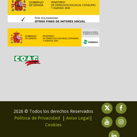
2026 © Todos los derechos Reservados
Política de Privacidad
|
Aviso Legal
|
Cookies