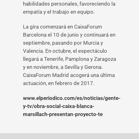
habilidades personales, favoreciendo la
empatía y el trabajo en equipo.
La gira comenzará en CaixaForum
Barcelona el 10 de junio y continuará en
septiembre, pasando por Murcia y
Valencia. En octubre, el espectáculo
llegará a Tenerife, Pamplona y Zaragoza
y en noviembre, a Sevilla y Gerona.
CaixaForum Madrid acogerá una última
actuación, en febrero de 2017.
www.elperiodico.com/es/noticias/gente-
y-tv/obra-social-caixa-blanca-
marsillach-presentan-proyecto-te