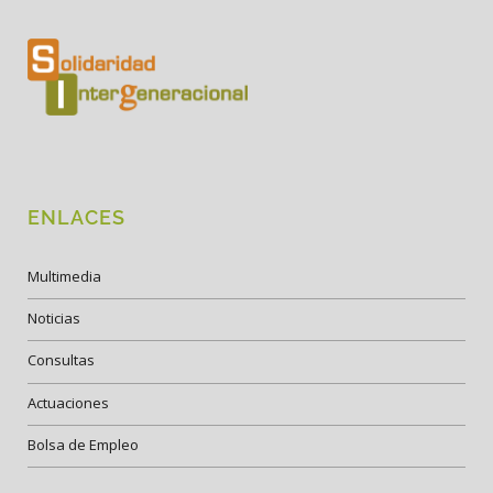
ENLACES
Multimedia
Noticias
Consultas
Actuaciones
Bolsa de Empleo