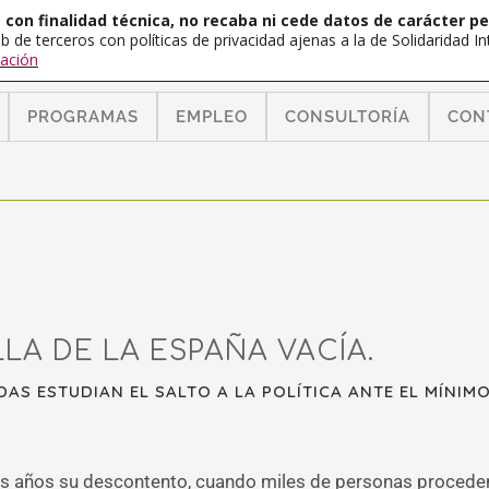
con finalidad técnica, no recaba ni cede datos de carácter pe
b de terceros con políticas de privacidad ajenas a la de Solidaridad 
ación
PROGRAMAS
EMPLEO
CONSULTORÍA
CON
LA DE LA ESPAÑA VACÍA.
S ESTUDIAN EL SALTO A LA POLÍTICA ANTE EL MÍNIMO
dos años su descontento, cuando miles de personas procede