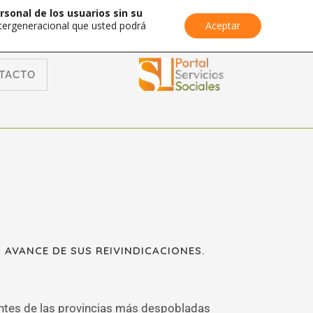
rsonal de los usuarios sin su
Intergeneracional que usted podrá
Aceptar
TACTO
 AVANCE DE SUS REIVINDICACIONES.
ntes de las provincias más despobladas