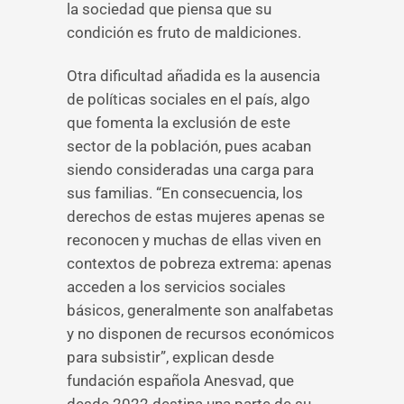
la sociedad que piensa que su
condición es fruto de maldiciones.
Otra dificultad añadida es la ausencia
de políticas sociales en el país, algo
que fomenta la exclusión de este
sector de la población, pues acaban
siendo consideradas una carga para
sus familias. “En consecuencia, los
derechos de estas mujeres apenas se
reconocen y muchas de ellas viven en
contextos de pobreza extrema: apenas
acceden a los servicios sociales
básicos, generalmente son analfabetas
y no disponen de recursos económicos
para subsistir”, explican desde
fundación española Anesvad, que