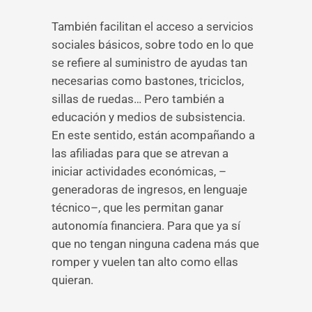
También facilitan el acceso a servicios
sociales básicos, sobre todo en lo que
se refiere al suministro de ayudas tan
necesarias como bastones, triciclos,
sillas de ruedas… Pero también a
educación y medios de subsistencia.
En este sentido, están acompañando a
las afiliadas para que se atrevan a
iniciar actividades económicas, –
generadoras de ingresos, en lenguaje
técnico–, que les permitan ganar
autonomía financiera. Para que ya sí
que no tengan ninguna cadena más que
romper y vuelen tan alto como ellas
quieran.