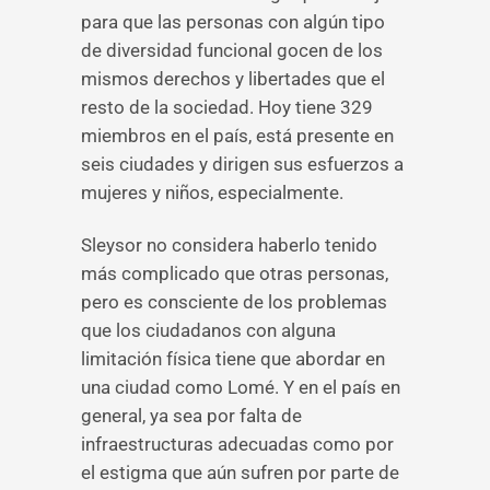
para que las personas con algún tipo
de diversidad funcional gocen de los
mismos derechos y libertades que el
resto de la sociedad. Hoy tiene 329
miembros en el país, está presente en
seis ciudades y dirigen sus esfuerzos a
mujeres y niños, especialmente.
Sleysor no considera haberlo tenido
más complicado que otras personas,
pero es consciente de los problemas
que los ciudadanos con alguna
limitación física tiene que abordar en
una ciudad como Lomé. Y en el país en
general, ya sea por falta de
infraestructuras adecuadas como por
el estigma que aún sufren por parte de