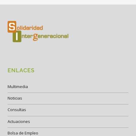
ENLACES
Multimedia
Noticias
Consultas
Actuaciones
Bolsa de Empleo