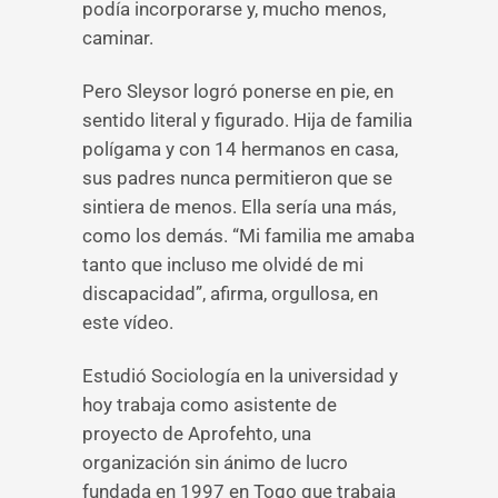
podía incorporarse y, mucho menos,
caminar.
Pero Sleysor logró ponerse en pie, en
sentido literal y figurado. Hija de familia
polígama y con 14 hermanos en casa,
sus padres nunca permitieron que se
sintiera de menos. Ella sería una más,
como los demás. “Mi familia me amaba
tanto que incluso me olvidé de mi
discapacidad”, afirma, orgullosa, en
este vídeo.
Estudió Sociología en la universidad y
hoy trabaja como asistente de
proyecto de Aprofehto, una
organización sin ánimo de lucro
fundada en 1997 en Togo que trabaja