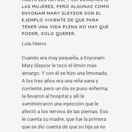
LAS MUJERES, PERO ALGUNAS COMO
ENYONAM MARY SLEYSOR SON EL
EJEMPLO VIVIENTE DE QUE PARA
TENER UNA VIDA PLENA NO HAY QUE
PODER, SOLO QUERER.
Lola Hierro
Cuando era muy pequeña, a Enyonam
Mary Sleysor le tocó el limón más
amargo. Y con él se hizo una limonada.
A los tres años era una niña sana y
corriente, pero un día se puso enferma,
la llevaron al hospital y allí le
suministraron una inyección que le
afectó a los nervios de las piernas. Eso
le cuenta su madre, que fue la primera
que se dio cuenta de que su hija ya no