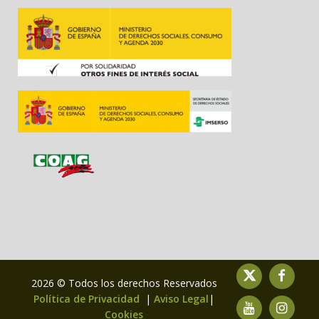
2026 © Todos los derechos Reservados
Política de Privacidad
|
Aviso Legal
|
Cookies