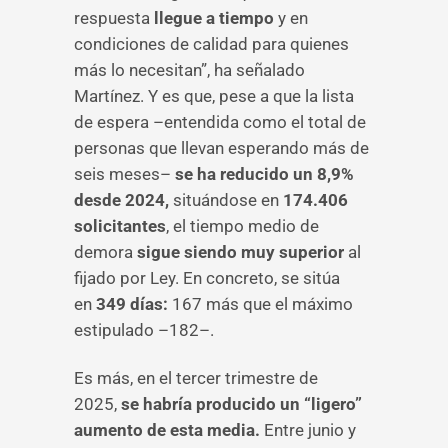
respuesta
llegue a tiempo
y en
condiciones de calidad para quienes
más lo necesitan”, ha señalado
Martínez. Y es que, pese a que la lista
de espera –entendida como el total de
personas que llevan esperando más de
seis meses–
se ha reducido un 8,9%
desde 2024,
situándose en
174.406
solicitantes
, el tiempo medio de
demora
sigue siendo muy superior
al
fijado por Ley. En concreto, se sitúa
en
349 días:
167 más que el máximo
estipulado –182–.
Es más, en el tercer trimestre de
2025,
se habría producido un “ligero”
aumento de esta media.
Entre junio y