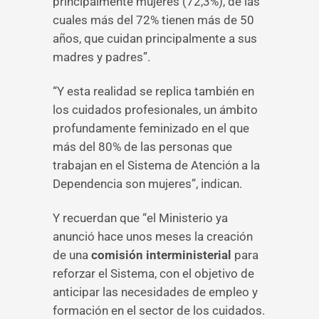
principalmente mujeres (72,3%), de las
cuales más del 72% tienen más de 50
años, que cuidan principalmente a sus
madres y padres”.
“Y esta realidad se replica también en
los cuidados profesionales, un ámbito
profundamente feminizado en el que
más del 80% de las personas que
trabajan en el Sistema de Atención a la
Dependencia son mujeres”, indican.
Y recuerdan que “el Ministerio ya
anunció hace unos meses la creación
de una
comisión interministerial
para
reforzar el Sistema, con el objetivo de
anticipar las necesidades de empleo y
formación en el sector de los cuidados.