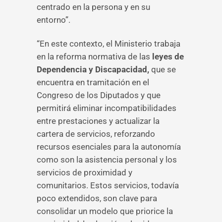
centrado en la persona y en su
entorno”.
“En este contexto, el Ministerio trabaja
en la reforma normativa de las
leyes de
Dependencia y Discapacidad,
que se
encuentra en tramitación en el
Congreso de los Diputados y que
permitirá eliminar incompatibilidades
entre prestaciones y actualizar la
cartera de servicios, reforzando
recursos esenciales para la autonomía
como son la asistencia personal y los
servicios de proximidad y
comunitarios. Estos servicios, todavía
poco extendidos, son clave para
consolidar un modelo que priorice la