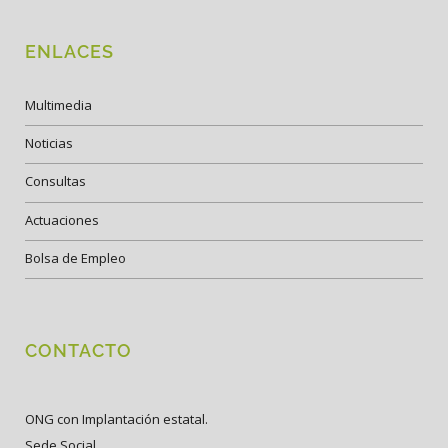
ENLACES
Multimedia
Noticias
Consultas
Actuaciones
Bolsa de Empleo
CONTACTO
ONG con Implantación estatal.
Sede Social