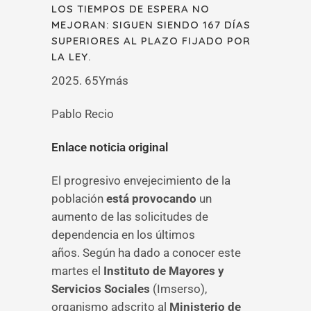
LOS TIEMPOS DE ESPERA NO
MEJORAN: SIGUEN SIENDO 167 DÍAS
SUPERIORES AL PLAZO FIJADO POR
LA LEY.
2025. 65Ymás
Pablo Recio
Enlace noticia original
El progresivo envejecimiento de la
población
está provocando
un
aumento de las solicitudes de
dependencia en los últimos
años. Según ha dado a conocer este
martes el
Instituto de Mayores y
Servicios Sociales
(Imserso),
organismo adscrito al
Ministerio de