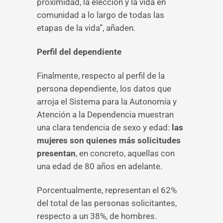
proximidad, la elección y la vida en
comunidad a lo largo de todas las
etapas de la vida”, añaden.
Perfil del dependiente
Finalmente, respecto al perfil de la
persona dependiente, los datos que
arroja el Sistema para la Autonomía y
Atención a la Dependencia muestran
una clara tendencia de sexo y edad:
las
mujeres son quienes más solicitudes
presentan
, en concreto, aquellas con
una edad de 80 años en adelante.
Porcentualmente, representan el 62%
del total de las personas solicitantes,
respecto a un 38%, de hombres.