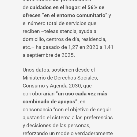
de
cuidados en el hogar: el 56% se
ofrecen “en el entorno comunitario”
y
el número total de servicios que
reciben –teleasistencia, ayuda a
domicilio, centros de día, residencia,
etc.– ha pasado de 1,27 en 2020 a 1,41
a septiembre de 2025.
Unos datos, sostienen desde el
Ministerio de Derechos Sociales,
Consumo y Agenda 2030, que
corroborarían
“un uso cada vez más
combinado de apoyos”,
en
consonancia “con el objetivo de seguir
ajustando el sistema a las preferencias
y decisiones de las personas,
reforzando un modelo verdaderamente