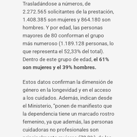
Trasladándose a números, de
2.272.565 solicitantes de la prestación,
1.408.385 son mujeres y 864.180 son
hombres. Y por edad, las personas
mayores de 80 conforman el grupo
más numeroso (1.189.128 personas, lo
que representa el 52,33% del total).
Dentro de este grupo de edad,
el 61%
son mujeres y el 39% hombres.
Estos datos confirman la dimensión de
género en la longevidad y en el acceso
a los cuidados. Además, indican desde
el Ministerio, “ponen de manifiesto que
la dependencia tiene un marcado rostro
femenino, ya que además, las personas
cuidadoras no profesionales son