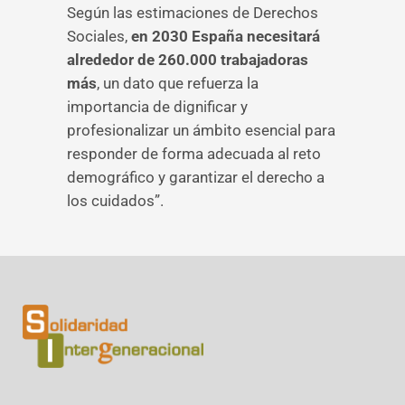
Según las estimaciones de Derechos
Sociales,
en 2030 España necesitará
alrededor de 260.000 trabajadoras
más
, un dato que refuerza la
importancia de dignificar y
profesionalizar un ámbito esencial para
responder de forma adecuada al reto
demográfico y garantizar el derecho a
los cuidados”.