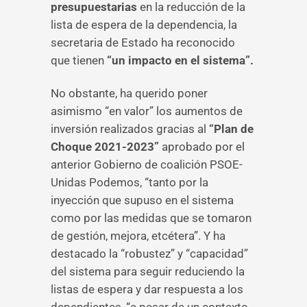
presupuestarias
en la reducción de la
lista de espera de la dependencia, la
secretaria de Estado ha reconocido
que tienen
“un impacto en el sistema”.
No obstante, ha querido poner
asimismo “en valor” los aumentos de
inversión realizados gracias al
“Plan de
Choque 2021-2023”
aprobado por el
anterior Gobierno de coalición PSOE-
Unidas Podemos, “tanto por la
inyección que supuso en el sistema
como por las medidas que se tomaron
de gestión, mejora, etcétera”. Y ha
destacado la “robustez” y “capacidad”
del sistema para seguir reduciendo la
listas de espera y dar respuesta a los