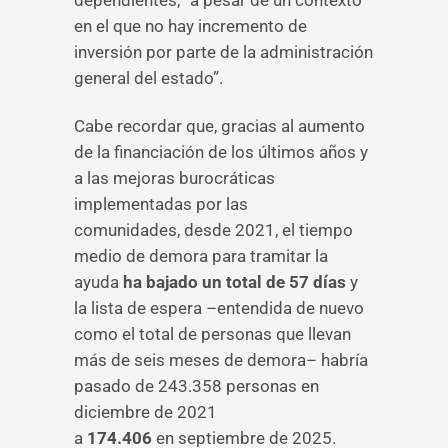
dependientes, “a pesar de un contexto
en el que no hay incremento de
inversión por parte de la administración
general del estado”.
Cabe recordar que, gracias al aumento
de la financiación de los últimos años y
a las mejoras burocráticas
implementadas por las
comunidades, desde 2021, el tiempo
medio de demora para tramitar la
ayuda
ha bajado un total de 57 días
y
la lista de espera –entendida de nuevo
como el total de personas que llevan
más de seis meses de demora– habría
pasado de 243.358 personas en
diciembre de 2021
a
174.406
en septiembre de 2025.