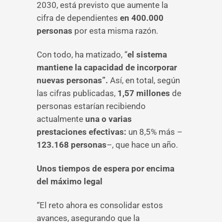
2030, está previsto que aumente la
cifra de dependientes
en 400.000
personas
por esta misma razón.
Con todo, ha matizado, “
el sistema
mantiene la capacidad de incorporar
nuevas personas”.
Así, en total, según
las cifras publicadas,
1,57 millones
de
personas estarían recibiendo
actualmente
una o varias
prestaciones efectivas:
un 8,5% más –
123.168 personas
–, que hace un año.
Unos tiempos de espera por encima
del máximo legal
“El reto ahora es consolidar estos
avances, asegurando que la