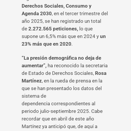
Derechos Sociales, Consumo y
Agenda 2030
, en el tercer trimestre del
año 2025, se han registrado un total
de
2.272.565 peticiones,
lo que
supone un 6,5% más que en 2024 y
un
23% más que en 2020
.
“La presión demográfica no deja de
aumentar”,
ha reconocido la secretaria
de Estado de Derechos Sociales,
Rosa
Martínez
,
en la rueda de prensa en la
que se han presentado los datos del
sistema de
dependencia correspondientes al
periodo julio-septiembre 2025.
Cabe
recordar que en abril de este año
Martínez ya anticipó que, de aquí a