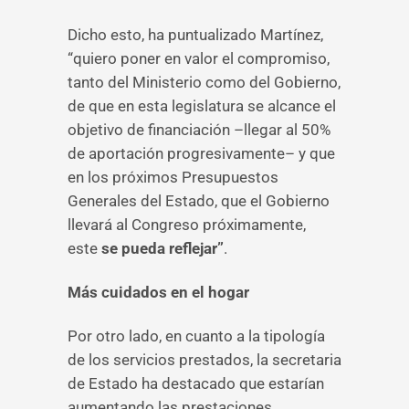
Dicho esto, ha puntualizado Martínez,
“quiero poner en valor el compromiso,
tanto del Ministerio como del Gobierno,
de que en esta legislatura se alcance el
objetivo de financiación –llegar al 50%
de aportación progresivamente– y que
en los próximos Presupuestos
Generales del Estado, que el Gobierno
llevará al Congreso próximamente,
este
se pueda reflejar”
.
Más cuidados en el hogar
Por otro lado, en cuanto a la tipología
de los servicios prestados, la secretaria
de Estado ha destacado que estarían
aumentando las prestaciones