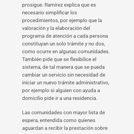
prosigue. Ramírez explica que es
necesario simplificar los
procedimientos, por ejemplo que la
valoración y la elaboración del
programa de atención a cada persona
constituyan un solo trámite y no dos,
como ocurre en algunas comunidades.
También pide que se flexibilice el
sistema, de tal manera que se pueda
cambiar un servicio sin necesidad de
iniciar un nuevo trámite administrativo,
por ejemplo si alguien con ayuda a
domicilio pide ir a una residencia.
Las comunidades con mayor lista de
espera, entendida como quienes
aguardan a recibir la prestación sobre