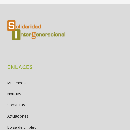
ENLACES
Multimedia
Noticias
Consultas
Actuaciones
Bolsa de Empleo