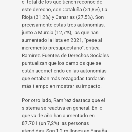
el total de los que tienen reconocido
este derecho, son Cataluña (31,8%), La
Rioja (31,2%) y Canarias (27,5%). Son
precisamente estas tres autonomías,
junto a Murcia (12,7%), las que han
aumentado la lista en 2021, “pese al
incremento presupuestario”, critica
Ramírez. Fuentes de Derechos Sociales
puntualizan que los cambios que se
están acometiendo en las autonomías
que estaban más rezagadas tardarán
más tiempo en mostrar su impacto.
Por otro lado, Ramírez destaca que el
sistema se reactiva en general. En lo
que va de año han aumentado en
87.701 (un 7,2%) las personas
atendidas. Son 1,2 millones en España.