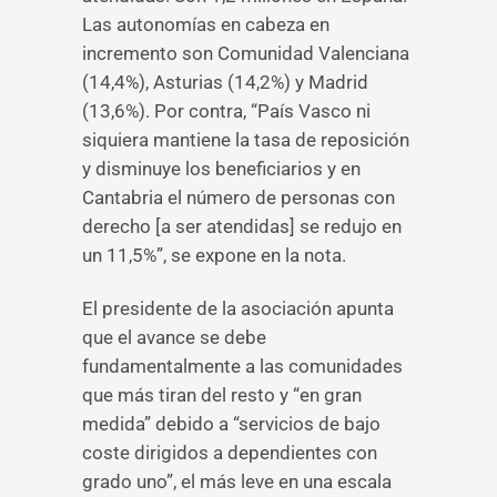
Las autonomías en cabeza en
incremento son Comunidad Valenciana
(14,4%), Asturias (14,2%) y Madrid
(13,6%). Por contra, “País Vasco ni
siquiera mantiene la tasa de reposición
y disminuye los beneficiarios y en
Cantabria el número de personas con
derecho [a ser atendidas] se redujo en
un 11,5%”, se expone en la nota.
El presidente de la asociación apunta
que el avance se debe
fundamentalmente a las comunidades
que más tiran del resto y “en gran
medida” debido a “servicios de bajo
coste dirigidos a dependientes con
grado uno”, el más leve en una escala