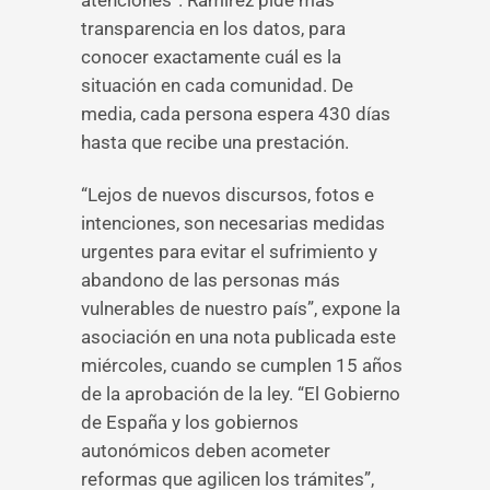
atenciones”. Ramírez pide más
transparencia en los datos, para
conocer exactamente cuál es la
situación en cada comunidad. De
media, cada persona espera 430 días
hasta que recibe una prestación.
“Lejos de nuevos discursos, fotos e
intenciones, son necesarias medidas
urgentes para evitar el sufrimiento y
abandono de las personas más
vulnerables de nuestro país”, expone la
asociación en una nota publicada este
miércoles, cuando se cumplen 15 años
de la aprobación de la ley. “El Gobierno
de España y los gobiernos
autonómicos deben acometer
reformas que agilicen los trámites”,