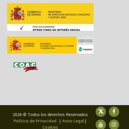
2026 © Todos los derechos Reservados
Política de Privacidad
|
Aviso Legal
|
Cookies