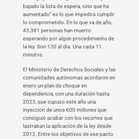
bajado la lista de espera, sino que ha
aumentado” es lo que impedirá cumplir
lo comprometido. En lo que va de año,
43.381 personas han muerto
esperando por algún procedimiento de
la ley. Son 130 al día. Una cada 11
minutos.
El Ministerio de Derechos Sociales y las
comunidades autónomas acordaron en
enero un plan de choque en
dependencia, con una duración hasta
2023, que supuso este año una
inyección de unos 600 millones que
consiguió acabar con los recortes que
lastraban la aplicación de la ley desde
2012. Entre los objetivos de ese pacto