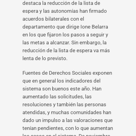
destaca la reducción de la lista de
espera y las autonomías han firmado
acuerdos bilaterales con el
departamento que dirige Ione Belarra
en los que fijaron los pasos a seguir y
las metas a alcanzar. Sin embargo, la
reducción de la lista de espera va más
lenta de lo previsto.
Fuentes de Derechos Sociales exponen
que en general los indicadores del
sistema son buenos este año. Han
aumentado las solicitudes, las
resoluciones y también las personas
atendidas, y muchas comunidades han
dado un impulso a las valoraciones que
tenían pendientes, con lo que aumentan