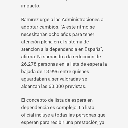
impacto.
Ramírez urge a las Administraciones a
adoptar cambios. “A este ritmo se
necesitarían ocho años para tener
atención plena en el sistema de
atención a la dependencia en España”,
afirma. Ni sumando a la reducción de
26.278 personas en la lista de espera la
bajada de 13.996 entre quienes
aguardaban a ser valoradas se
alcanzan las 60.000 previstas.
El concepto de lista de espera en
dependencia es complejo. La lista
oficial incluye a todas las personas que
esperan para recibir una prestación, ya