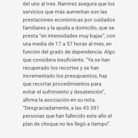
del uno al tres. Ramírez asegura que los
servicios que más aumentan son las
prestaciones económicas por cuidados
familiares y la ayuda a domicilio, que se
presta “en intensidades muy bajas”, con
una media de 17 a 57 horas al mes, en
función del grado de dependencia. Algo
que considera insuficiente. “Ya se han
recuperado los recortes y se han
incrementado los presupuestos, hay
que recortar procedimientos para
evitar el sufrimiento y desatención”,
afirma la asociación en su nota.
“Desgraciadamente, a las 43.381
personas que han fallecido este año el
plan de choque no les llegó a tiempo”.