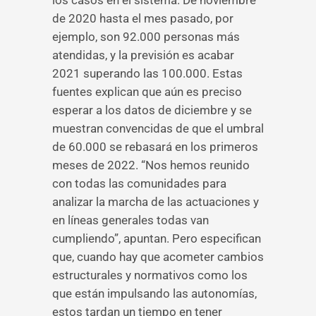
los casos en el sistema. De noviembre
de 2020 hasta el mes pasado, por
ejemplo, son 92.000 personas más
atendidas, y la previsión es acabar
2021 superando las 100.000. Estas
fuentes explican que aún es preciso
esperar a los datos de diciembre y se
muestran convencidas de que el umbral
de 60.000 se rebasará en los primeros
meses de 2022. “Nos hemos reunido
con todas las comunidades para
analizar la marcha de las actuaciones y
en líneas generales todas van
cumpliendo”, apuntan. Pero especifican
que, cuando hay que acometer cambios
estructurales y normativos como los
que están impulsando las autonomías,
estos tardan un tiempo en tener