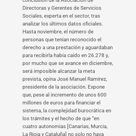
conclusión de la Asociación de
Directoras y Gerentes de Servicios
Sociales, experta en el sector, tras
analizar los últimos datos oficiales.
Hasta noviembre, el número de
personas que tenían reconocido el
derecho a una prestación y aguardaban
para recibirla había caído en 26.278 y,
por mucho que se avance en diciembre,
será imposible alcanzar la meta
prevista, opina José Manuel Ramírez,
presidente de la asociación. Expone
que, pese al incremento de unos 600
millones de euros para financiar el
sistema, la complejidad burocrática en
los trámites y el hecho de que “en
cuatro autonomías [Canarias, Murcia,
La Rioja y Cataluña] no solo no haya