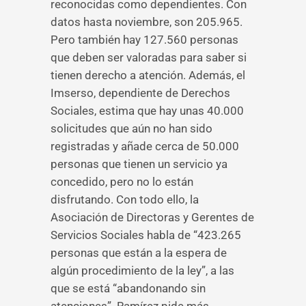
reconocidas como dependientes. Con
datos hasta noviembre, son 205.965.
Pero también hay 127.560 personas
que deben ser valoradas para saber si
tienen derecho a atención. Además, el
Imserso, dependiente de Derechos
Sociales, estima que hay unas 40.000
solicitudes que aún no han sido
registradas y añade cerca de 50.000
personas que tienen un servicio ya
concedido, pero no lo están
disfrutando. Con todo ello, la
Asociación de Directoras y Gerentes de
Servicios Sociales habla de “423.265
personas que están a la espera de
algún procedimiento de la ley”, a las
que se está “abandonando sin