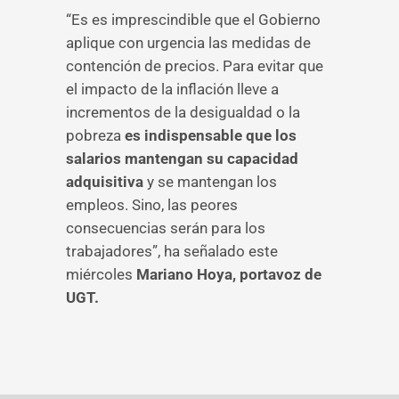
“Es es imprescindible que el Gobierno
aplique con urgencia las medidas de
contención de precios. Para evitar que
el impacto de la inflación lleve a
incrementos de la desigualdad o la
pobreza
es indispensable que los
salarios mantengan su capacidad
adquisitiva
y se mantengan los
empleos. Sino, las peores
consecuencias serán para los
trabajadores”, ha señalado este
miércoles
Mariano Hoya, portavoz de
UGT.