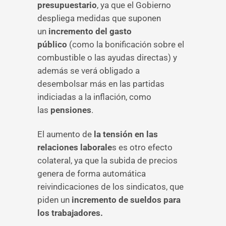
presupuestario
, ya que el Gobierno
despliega medidas que suponen
un
incremento del gasto
público
(como la bonificación sobre el
combustible o las ayudas directas) y
además se verá obligado a
desembolsar más en las partidas
indiciadas a la inflación, como
las
pensiones
.
El aumento de
la tensión en las
relaciones laborale
s es otro efecto
colateral, ya que la subida de precios
genera de forma automática
reivindicaciones de los sindicatos, que
piden un
incremento de sueldos para
los trabajadores.