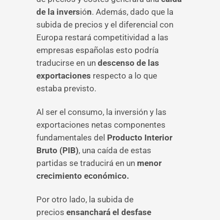
de la invers
ió
n
. Además, dado que la
subida de precios y el diferencial con
Europa restará competitividad a las
empresas españolas esto podría
traducirse en un
descenso de las
exportaciones
respecto a lo que
estaba previsto.
Al ser el consumo, la inversión y las
exportaciones netas componentes
fundamentales del
Producto Interior
Bruto (PIB)
, una caída de estas
partidas se traducirá en un
menor
crecimiento económico.
Por otro lado, la subida de
precios
ensanchará el desfase