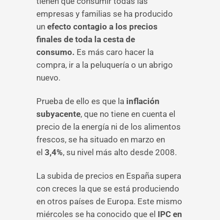
tienen que consumir todas las
empresas y familias se ha producido
un
efecto contagio a los precios
finales de toda la cesta de
consumo.
Es más caro hacer la
compra, ir a la peluquería o un abrigo
nuevo.
Prueba de ello es que la
inflación
subyacente
, que no tiene en cuenta el
precio de la energía ni de los alimentos
frescos, se ha situado en marzo en
el
3,4%
, su nivel más alto desde 2008.
La subida de precios en España supera
con creces la que se está produciendo
en otros países de Europa. Este mismo
miércoles se ha conocido que el
IPC en