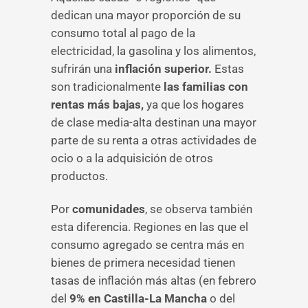
dedican una mayor proporción de su
consumo total al pago de la
electricidad, la gasolina y los alimentos,
sufrirán una
inflación superior.
Estas
son tradicionalmente
las familias con
rentas más bajas,
ya que los hogares
de clase media-alta destinan una mayor
parte de su renta a otras actividades de
ocio o a la adquisición de otros
productos.
Por
comunidades
, se observa también
esta diferencia. Regiones en las que el
consumo agregado se centra más en
bienes de primera necesidad tienen
tasas de inflación más altas (en febrero
del
9% en Castilla-La Mancha
o del