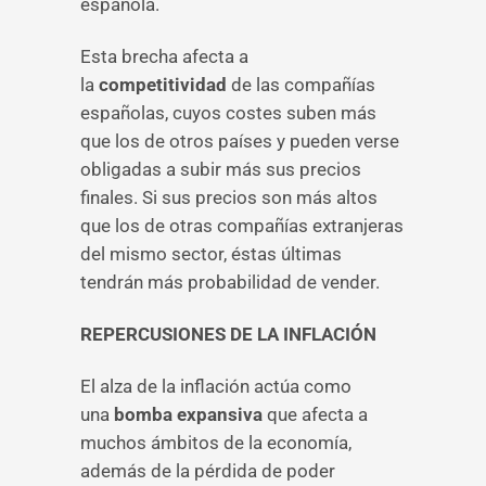
española.
Esta brecha afecta a
la
competitividad
de las compañías
españolas, cuyos costes suben más
que los de otros países y pueden verse
obligadas a subir más sus precios
finales. Si sus precios son más altos
que los de otras compañías extranjeras
del mismo sector, éstas últimas
tendrán más probabilidad de vender.
REPERCUSIONES DE LA INFLACIÓN
El alza de la inflación actúa como
una
bomba expansiva
que afecta a
muchos ámbitos de la economía,
además de la pérdida de poder