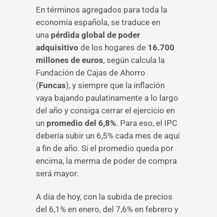
En términos agregados para toda la
economía española, se traduce en
una
pérdida global de poder
adquisitivo
de los hogares de
16.700
millones de euros
, según calcula la
Fundación de Cajas de Ahorro
(
Funcas
), y siempre que la inflación
vaya bajando paulatinamente a lo largo
del año y consiga cerrar el ejercicio en
un
promedio del 6,8%
. Para eso, el IPC
debería subir un 6,5% cada mes de aquí
a fin de año. Si el promedio queda por
encima, la merma de poder de compra
será mayor.
A día de hoy, con la subida de precios
del 6,1% en enero, del 7,6% en febrero y