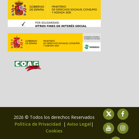
2026 © Todos los derechos Reservados
Política de Privacidad
|
Aviso Legal
|
Cookies