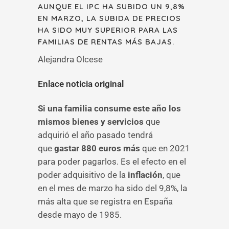
AUNQUE EL IPC HA SUBIDO UN 9,8%
EN MARZO, LA SUBIDA DE PRECIOS
HA SIDO MUY SUPERIOR PARA LAS
FAMILIAS DE RENTAS MÁS BAJAS.
Alejandra Olcese
Enlace noticia original
Si una familia consume este año los
mismos bienes y servicios
que
adquirió el año pasado tendrá
que
gastar 880 euros más
que en 2021
para poder pagarlos. Es el efecto en el
poder adquisitivo de la
inflación
, que
en el mes de marzo ha sido del 9,8%, la
más alta que se registra en España
desde mayo de 1985.