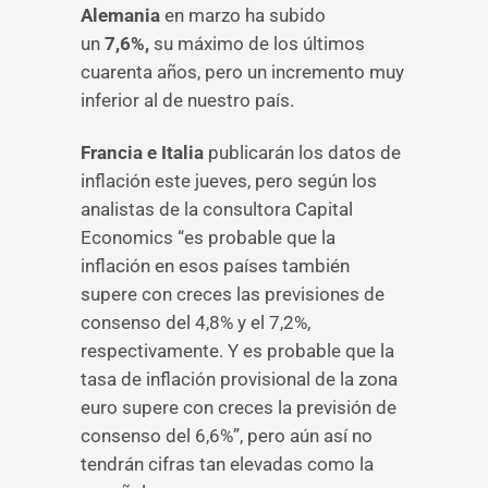
Alemania
en marzo ha subido
un
7,6%,
su máximo de los últimos
cuarenta años, pero un incremento muy
inferior al de nuestro país.
Francia e Italia
publicarán los datos de
inflación este jueves, pero según los
analistas de la consultora Capital
Economics “es probable que la
inflación en esos países también
supere con creces las previsiones de
consenso del 4,8% y el 7,2%,
respectivamente. Y es probable que la
tasa de inflación provisional de la zona
euro supere con creces la previsión de
consenso del 6,6%”, pero aún así no
tendrán cifras tan elevadas como la