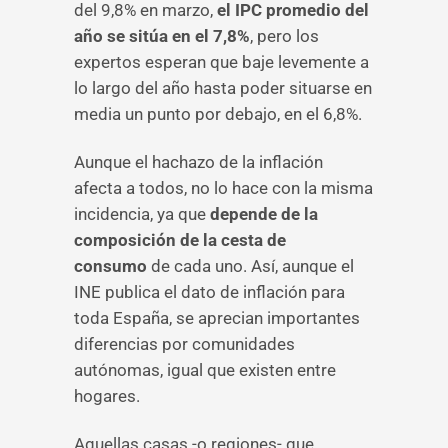
del 9,8% en marzo,
el IPC promedio del
año se sitúa en el 7,8%
, pero los
expertos esperan que baje levemente a
lo largo del año hasta poder situarse en
media un punto por debajo, en el 6,8%.
Aunque el hachazo de la inflación
afecta a todos, no lo hace con la misma
incidencia, ya que
depende de la
composición de la cesta de
consumo
de cada uno. Así, aunque el
INE publica el dato de inflación para
toda España, se aprecian importantes
diferencias por comunidades
autónomas, igual que existen entre
hogares.
Aquellas casas -o regiones- que