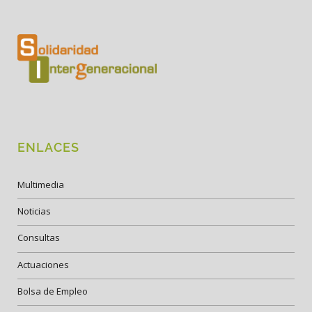
ENLACES
Multimedia
Noticias
Consultas
Actuaciones
Bolsa de Empleo