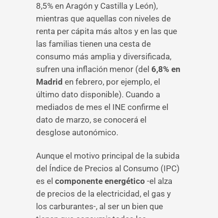
8,5% en Aragón y Castilla y León),
mientras que aquellas con niveles de
renta per cápita más altos y en las que
las familias tienen una cesta de
consumo más amplia y diversificada,
sufren una inflación menor (del
6,8% en
Madrid
en febrero, por ejemplo, el
último dato disponible). Cuando a
mediados de mes el INE confirme el
dato de marzo, se conocerá el
desglose autonómico.
Aunque el motivo principal de la subida
del Índice de Precios al Consumo (IPC)
es el
componente energético
-el alza
de precios de la electricidad, el gas y
los carburantes-, al ser un bien que