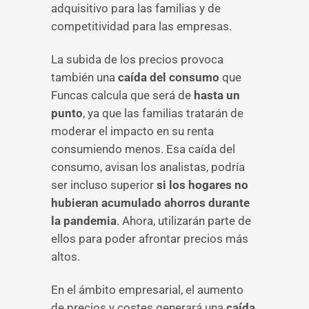
adquisitivo para las familias y de
competitividad para las empresas.
La subida de los precios provoca
también una
caída del consumo
que
Funcas calcula que será de
hasta un
punto
, ya que las familias tratarán de
moderar el impacto en su renta
consumiendo menos. Esa caída del
consumo, avisan los analistas, podría
ser incluso superior
si los hogares no
hubieran acumulado ahorros durante
la pandemia
. Ahora, utilizarán parte de
ellos para poder afrontar precios más
altos.
En el ámbito empresarial, el aumento
de precios y costes generará una
caída