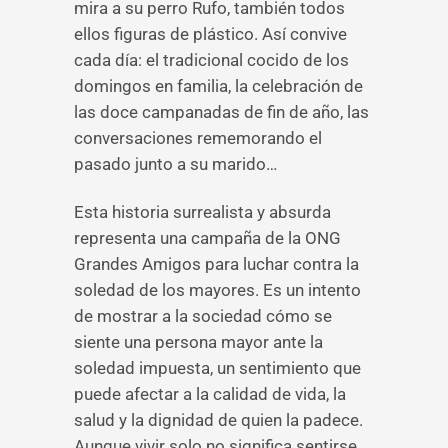
mira a su perro Rufo, también todos
ellos figuras de plástico. Así convive
cada día: el tradicional cocido de los
domingos en familia, la celebración de
las doce campanadas de fin de año, las
conversaciones rememorando el
pasado junto a su marido…
Esta historia surrealista y absurda
representa una campaña de la ONG
Grandes Amigos para luchar contra la
soledad de los mayores. Es un intento
de mostrar a la sociedad cómo se
siente una persona mayor ante la
soledad impuesta, un sentimiento que
puede afectar a la calidad de vida, la
salud y la dignidad de quien la padece.
Aunque vivir solo no significa sentirse