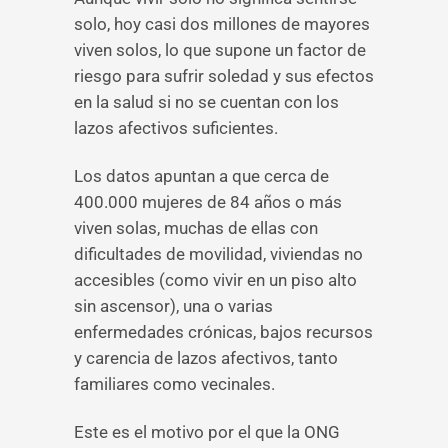
solo, hoy casi dos millones de mayores
viven solos, lo que supone un factor de
riesgo para sufrir soledad y sus efectos
en la salud si no se cuentan con los
lazos afectivos suficientes.
Los datos apuntan a que cerca de
400.000 mujeres de 84 años o más
viven solas, muchas de ellas con
dificultades de movilidad, viviendas no
accesibles (como vivir en un piso alto
sin ascensor), una o varias
enfermedades crónicas, bajos recursos
y carencia de lazos afectivos, tanto
familiares como vecinales.
Este es el motivo por el que la ONG