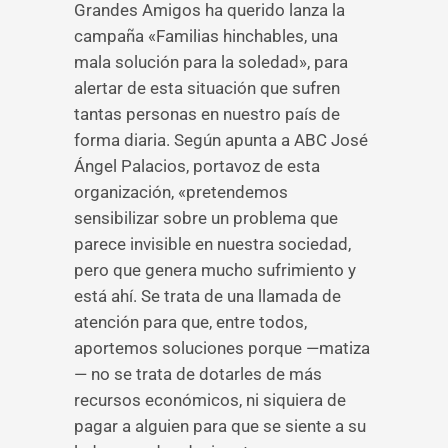
Grandes Amigos ha querido lanza la
campaña «Familias hinchables, una
mala solución para la soledad», para
alertar de esta situación que sufren
tantas personas en nuestro país de
forma diaria. Según apunta a ABC José
Ángel Palacios, portavoz de esta
organización, «pretendemos
sensibilizar sobre un problema que
parece invisible en nuestra sociedad,
pero que genera mucho sufrimiento y
está ahí. Se trata de una llamada de
atención para que, entre todos,
aportemos soluciones porque —matiza
— no se trata de dotarles de más
recursos económicos, ni siquiera de
pagar a alguien para que se siente a su