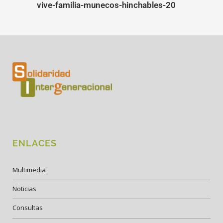
vive-familia-munecos-hinchables-20
ENLACES
Multimedia
Noticias
Consultas