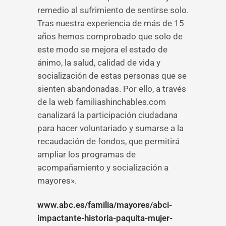
remedio al sufrimiento de sentirse solo.
Tras nuestra experiencia de más de 15
años hemos comprobado que solo de
este modo se mejora el estado de
ánimo, la salud, calidad de vida y
socialización de estas personas que se
sienten abandonadas. Por ello, a través
de la web familiashinchables.com
canalizará la participación ciudadana
para hacer voluntariado y sumarse a la
recaudación de fondos, que permitirá
ampliar los programas de
acompañamiento y socialización a
mayores».
www.abc.es/familia/mayores/abci-
impactante-historia-paquita-mujer-