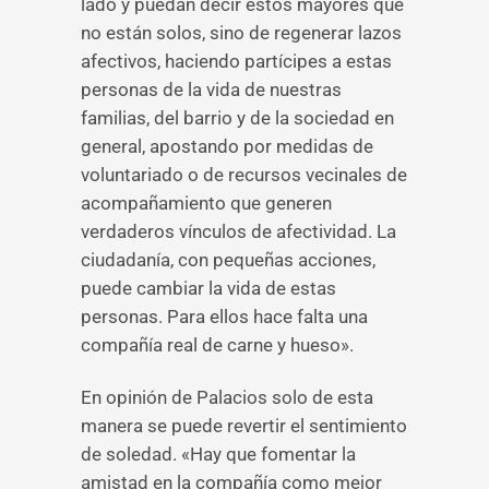
lado y puedan decir estos mayores que
no están solos, sino de regenerar lazos
afectivos, haciendo partícipes a estas
personas de la vida de nuestras
familias, del barrio y de la sociedad en
general, apostando por medidas de
voluntariado o de recursos vecinales de
acompañamiento que generen
verdaderos vínculos de afectividad. La
ciudadanía, con pequeñas acciones,
puede cambiar la vida de estas
personas. Para ellos hace falta una
compañía real de carne y hueso».
En opinión de Palacios solo de esta
manera se puede revertir el sentimiento
de soledad. «Hay que fomentar la
amistad en la compañía como mejor