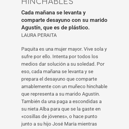
HINCHABLES
Cada mañana se levanta y
comparte desayuno con su marido
Agustín, que es de plástico.
LAURA PERAITA
Paquita es una mujer mayor. Vive sola y
sufre por ello. Intenta por todos los
medios dar solución a su soledad. Por
eso, cada mañana se levanta y se
prepara el desayuno que comparte
amablemente con un muñeco hinchable
que representa a su marido Agustín.
También da una paga a escondidas a
su nieta Alba para que se la gaste en
«cosillas de jóvenes», o hace punto
junto a su hijo José María mientras