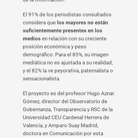
El 91% de los periodistas consultados
considera que
los mayores no están
suficientemente presentes en los
medios
en relación con su creciente
posición económica y peso
demográfico. Para el 85%, su imagen
mediática no es ajustada a su realidad,
y el 82% la ve peyorativa, paternalista o
sensacionalista.
El proyecto es del profesor Hugo Aznar
Gómez, director del Observatorio de
Gobernanza, Transparencia y RSC de la
Universidad CEU Cardenal Herrera de
Valencia, y Amparo Suay Madrid,
doctora en Comunicación por esta