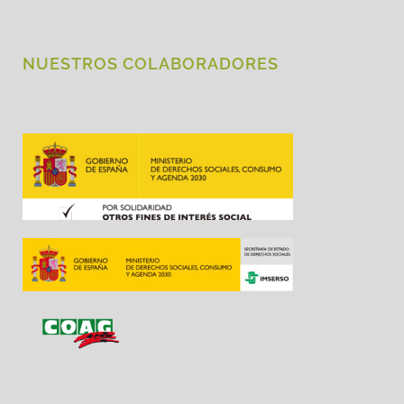
NUESTROS COLABORADORES