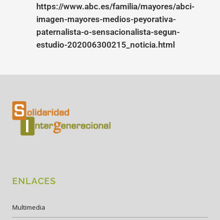
https://www.abc.es/familia/mayores/abci-
imagen-mayores-medios-peyorativa-
paternalista-o-sensacionalista-segun-
estudio-202006300215_noticia.html
ENLACES
Multimedia