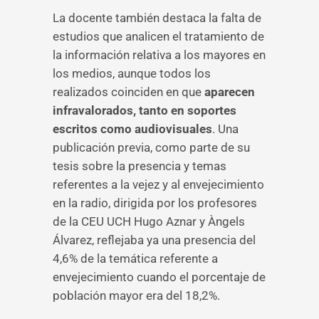
La docente también destaca la falta de
estudios que analicen el tratamiento de
la información relativa a los mayores en
los medios, aunque todos los
realizados coinciden en que
aparecen
infravalorados, tanto en soportes
escritos como audiovisuales
. Una
publicación previa, como parte de su
tesis sobre la presencia y temas
referentes a la vejez y al envejecimiento
en la radio, dirigida por los profesores
de la CEU UCH Hugo Aznar y Àngels
Álvarez, reflejaba ya una presencia del
4,6% de la temática referente a
envejecimiento cuando el porcentaje de
población mayor era del 18,2%.