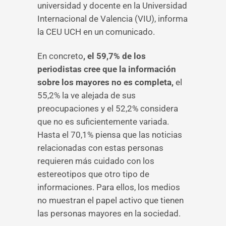
universidad y docente en la Universidad
Internacional de Valencia (VIU), informa
la CEU UCH en un comunicado.
En concreto
, el 59,7% de los
periodistas cree que la información
sobre los mayores no es completa,
el
55,2% la ve alejada de sus
preocupaciones y el 52,2% considera
que no es suficientemente variada.
Hasta el 70,1% piensa que las noticias
relacionadas con estas personas
requieren más cuidado con los
estereotipos que otro tipo de
informaciones. Para ellos, los medios
no muestran el papel activo que tienen
las personas mayores en la sociedad.