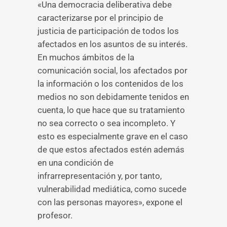
«Una democracia deliberativa debe
caracterizarse por el principio de
justicia de participación de todos los
afectados en los asuntos de su interés.
En muchos ámbitos de la
comunicación social, los afectados por
la información o los contenidos de los
medios no son debidamente tenidos en
cuenta, lo que hace que su tratamiento
no sea correcto o sea incompleto. Y
esto es especialmente grave en el caso
de que estos afectados estén además
en una condición de
infrarrepresentación y, por tanto,
vulnerabilidad mediática, como sucede
con las personas mayores», expone el
profesor.