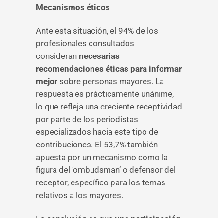
Mecanismos éticos
Ante esta situación, el 94% de los
profesionales consultados
consideran
necesarias
recomendaciones éticas para informar
mejor
sobre personas mayores. La
respuesta es prácticamente unánime,
lo que refleja una creciente receptividad
por parte de los periodistas
especializados hacia este tipo de
contribuciones. El 53,7% también
apuesta por un mecanismo como la
figura del ‘ombudsman’ o defensor del
receptor, específico para los temas
relativos a los mayores.