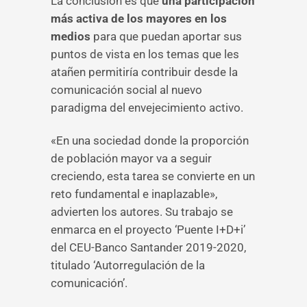
La conclusión es que
una participación
más activa de los mayores en los
medios
para que puedan aportar sus
puntos de vista en los temas que les
atañen permitiría contribuir desde la
comunicación social al nuevo
paradigma del envejecimiento activo.
«En una sociedad donde la proporción
de población mayor va a seguir
creciendo, esta tarea se convierte en un
reto fundamental e inaplazable»,
advierten los autores. Su trabajo se
enmarca en el proyecto ‘Puente I+D+i’
del CEU-Banco Santander 2019-2020,
titulado ‘Autorregulación de la
comunicación’.