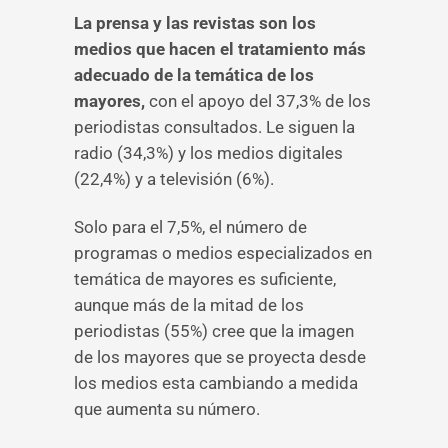
La prensa y las revistas son los
medios que hacen el tratamiento más
adecuado de la temática de los
mayores,
con el apoyo del 37,3% de los
periodistas consultados. Le siguen la
radio (34,3%) y los medios digitales
(22,4%) y a televisión (6%).
Solo para el 7,5%, el número de
programas o medios especializados en
temática de mayores es suficiente,
aunque más de la mitad de los
periodistas (55%) cree que la imagen
de los mayores que se proyecta desde
los medios esta cambiando a medida
que aumenta su número.