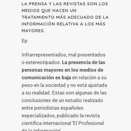
LA PRENSA Y LAS REVISTAS SON LOS
MEDIOS QUE HACEN UN
TRATAMIENTO MÁS ADECUADO DE LA
INFORMACIÓN RELATIVA A LOS MÁS
MAYORES.
Ep
Infrarrepresentados, mal presentados
o estereotipados.
La presencia de las
personas mayores en los medios de
comunicación es baja
en relación a su
peso en la sociedad y no está ajustada
a su realidad. Estas son algunas de las
conclusiones de un estudio realizado
entre periodistas españoles
especializados, publicado la revista
científica internacional ‘El Profesional
de la Información’.