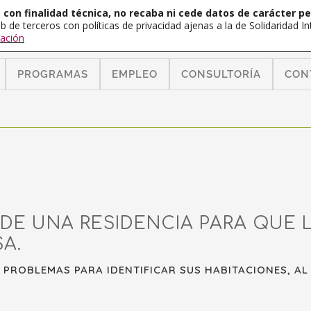
con finalidad técnica, no recaba ni cede datos de carácter pe
b de terceros con políticas de privacidad ajenas a la de Solidaridad 
ación
PROGRAMAS
EMPLEO
CONSULTORÍA
CON
 DE UNA RESIDENCIA PARA QUE 
A.
 PROBLEMAS PARA IDENTIFICAR SUS HABITACIONES, AL