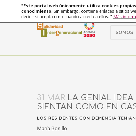
"Este portal web únicamente utiliza cookies propias 
conocimiento.
Sin embargo, contiene enlaces a sitios we
decidir si acepta o no cuando acceda a ellos. "
Más inform
SOMOS
31 MAR
LA GENIAL IDEA
SIENTAN COMO EN CAS
LOS RESIDENTES CON DEMENCIA TENÍAN
María Bonillo