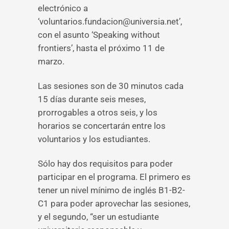
electrónico a
‘voluntarios.fundacion@universia.net’,
con el asunto ‘Speaking without
frontiers’, hasta el próximo 11 de
marzo.
Las sesiones son de 30 minutos cada
15 días durante seis meses,
prorrogables a otros seis, y los
horarios se concertarán entre los
voluntarios y los estudiantes.
Sólo hay dos requisitos para poder
participar en el programa. El primero es
tener un nivel mínimo de inglés B1-B2-
C1 para poder aprovechar las sesiones,
y el segundo, “ser un estudiante