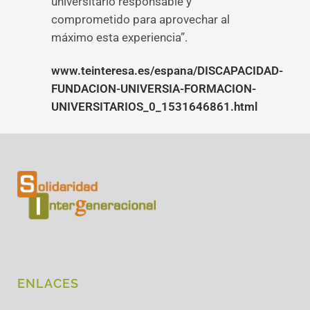
universitario responsable y
comprometido para aprovechar al
máximo esta experiencia”.
www.teinteresa.es/espana/DISCAPACIDAD-
FUNDACION-UNIVERSIA-FORMACION-
UNIVERSITARIOS_0_1531646861.html
ENLACES