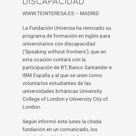
DISCAPACIDAD
WWW.TEINTERESA.ES – MADRID
La Fundación Universia ha renovado su
programa de formación en inglés para
universitarios con discapacidad
(‘Speaking without frontiers’), que en
esta ocasión contará con la
participación de BT, Banco Santander e
IBM España y al que se unen como
voluntarios estudiantes de las
universidades británicas University
College of London y University City of
London.
Según informó este lunes la citada
fundación en un comunicado, los