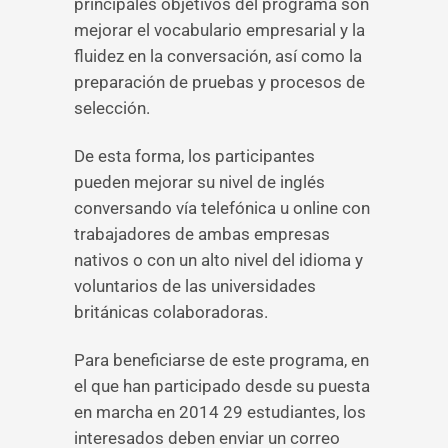
principales objetivos del programa son
mejorar el vocabulario empresarial y la
fluidez en la conversación, así como la
preparación de pruebas y procesos de
selección.
De esta forma, los participantes
pueden mejorar su nivel de inglés
conversando vía telefónica u online con
trabajadores de ambas empresas
nativos o con un alto nivel del idioma y
voluntarios de las universidades
británicas colaboradoras.
Para beneficiarse de este programa, en
el que han participado desde su puesta
en marcha en 2014 29 estudiantes, los
interesados deben enviar un correo