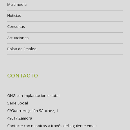
Multimedia
Noticias
Consultas
Actuaciones
Bolsa de Empleo
CONTACTO
ONG con Implantación estatal.
Sede Social
C/Guerrero Julián Sánchez, 1
49017 Zamora
Contacte con nosotros a través del siguiente email: