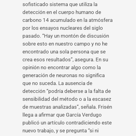
sofisticado sistema que utiliza la
detección en el cuerpo humano de
carbono 14 acumulado en la atmósfera
por los ensayos nucleares del siglo
pasado. “Hay un montón de discusión
sobre esto en nuestro campo y no he
encontrado una sola persona que se
crea esos resultados”, asegura. En su
opinión no encontrar algo como la
generación de neuronas no significa
que no suceda. La ausencia de
detección “podría deberse a la falta de
sensibilidad del método o a la escasez
de muestras analizadas”, señala. Frisén
llega a afirmar que García Verdugo
publicó un artículo contradiciendo este
nuevo trabajo, y se pregunta “si ni