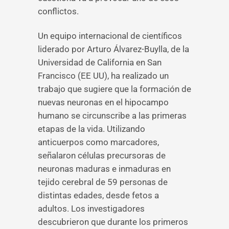
conflictos.
Un equipo internacional de científicos
liderado por Arturo Álvarez-Buylla, de la
Universidad de California en San
Francisco (EE UU), ha realizado un
trabajo que sugiere que la formación de
nuevas neuronas en el hipocampo
humano se circunscribe a las primeras
etapas de la vida. Utilizando
anticuerpos como marcadores,
señalaron células precursoras de
neuronas maduras e inmaduras en
tejido cerebral de 59 personas de
distintas edades, desde fetos a
adultos. Los investigadores
descubrieron que durante los primeros