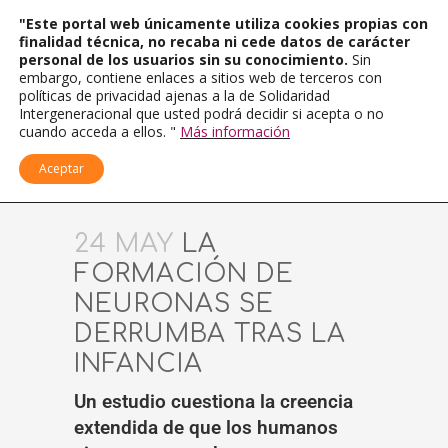
"Este portal web únicamente utiliza cookies propias con
finalidad técnica, no recaba ni cede datos de carácter
personal de los usuarios sin su conocimiento.
Sin
embargo, contiene enlaces a sitios web de terceros con
políticas de privacidad ajenas a la de Solidaridad
Intergeneracional que usted podrá decidir si acepta o no
cuando acceda a ellos. "
Más información
Aceptar
24 MAY
LA
FORMACIÓN DE
NEURONAS SE
DERRUMBA TRAS LA
INFANCIA
Un estudio cuestiona la creencia
extendida de que los humanos