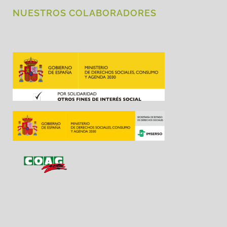
NUESTROS COLABORADORES