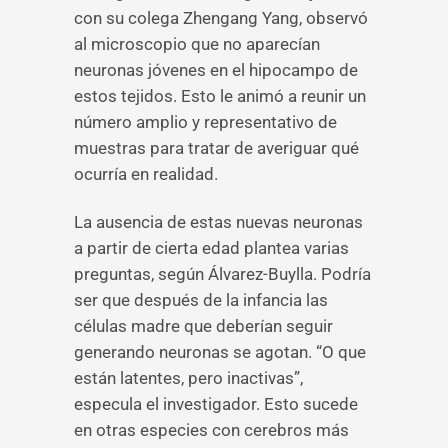
con su colega Zhengang Yang, observó
al microscopio que no aparecían
neuronas jóvenes en el hipocampo de
estos tejidos. Esto le animó a reunir un
número amplio y representativo de
muestras para tratar de averiguar qué
ocurría en realidad.
La ausencia de estas nuevas neuronas
a partir de cierta edad plantea varias
preguntas, según Álvarez-Buylla. Podría
ser que después de la infancia las
células madre que deberían seguir
generando neuronas se agotan. “O que
están latentes, pero inactivas”,
especula el investigador. Esto sucede
en otras especies con cerebros más