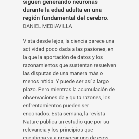
siguen generando neuronas
durante la edad adulta en una
región fundamental del cerebro.
DANIEL MEDIAVILLA
Vista desde lejos, la ciencia parece una
actividad poco dada a las pasiones, en
la que la aportación de datos y los
razonamientos que sustentan resuelven
las disputas de una manera más o
menos nítida. Y puede ser así a largo
plazo. Pero mientras la acumulación de
observaciones da y quita razones, los
enfrentamientos pueden ser
enconados. Esta semana, la revista
Nature publica un estudio que por su
relevancia y los principios que
cuestiona va a provocar uno de esos