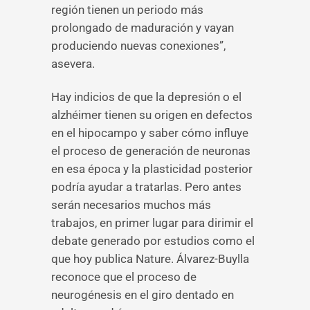
región tienen un periodo más
prolongado de maduración y vayan
produciendo nuevas conexiones”,
asevera.
Hay indicios de que la depresión o el
alzhéimer tienen su origen en defectos
en el hipocampo y saber cómo influye
el proceso de generación de neuronas
en esa época y la plasticidad posterior
podría ayudar a tratarlas. Pero antes
serán necesarios muchos más
trabajos, en primer lugar para dirimir el
debate generado por estudios como el
que hoy publica Nature. Álvarez-Buylla
reconoce que el proceso de
neurogénesis en el giro dentado en