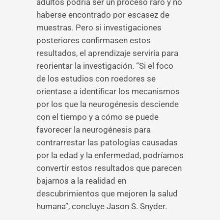
adultos podría ser un proceso raro y no
haberse encontrado por escasez de
muestras. Pero si investigaciones
posteriores confirmasen estos
resultados, el aprendizaje serviría para
reorientar la investigación. “Si el foco
de los estudios con roedores se
orientase a identificar los mecanismos
por los que la neurogénesis desciende
con el tiempo y a cómo se puede
favorecer la neurogénesis para
contrarrestar las patologías causadas
por la edad y la enfermedad, podríamos
convertir estos resultados que parecen
bajarnos a la realidad en
descubrimientos que mejoren la salud
humana”, concluye Jason S. Snyder.