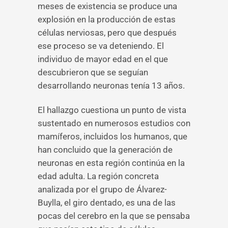
meses de existencia se produce una
explosión en la producción de estas
células nerviosas, pero que después
ese proceso se va deteniendo. El
individuo de mayor edad en el que
descubrieron que se seguían
desarrollando neuronas tenía 13 años.
El hallazgo cuestiona un punto de vista
sustentado en numerosos estudios con
mamíferos, incluidos los humanos, que
han concluido que la generación de
neuronas en esta región continúa en la
edad adulta. La región concreta
analizada por el grupo de Álvarez-
Buylla, el giro dentado, es una de las
pocas del cerebro en la que se pensaba