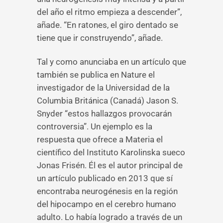
del año el ritmo empieza a descender”,
añade. “En ratones, el giro dentado se
tiene que ir construyendo”, añade.
Tal y como anunciaba en un artículo que
también se publica en Nature el
investigador de la Universidad de la
Columbia Británica (Canadá) Jason S.
Snyder “estos hallazgos provocarán
controversia”. Un ejemplo es la
respuesta que ofrece a Materia el
científico del Instituto Karolinska sueco
Jonas Frisén. Él es el autor principal de
un artículo publicado en 2013 que sí
encontraba neurogénesis en la región
del hipocampo en el cerebro humano
adulto. Lo había logrado a través de un