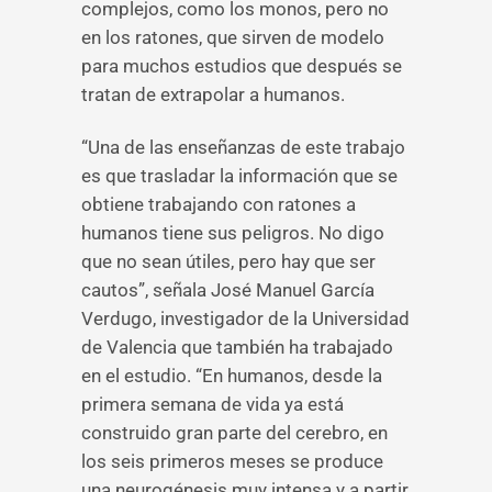
complejos, como los monos, pero no
en los ratones, que sirven de modelo
para muchos estudios que después se
tratan de extrapolar a humanos.
“Una de las enseñanzas de este trabajo
es que trasladar la información que se
obtiene trabajando con ratones a
humanos tiene sus peligros. No digo
que no sean útiles, pero hay que ser
cautos”, señala José Manuel García
Verdugo, investigador de la Universidad
de Valencia que también ha trabajado
en el estudio. “En humanos, desde la
primera semana de vida ya está
construido gran parte del cerebro, en
los seis primeros meses se produce
una neurogénesis muy intensa y a partir