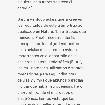
siquiera los autores se creen el
estudio”.
García Verdugo aclara que sí cree en
los resultados de este último trabajo
publicado en Nature. “En el trabajo que
menciona Frisén, nuestro interés
principal eran los oligodendrocitos,
unas células del sistema nervioso
importantes en el desarrollo de la
esclerosis lateral amiotrófica (ELA)”,
indica. “Entonces utilizamos distintos
marcadores para seguir distintas
células y vimos que algunos parecían
indicar que había neurogénesis. Pero
ahora, utilizando el microscopio
electrónico, hemos visto que las
señales de aquellos marcadores no