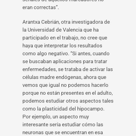
eran correctas”.
Arantxa Cebrián, otra investigadora de
la Universidad de Valencia que ha
participado en el trabajo, no cree que
haya que interpretar los resultados
como algo negativo. “Si antes, cuando
se buscaban aplicaciones para tratar
enfermedades, se trataba de activar las
células madre endógenas, ahora que
vemos que igual no podemos hacerlo
porque no están presentes en el adulto,
podemos estudiar otros aspectos tales
como la plasticidad del hipocampo.
Por ejemplo, un aspecto muy
interesante sería estudiar cómo las
neuronas que se encuentran en esa