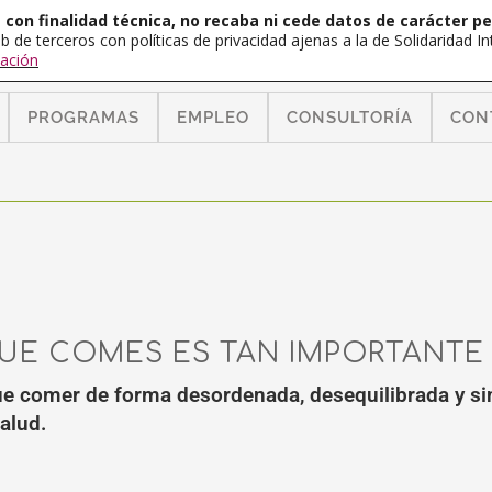
con finalidad técnica, no recaba ni cede datos de carácter pe
b de terceros con políticas de privacidad ajenas a la de Solidaridad 
ación
PROGRAMAS
EMPLEO
CONSULTORÍA
CON
UE COMES ES TAN IMPORTANTE
ue comer de forma desordenada, desequilibrada y sin
alud.