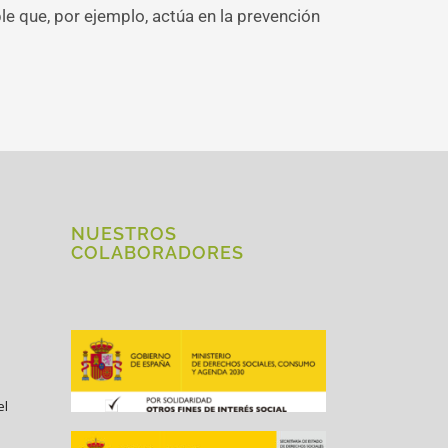
le que, por ejemplo, actúa en la prevención
NUESTROS
COLABORADORES
el