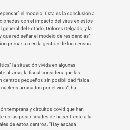
epensar” el modelo. Esta es la conclusión a
acionadas con el impacto del virus en estos
 general del Estado, Dolores Delgado, y la
y que rediseñar el modelo de residencias”,
ción primaria o en la gestión de los censos
ica” la situación vivida en algunas
 al virus, la fiscal considera que las
on centros pequeños sin posibilidad física
núcleos arrasados por el virus”, ha
ón temprana y circuitos covid que han
 en las posibilidades de hacer frente a la
nales de estos centros. “Hay escasa