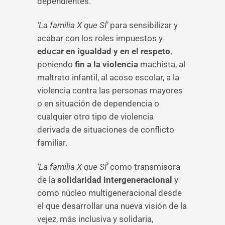
dependientes.
‘La familia X que SÍ’
para sensibilizar y
acabar con los roles impuestos y
educar en igualdad y en el respeto
,
poniendo
fin a la violencia
machista, al
maltrato infantil, al acoso escolar, a la
violencia contra las personas mayores
o en situación de dependencia o
cualquier otro tipo de violencia
derivada de situaciones de conflicto
familiar.
‘La familia X que SÍ’
como transmisora
de la
solidaridad intergeneracional
y
como núcleo multigeneracional desde
el que desarrollar una nueva visión de la
vejez, más inclusiva y solidaria,