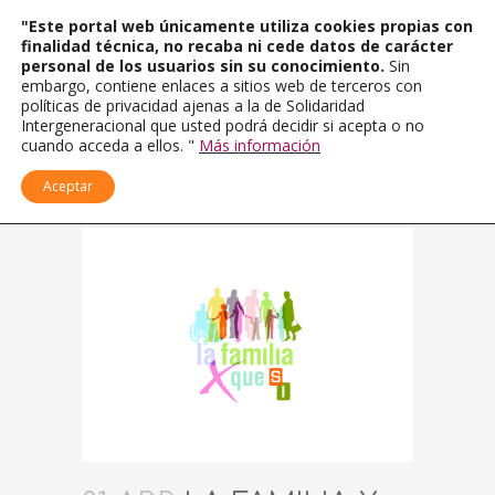
"Este portal web únicamente utiliza cookies propias con
finalidad técnica, no recaba ni cede datos de carácter
personal de los usuarios sin su conocimiento.
Sin
embargo, contiene enlaces a sitios web de terceros con
políticas de privacidad ajenas a la de Solidaridad
Intergeneracional que usted podrá decidir si acepta o no
cuando acceda a ellos. "
Más información
Aceptar