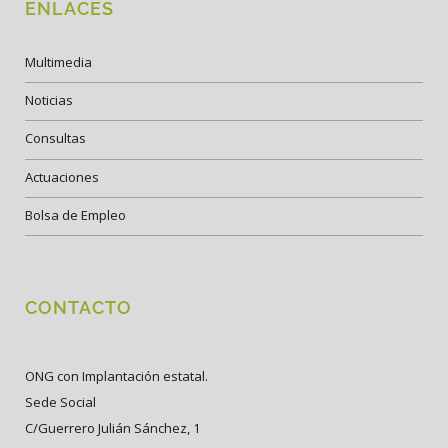
ENLACES
Multimedia
Noticias
Consultas
Actuaciones
Bolsa de Empleo
CONTACTO
ONG con Implantación estatal.
Sede Social
C/Guerrero Julián Sánchez, 1