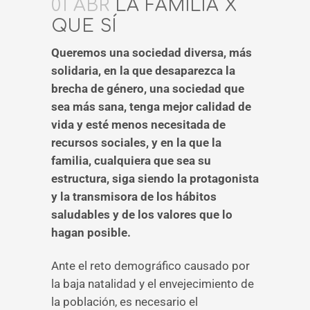
01 ABR
LA FAMILIA X
QUE SÍ
Queremos una sociedad diversa, más
solidaria, en la que desaparezca la
brecha de género, una sociedad que
sea más sana, tenga mejor calidad de
vida y esté menos necesitada de
recursos sociales, y en la que la
familia, cualquiera que sea su
estructura, siga siendo la protagonista
y la transmisora de los hábitos
saludables y de los valores que lo
hagan posible.
Ante el reto demográfico causado por
la baja natalidad y el envejecimiento de
la población, es necesario el