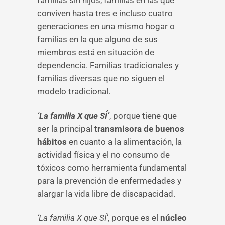
conviven hasta tres e incluso cuatro
generaciones en una mismo hogar o
familias en la que alguno de sus
miembros está en situación de
dependencia. Familias tradicionales y
familias diversas que no siguen el
modelo tradicional.
‘La familia X que SÍ’
, porque tiene que
ser la principal
transmisora de buenos
hábitos
en cuanto a la alimentación, la
actividad física y el no consumo de
tóxicos como herramienta fundamental
para la prevención de enfermedades y
alargar la vida libre de discapacidad.
‘La familia X que SÍ’
, porque es el
núcleo