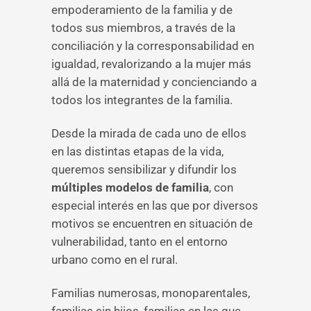
empoderamiento de la familia y de
todos sus miembros, a través de la
conciliación y la corresponsabilidad en
igualdad, revalorizando a la mujer más
allá de la maternidad y concienciando a
todos los integrantes de la familia.
Desde la mirada de cada uno de ellos
en las distintas etapas de la vida,
queremos sensibilizar y difundir los
múltiples modelos de familia
, con
especial interés en las que por diversos
motivos se encuentren en situación de
vulnerabilidad, tanto en el entorno
urbano como en el rural.
Familias numerosas, monoparentales,
familias sin hijos, familias en las que