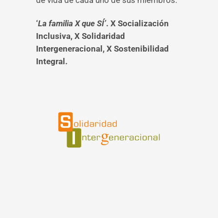
‘
La familia X que SÍ’
. X Socialización
Inclusiva, X Solidaridad
Intergeneracional, X Sostenibilidad
Integral.