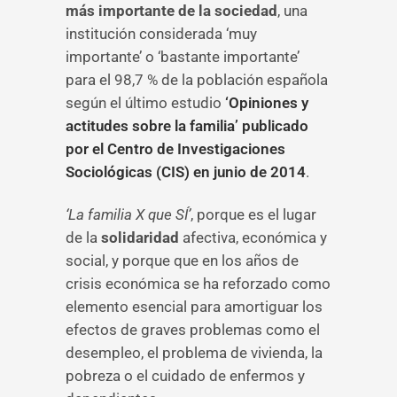
más importante de la sociedad
, una
institución considerada ‘muy
importante’ o ‘bastante importante’
para el 98,7 % de la población española
según el último estudio
‘Opiniones y
actitudes sobre la familia’ publicado
por el Centro de Investigaciones
Sociológicas (CIS) en junio de 2014
.
‘La familia X que SÍ’
, porque es el lugar
de la
solidaridad
afectiva, económica y
social, y porque que en los años de
crisis económica se ha reforzado como
elemento esencial para amortiguar los
efectos de graves problemas como el
desempleo, el problema de vivienda, la
pobreza o el cuidado de enfermos y