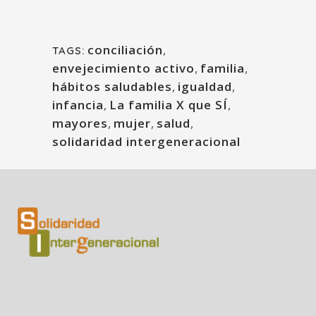
conciliación
,
TAGS:
envejecimiento activo
,
familia
,
hábitos saludables
,
igualdad
,
infancia
,
La familia X que SÍ
,
mayores
,
mujer
,
salud
,
solidaridad intergeneracional