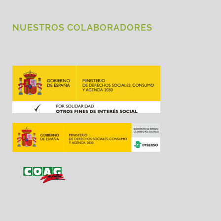
NUESTROS COLABORADORES