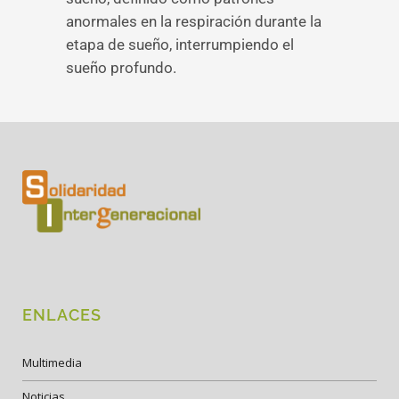
anormales en la respiración durante la
etapa de sueño, interrumpiendo el
sueño profundo.
ENLACES
Multimedia
Noticias