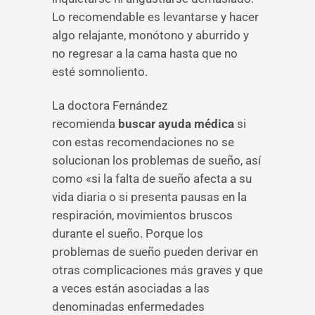
Lo recomendable es levantarse y hacer
algo relajante, monótono y aburrido y
no regresar a la cama hasta que no
esté somnoliento.
La doctora Fernández
recomienda
buscar ayuda médica
si
con estas recomendaciones no se
solucionan los problemas de sueño, así
como «si la falta de sueño afecta a su
vida diaria o si presenta pausas en la
respiración, movimientos bruscos
durante el sueño. Porque los
problemas de sueño pueden derivar en
otras complicaciones más graves y que
a veces están asociadas a las
denominadas enfermedades