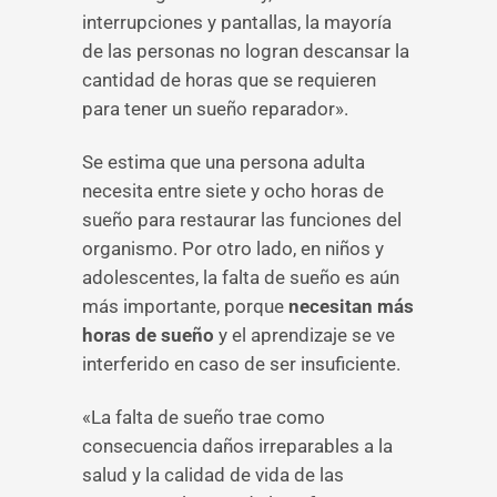
interrupciones y pantallas, la mayoría
de las personas no logran descansar la
cantidad de horas que se requieren
para tener un sueño reparador».
Se estima que una persona adulta
necesita entre siete y ocho horas de
sueño para restaurar las funciones del
organismo. Por otro lado, en niños y
adolescentes, la falta de sueño es aún
más importante, porque
necesitan más
horas de sueño
y el aprendizaje se ve
interferido en caso de ser insuficiente.
«La falta de sueño trae como
consecuencia daños irreparables a la
salud y la calidad de vida de las