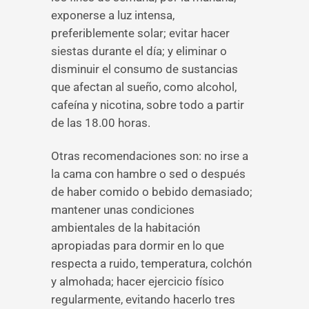
exponerse a luz intensa,
preferiblemente solar; evitar hacer
siestas durante el día; y eliminar o
disminuir el consumo de sustancias
que afectan al sueño, como alcohol,
cafeína y nicotina, sobre todo a partir
de las 18.00 horas.
Otras recomendaciones son: no irse a
la cama con hambre o sed o después
de haber comido o bebido demasiado;
mantener unas condiciones
ambientales de la habitación
apropiadas para dormir en lo que
respecta a ruido, temperatura, colchón
y almohada; hacer ejercicio físico
regularmente, evitando hacerlo tres