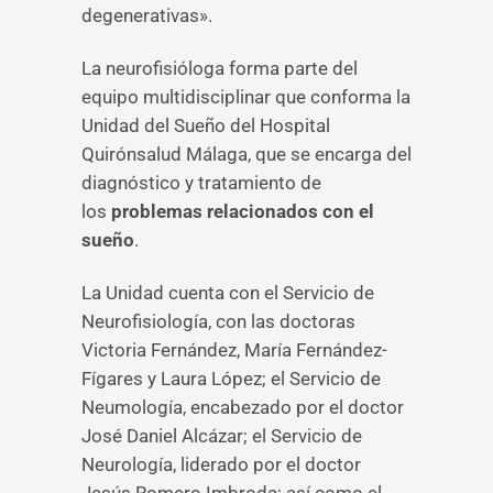
degenerativas».
La neurofisióloga forma parte del
equipo multidisciplinar que conforma la
Unidad del Sueño del Hospital
Quirónsalud Málaga, que se encarga del
diagnóstico y tratamiento de
los
problemas relacionados con el
sueño
.
La Unidad cuenta con el Servicio de
Neurofisiología, con las doctoras
Victoria Fernández, María Fernández-
Fígares y Laura López; el Servicio de
Neumología, encabezado por el doctor
José Daniel Alcázar; el Servicio de
Neurología, liderado por el doctor