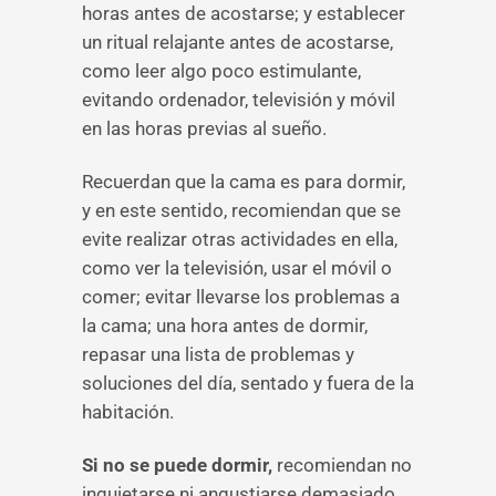
horas antes de acostarse; y establecer
un ritual relajante antes de acostarse,
como leer algo poco estimulante,
evitando ordenador, televisión y móvil
en las horas previas al sueño.
Recuerdan que la cama es para dormir,
y en este sentido, recomiendan que se
evite realizar otras actividades en ella,
como ver la televisión, usar el móvil o
comer; evitar llevarse los problemas a
la cama; una hora antes de dormir,
repasar una lista de problemas y
soluciones del día, sentado y fuera de la
habitación.
Si no se puede dormir,
recomiendan no
inquietarse ni angustiarse demasiado.