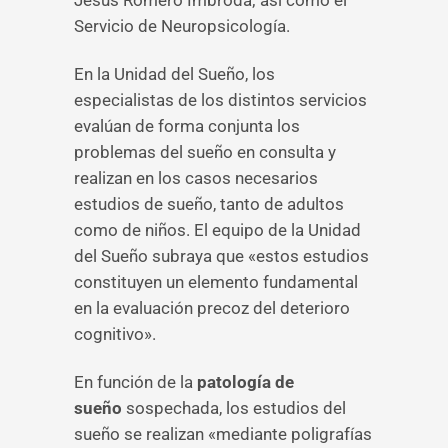
Jesús Romero Imbroda; así como el
Servicio de Neuropsicología.
En la Unidad del Sueño, los
especialistas de los distintos servicios
evalúan de forma conjunta los
problemas del sueño en consulta y
realizan en los casos necesarios
estudios de sueño, tanto de adultos
como de niños. El equipo de la Unidad
del Sueño subraya que «estos estudios
constituyen un elemento fundamental
en la evaluación precoz del deterioro
cognitivo».
En función de la
patología de
sueño
sospechada, los estudios del
sueño se realizan «mediante poligrafías