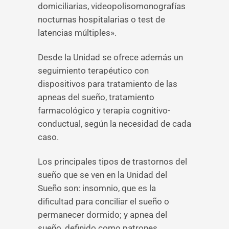
domiciliarias, videopolisomonografías
nocturnas hospitalarias o test de
latencias múltiples».
Desde la Unidad se ofrece además un
seguimiento terapéutico con
dispositivos para tratamiento de las
apneas del sueño, tratamiento
farmacológico y terapia cognitivo-
conductual, según la necesidad de cada
caso.
Los principales tipos de trastornos del
sueño que se ven en la Unidad del
Sueño son: insomnio, que es la
dificultad para conciliar el sueño o
permanecer dormido; y apnea del
sueño, definido como patrones