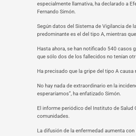
especialmente llamativa, ha declarado a Efe
Fernando Simón.
Según datos del Sistema de Vigilancia de la
predominante es el del tipo A, mientras que
Hasta ahora, se han notificado 540 casos g
que sólo dos de los fallecidos no tenían ot
Ha precisado que la gripe del tipo A causa 
No hay nada de extraordinario en la incid
esperaríamos”, ha enfatizado Simón.
El informe periódico del Instituto de Salud C
comunidades.
La difusión de la enfermedad aumenta con r