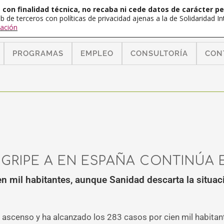
con finalidad técnica, no recaba ni cede datos de carácter pe
b de terceros con políticas de privacidad ajenas a la de Solidaridad 
ación
PROGRAMAS
EMPLEO
CONSULTORÍA
CON
 GRIPE A EN ESPAÑA CONTINÚA
en mil habitantes, aunque Sanidad descarta la situa
e ascenso y ha alcanzado los 283 casos por cien mil habitan