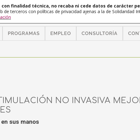
con finalidad técnica, no recaba ni cede datos de carácter pe
b de terceros con políticas de privacidad ajenas a la de Solidaridad 
ación
PROGRAMAS
EMPLEO
CONSULTORÍA
CON
IMULACIÓN NO INVASIVA MEJO
ES
a en sus manos