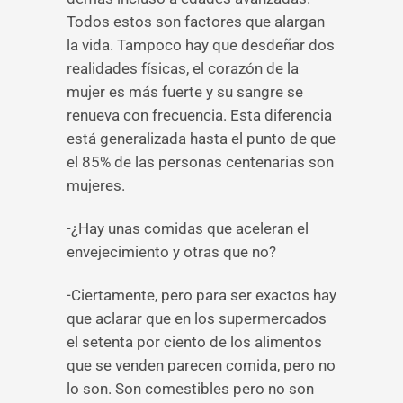
Todos estos son factores que alargan
la vida. Tampoco hay que desdeñar dos
realidades físicas, el corazón de la
mujer es más fuerte y su sangre se
renueva con frecuencia. Esta diferencia
está generalizada hasta el punto de que
el 85% de las personas centenarias son
mujeres.
-¿Hay unas comidas que aceleran el
envejecimiento y otras que no?
-Ciertamente, pero para ser exactos hay
que aclarar que en los supermercados
el setenta por ciento de los alimentos
que se venden parecen comida, pero no
lo son. Son comestibles pero no son