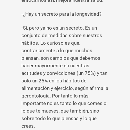
enfocamos así, mejora nuestra salud.
-¿Hay un secreto para la longevidad?
-Sí, pero ya no es un secreto. Es un
conjunto de medidas sobre nuestros
hábitos. Lo curioso es que,
contrariamente a lo que muchos
piensan, son cambios que debemos
hacer mayormente en nuestras
actitudes y convicciones (un 75%) y tan
solo un 25% en los hábitos de
alimentación y ejercicio, según afirma la
gerontología. Por tanto lo más
importante no es tanto lo que comes o
lo que te mueves, que también, sino
sobre todo lo que piensas y lo que
crees.