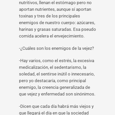
nutritivos, llenan el estómago pero no
aportan nutrientes, aunque sí aportan
toxinas y tres de los principales
enemigos de nuestro cuerpo: azúcares,
harinas y grasas saturadas. Esa pseudo
comida acelera el envejecimiento.
-¿Cuáles son los enemigos de la vejez?
-Hay varios, como el estrés, la excesiva
medicalización, el sedentarismo, la
soledad, el sentirse inútil o innecesario,
pero yo destacaría, como principal
enemigo, la creencia generalizada de
que vejez y enfermedad son sinónimos.
-Dicen que cada día habrá más viejos y
que llegará el día en que la sociedad