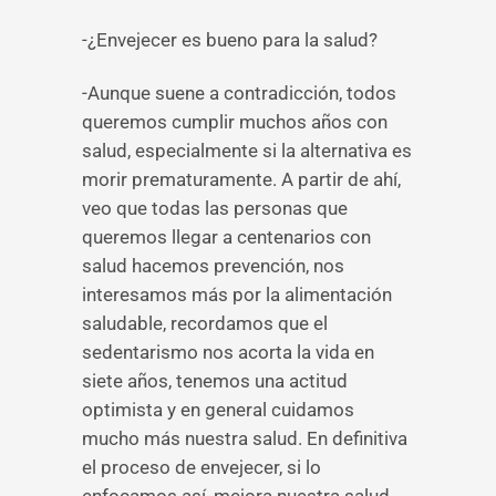
-¿Envejecer es bueno para la salud?
-Aunque suene a contradicción, todos
queremos cumplir muchos años con
salud, especialmente si la alternativa es
morir prematuramente. A partir de ahí,
veo que todas las personas que
queremos llegar a centenarios con
salud hacemos prevención, nos
interesamos más por la alimentación
saludable, recordamos que el
sedentarismo nos acorta la vida en
siete años, tenemos una actitud
optimista y en general cuidamos
mucho más nuestra salud. En definitiva
el proceso de envejecer, si lo