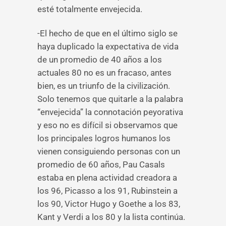
esté totalmente envejecida.
-El hecho de que en el último siglo se
haya duplicado la expectativa de vida
de un promedio de 40 años a los
actuales 80 no es un fracaso, antes
bien, es un triunfo de la civilización.
Solo tenemos que quitarle a la palabra
“envejecida” la connotación peyorativa
y eso no es difícil si observamos que
los principales logros humanos los
vienen consiguiendo personas con un
promedio de 60 años, Pau Casals
estaba en plena actividad creadora a
los 96, Picasso a los 91, Rubinstein a
los 90, Victor Hugo y Goethe a los 83,
Kant y Verdi a los 80 y la lista continúa.