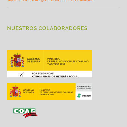
NUESTROS COLABORADORES