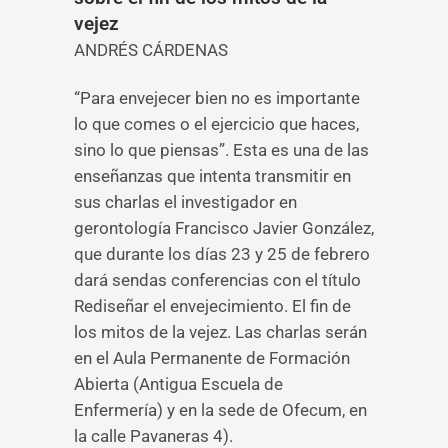
vejez
ANDRÉS CÁRDENAS
“Para envejecer bien no es importante
lo que comes o el ejercicio que haces,
sino lo que piensas”. Esta es una de las
enseñanzas que intenta transmitir en
sus charlas el investigador en
gerontología Francisco Javier González,
que durante los días 23 y 25 de febrero
dará sendas conferencias con el título
Rediseñar el envejecimiento. El fin de
los mitos de la vejez. Las charlas serán
en el Aula Permanente de Formación
Abierta (Antigua Escuela de
Enfermería) y en la sede de Ofecum, en
la calle Pavaneras 4).