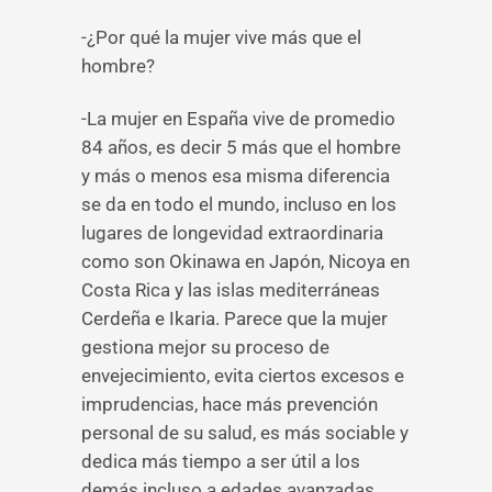
-¿Por qué la mujer vive más que el
hombre?
-La mujer en España vive de promedio
84 años, es decir 5 más que el hombre
y más o menos esa misma diferencia
se da en todo el mundo, incluso en los
lugares de longevidad extraordinaria
como son Okinawa en Japón, Nicoya en
Costa Rica y las islas mediterráneas
Cerdeña e Ikaria. Parece que la mujer
gestiona mejor su proceso de
envejecimiento, evita ciertos excesos e
imprudencias, hace más prevención
personal de su salud, es más sociable y
dedica más tiempo a ser útil a los
demás incluso a edades avanzadas.