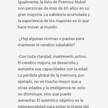
Igualmente, la lista de Premios Nobel
son personas de más de 60 años en su
gran mayoría. La sabiduría acumulada y
la experiencia de los mayores es lo que
hace mover al mundo.
-¿Hay algunas normas o pautas para
mantener el cerebro saludable?
-Con toda claridad, mantenerlo activo.
El cerebro mejora, se desarrolla y
aumenta sus capacidades con la edad.
La pérdida global de la memoria, por
ejemplo, no es mucho mayor que a
otras edades y la inteligencia no solo
no disminuye, sino que puede
aumentar. El auténtico objetivo es la
intemporalidad para evitar la tiranía del