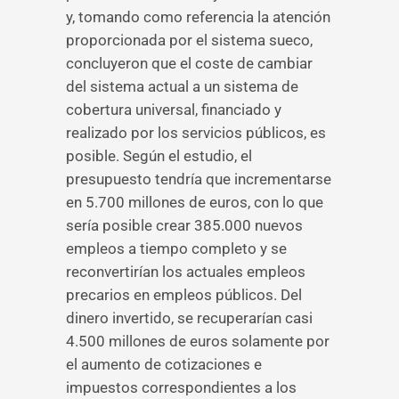
y, tomando como referencia la atención
proporcionada por el sistema sueco,
concluyeron que el coste de cambiar
del sistema actual a un sistema de
cobertura universal, financiado y
realizado por los servicios públicos, es
posible. Según el estudio, el
presupuesto tendría que incrementarse
en 5.700 millones de euros, con lo que
sería posible crear 385.000 nuevos
empleos a tiempo completo y se
reconvertirían los actuales empleos
precarios en empleos públicos. Del
dinero invertido, se recuperarían casi
4.500 millones de euros solamente por
el aumento de cotizaciones e
impuestos correspondientes a los