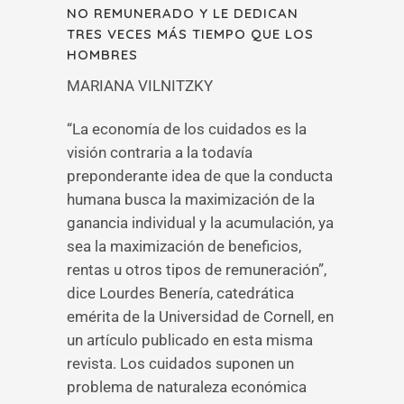
NO REMUNERADO Y LE DEDICAN
TRES VECES MÁS TIEMPO QUE LOS
HOMBRES
MARIANA VILNITZKY
“La economía de los cuidados es la
visión contraria a la todavía
preponderante idea de que la conducta
humana busca la maximización de la
ganancia individual y la acumulación, ya
sea la maximización de beneficios,
rentas u otros tipos de remuneración”,
dice Lourdes Benería, catedrática
emérita de la Universidad de Cornell, en
un artículo publicado en esta misma
revista. Los cuidados suponen un
problema de naturaleza económica