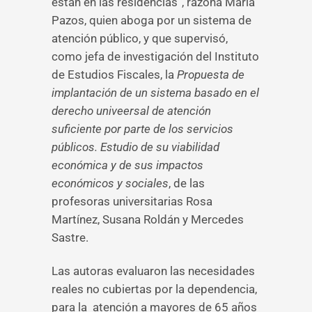
están en las residencias”, razona María
Pazos, quien aboga por un sistema de
atención público, y que supervisó,
como jefa de investigación del Instituto
de Estudios Fiscales, la
Propuesta de
implantación de un sistema basado en el
derecho univeersal de atención
suficiente por parte de los servicios
públicos. Estudio de su viabilidad
económica y de sus impactos
económicos y sociales
, de las
profesoras universitarias Rosa
Martínez, Susana Roldán y Mercedes
Sastre.
Las autoras evaluaron las necesidades
reales no cubiertas por la dependencia,
para la atención a mayores de 65 años