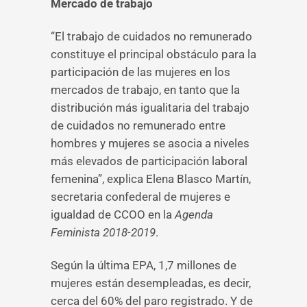
Mercado de trabajo
“El trabajo de cuidados no remunerado
constituye el principal obstáculo para la
participación de las mujeres en los
mercados de trabajo, en tanto que la
distribución más igualitaria del trabajo
de cuidados no remunerado entre
hombres y mujeres se asocia a niveles
más elevados de participación laboral
femenina”, explica Elena Blasco Martín,
secretaria confederal de mujeres e
igualdad de CCOO en la
Agenda
Feminista 2018-2019
.
Según la última EPA, 1,7 millones de
mujeres están desempleadas, es decir,
cerca del 60% del paro registrado. Y de