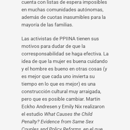
cuenta con listas de espera imposibles
en muchas comunidades autónomas,
además de cuotas inasumibles para la
mayoría de las familias.
Las activistas de PPIINA tienen sus
motivos para dudar de que la
corresponsabilidad se haga efectiva. La
idea de que la mujer es buena cuidando
y el hombre es bueno en otras cosas (y
es mejor que cada uno invierta su
tiempo en lo que es mejor) es una
construcción cultural muy arraigada,
pero que es posible cambiar. Martin
Eckho Andresen y Emily Nix realizaron
el estudio
What Causes the Child
Penalty?
Evidence from Same Sex
Couples and Policy Reforms
, en el que