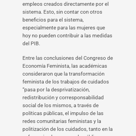
empleos creados directamente por el
sistema. Esto, sin contar con otros
beneficios para el sistema,
especialmente para las mujeres que
hoy no pueden contribuir a las medidas
del PIB.
Entre las conclusiones del Congreso de
Economía Feminista, las académicas
consideraron que la transformación
feminista de los trabajos de cuidados
“pasa por la desprivatización,
redistribución y corresponsabilidad
social de los mismos, a través de
políticas públicas, el impulso de las
redes comunitarias feministas y la
politización de los cuidados, tanto en la