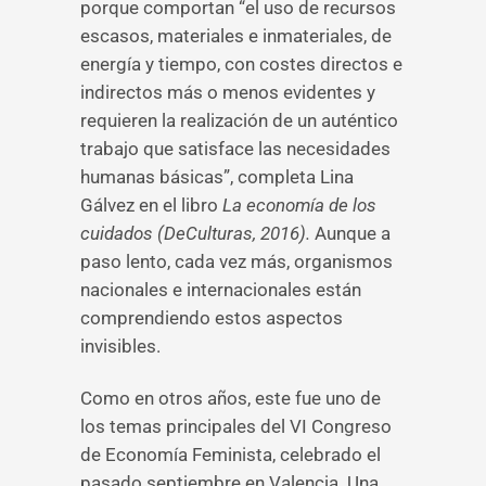
porque comportan “el uso de recursos
escasos, materiales e inmateriales, de
energía y tiempo, con costes directos e
indirectos más o menos evidentes y
requieren la realización de un auténtico
trabajo que satisface las necesidades
humanas básicas”, completa Lina
Gálvez en el libro
La economía de los
cuidados (DeCulturas, 2016).
Aunque a
paso lento, cada vez más, organismos
nacionales e internacionales están
comprendiendo estos aspectos
invisibles.
Como en otros años, este fue uno de
los temas principales del VI Congreso
de Economía Feminista, celebrado el
pasado septiembre en Valencia. Una