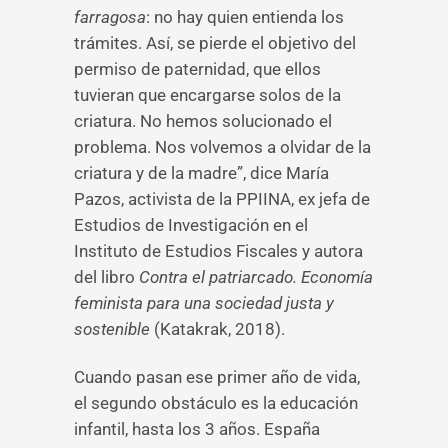
farragosa
: no hay quien entienda los
trámites. Así, se pierde el objetivo del
permiso de paternidad, que ellos
tuvieran que encargarse solos de la
criatura. No hemos solucionado el
problema. Nos volvemos a olvidar de la
criatura y de la madre”, dice María
Pazos, activista de la PPIINA, ex jefa de
Estudios de Investigación en el
Instituto de Estudios Fiscales y autora
del libro
Contra el patriarcado. Economía
feminista para una sociedad justa y
sostenible
(Katakrak, 2018).
Cuando pasan ese primer año de vida,
el segundo obstáculo es la educación
infantil, hasta los 3 años. España