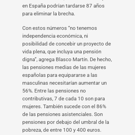
en España podrían tardarse 87 años
para eliminar la brecha.
Con estos números “no tenemos
independencia económica, ni
posibilidad de concebir un proyecto de
vida plena, que incluya una pensión
digna”, agrega Blasco Martín. De hecho,
las pensiones medias de las mujeres
españolas para equipararse a las
masculinas necesitarían aumentar un
56%. Entre las pensiones no
contributivas, 7 de cada 10 son para
mujeres. También sucede con el 86%
de las pensiones asistenciales. Son
pensiones por debajo del umbral de la
pobreza, de entre 100 y 400 euros.