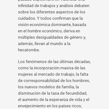
infinidad de trabajos y análisis debaten
sobre los diferentes aspectos de los
cuidados. Y todos confirman que la
visión económica dominante, basada
en el
hombre económico
, deriva en
múltiples desigualdades de género y,
además, llevan al mundo a la
hecatombe.
Los fenómenos de las últimas décadas,
como la incorporación masiva de las
mujeres al mercado de trabajo, la falta
de corresponsabilidad de los hombres,
los nuevos modelos de familia, la
disminución de la tasa de fecundidad,
el aumento de la esperanza de vida y el
envejecimiento en los países ricos,