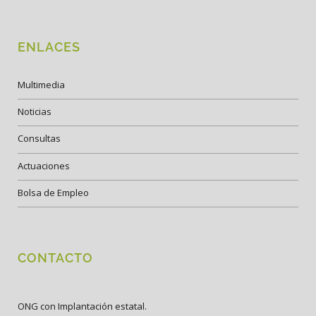
ENLACES
Multimedia
Noticias
Consultas
Actuaciones
Bolsa de Empleo
CONTACTO
ONG con Implantación estatal.