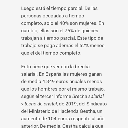
Luego está el tiempo parcial. De las
personas ocupadas a tiempo
completo, solo el 40% son mujeres. En
cambio, ellas son el 75% de quienes
trabajan a tiempo parcial. Este tipo de
trabajo se paga además el 62% menos
que el del tiempo completo.
Esto tiene que ver con la brecha
salarial. En España las mujeres ganan
de media 4.849 euros anuales menos
que los hombres por el mismo trabajo,
según el tercer informe
Brecha salarial
y techo de cristal
, de 2019, del Sindicato
del Ministerio de Hacienda Gestha, un
aumento de 104 euros respecto al año
anterior. De media, Gestha calcula que