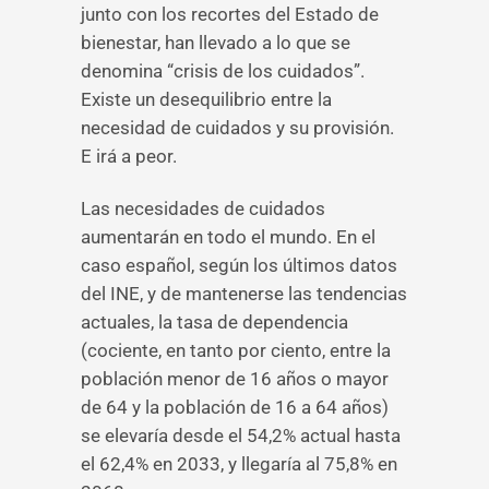
junto con los recortes del Estado de
bienestar, han llevado a lo que se
denomina “crisis de los cuidados”.
Existe un desequilibrio entre la
necesidad de cuidados y su provisión.
E irá a peor.
Las necesidades de cuidados
aumentarán en todo el mundo. En el
caso español, según los últimos datos
del INE, y de mantenerse las tendencias
actuales, la tasa de dependencia
(cociente, en tanto por ciento, entre la
población menor de 16 años o mayor
de 64 y la población de 16 a 64 años)
se elevaría desde el 54,2% actual hasta
el 62,4% en 2033, y llegaría al 75,8% en