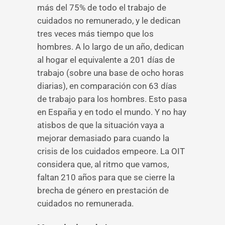
más del 75% de todo el trabajo de
cuidados no remunerado, y le dedican
tres veces más tiempo que los
hombres. A lo largo de un año, dedican
al hogar el equivalente a 201 días de
trabajo (sobre una base de ocho horas
diarias), en comparación con 63 días
de trabajo para los hombres. Esto pasa
en España y en todo el mundo. Y no hay
atisbos de que la situación vaya a
mejorar demasiado para cuando la
crisis de los cuidados empeore. La OIT
considera que, al ritmo que vamos,
faltan 210 años para que se cierre la
brecha de género en prestación de
cuidados no remunerada.