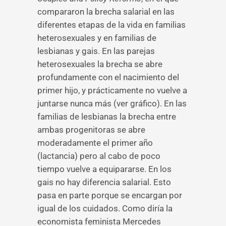
compararon la brecha salarial en las
diferentes etapas de la vida en familias
heterosexuales y en familias de
lesbianas y gais. En las parejas
heterosexuales la brecha se abre
profundamente con el nacimiento del
primer hijo, y prácticamente no vuelve a
juntarse nunca más (ver gráfico). En las
familias de lesbianas la brecha entre
ambas progenitoras se abre
moderadamente el primer año
(lactancia) pero al cabo de poco
tiempo vuelve a equipararse. En los
gais no hay diferencia salarial. Esto
pasa en parte porque se encargan por
igual de los cuidados. Como diría la
economista feminista Mercedes