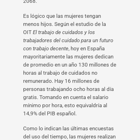
2068.
Es lógico que las mujeres tengan
menos hijos. Según el estudio de la
OIT
El trabajo de cuidados y los
trabajadores del cuidado para un futuro
con trabajo decente
, hoy en España
mayoritariamente las mujeres dedican
de promedio en un año 130 millones de
horas al trabajo de cuidados no
remunerado. Hay 16 millones de
personas trabajando ocho horas al día
gratis. Tomando en cuenta el salario
mínimo por hora, esto equivaldría al
14,9% del PIB español.
Como lo indican las últimas encuestas
del uso del tiempo, las mujeres realizan