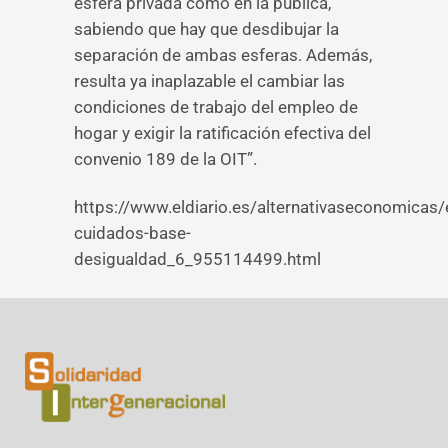
esfera privada como en la pública,
sabiendo que hay que desdibujar la
separación de ambas esferas. Además,
resulta ya inaplazable el cambiar las
condiciones de trabajo del empleo de
hogar y exigir la ratificación efectiva del
convenio 189 de la OIT”.
https://www.eldiario.es/alternativaseconomicas
cuidados-base-
desigualdad_6_955114499.html