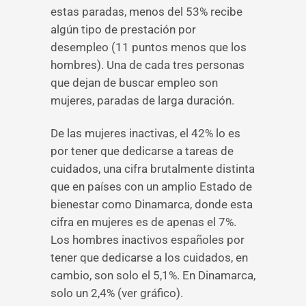
estas paradas, menos del 53% recibe
algún tipo de prestación por
desempleo (11 puntos menos que los
hombres). Una de cada tres personas
que dejan de buscar empleo son
mujeres, paradas de larga duración.
De las mujeres inactivas, el 42% lo es
por tener que dedicarse a tareas de
cuidados, una cifra brutalmente distinta
que en países con un amplio Estado de
bienestar como Dinamarca, donde esta
cifra en mujeres es de apenas el 7%.
Los hombres inactivos españoles por
tener que dedicarse a los cuidados, en
cambio, son solo el 5,1%. En Dinamarca,
solo un 2,4% (ver gráfico).