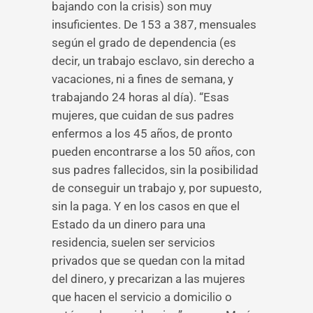
bajando con la crisis) son muy
insuficientes. De 153 a 387, mensuales
según el grado de dependencia (es
decir, un trabajo esclavo, sin derecho a
vacaciones, ni a fines de semana, y
trabajando 24 horas al día). “Esas
mujeres, que cuidan de sus padres
enfermos a los 45 años, de pronto
pueden encontrarse a los 50 años, con
sus padres fallecidos, sin la posibilidad
de conseguir un trabajo y, por supuesto,
sin la paga. Y en los casos en que el
Estado da un dinero para una
residencia, suelen ser servicios
privados que se quedan con la mitad
del dinero, y precarizan a las mujeres
que hacen el servicio a domicilio o