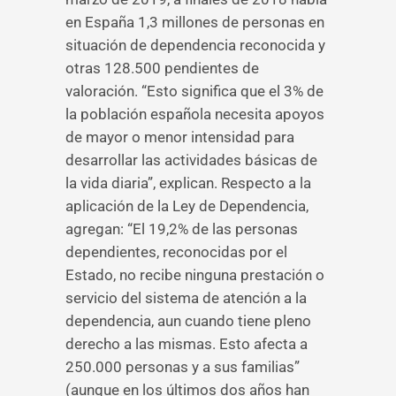
en España 1,3 millones de personas en
situación de dependencia reconocida y
otras 128.500 pendientes de
valoración. “Esto significa que el 3% de
la población española necesita apoyos
de mayor o menor intensidad para
desarrollar las actividades básicas de
la vida diaria”, explican. Respecto a la
aplicación de la Ley de Dependencia,
agregan: “El 19,2% de las personas
dependientes, reconocidas por el
Estado, no recibe ninguna prestación o
servicio del sistema de atención a la
dependencia, aun cuando tiene pleno
derecho a las mismas. Esto afecta a
250.000 personas y a sus familias”
(aunque en los últimos dos años han