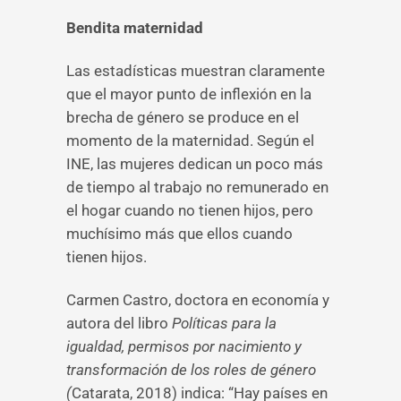
Bendita maternidad
Las estadísticas muestran claramente
que el mayor punto de inflexión en la
brecha de género se produce en el
momento de la maternidad. Según el
INE, las mujeres dedican un poco más
de tiempo al trabajo no remunerado en
el hogar cuando no tienen hijos, pero
muchísimo más que ellos cuando
tienen hijos.
Carmen Castro, doctora en economía y
autora del libro
Políticas para la
igualdad, permisos por nacimiento y
transformación de los roles de género
(
Catarata, 2018) indica: “Hay países en