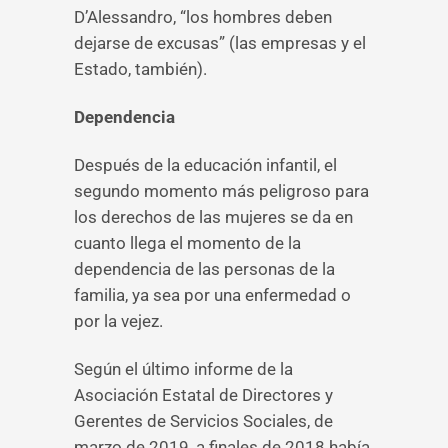
D’Alessandro, “los hombres deben
dejarse de excusas” (las empresas y el
Estado, también).
Dependencia
Después de la educación infantil, el
segundo momento más peligroso para
los derechos de las mujeres se da en
cuanto llega el momento de la
dependencia de las personas de la
familia, ya sea por una enfermedad o
por la vejez.
Según el último informe de la
Asociación Estatal de Directores y
Gerentes de Servicios Sociales, de
marzo de 2019, a finales de 2018 había