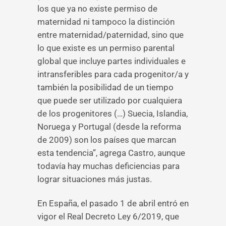
los que ya no existe permiso de
maternidad ni tampoco la distinción
entre maternidad/paternidad, sino que
lo que existe es un permiso parental
global que incluye partes individuales e
intransferibles para cada progenitor/a y
también la posibilidad de un tiempo
que puede ser utilizado por cualquiera
de los progenitores (…) Suecia, Islandia,
Noruega y Portugal (desde la reforma
de 2009) son los países que marcan
esta tendencia”, agrega Castro, aunque
todavía hay muchas deficiencias para
lograr situaciones más justas.
En España, el pasado 1 de abril entró en
vigor el Real Decreto Ley 6/2019, que