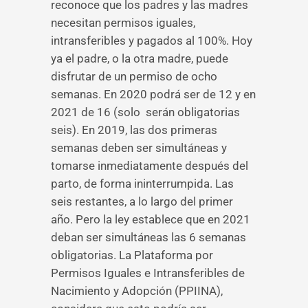
reconoce que los padres y las madres
necesitan permisos iguales,
intransferibles y pagados al 100%. Hoy
ya el padre, o la otra madre, puede
disfrutar de un permiso de ocho
semanas. En 2020 podrá ser de 12 y en
2021 de 16 (solo serán obligatorias
seis). En 2019, las dos primeras
semanas deben ser simultáneas y
tomarse inmediatamente después del
parto, de forma ininterrumpida. Las
seis restantes, a lo largo del primer
año. Pero la ley establece que en 2021
deban ser simultáneas las 6 semanas
obligatorias. La Plataforma por
Permisos Iguales e Intransferibles de
Nacimiento y Adopción (PPIINA),