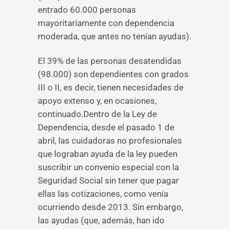
entrado 60.000 personas
mayoritariamente con dependencia
moderada, que antes no tenían ayudas).
El 39% de las personas desatendidas
(98.000) son dependientes con grados
III o II, es decir, tienen necesidades de
apoyo extenso y, en ocasiones,
continuado.Dentro de la Ley de
Dependencia, desde el pasado 1 de
abril, las cuidadoras no profesionales
que lograban ayuda de la ley pueden
suscribir un convenio especial con la
Seguridad Social sin tener que pagar
ellas las cotizaciones, como venía
ocurriendo desde 2013. Sin embargo,
las ayudas (que, además, han ido