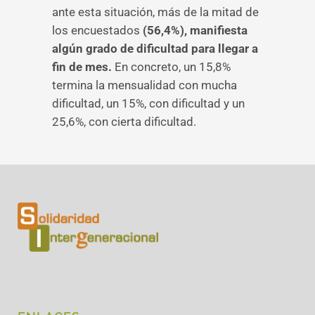
ante esta situación, más de la mitad de
los encuestados
(56,4%), manifiesta
algún grado de dificultad para llegar a
fin de mes.
En concreto, un 15,8%
termina la mensualidad con mucha
dificultad, un 15%, con dificultad y un
25,6%, con cierta dificultad.