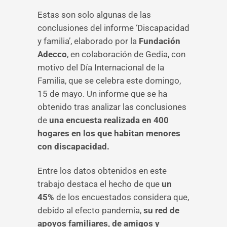
Estas son solo algunas de las
conclusiones del informe ‘Discapacidad
y familia’, elaborado por la
Fundación
Adecco
, en colaboración de Gedia, con
motivo del Día Internacional de la
Familia, que se celebra este domingo,
15 de mayo. Un informe que se ha
obtenido tras analizar las conclusiones
de
una encuesta realizada en 400
hogares en los que habitan menores
con discapacidad.
Entre los datos obtenidos en este
trabajo destaca el hecho de que
un
45%
de los encuestados considera que,
debido al efecto pandemia,
su red de
apoyos familiares, de amigos y