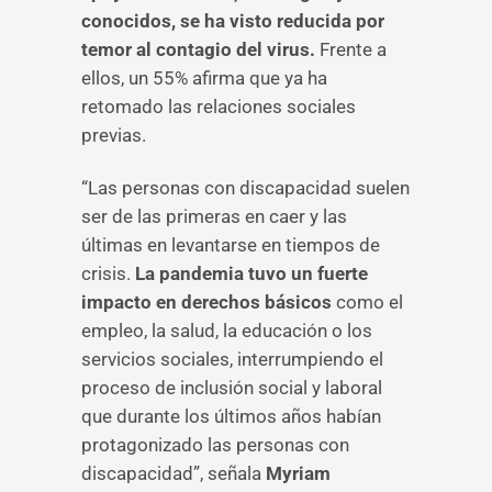
conocidos, se ha visto reducida por
temor al contagio del virus.
Frente a
ellos, un 55% afirma que ya ha
retomado las relaciones sociales
previas.
“Las personas con discapacidad suelen
ser de las primeras en caer y las
últimas en levantarse en tiempos de
crisis.
La pandemia tuvo un fuerte
impacto en derechos básicos
como el
empleo, la salud, la educación o los
servicios sociales, interrumpiendo el
proceso de inclusión social y laboral
que durante los últimos años habían
protagonizado las personas con
discapacidad”, señala
Myriam