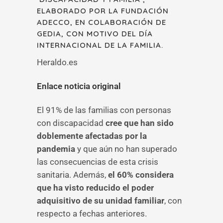
ELABORADO POR LA FUNDACIÓN
ADECCO, EN COLABORACIÓN DE
GEDIA, CON MOTIVO DEL DÍA
INTERNACIONAL DE LA FAMILIA.
Heraldo.es
Enlace noticia original
El 91% de las familias con personas
con discapacidad
cree que han sido
doblemente afectadas por la
pandemia
y que aún no han superado
las consecuencias de esta crisis
sanitaria. Además,
el 60% considera
que ha visto reducido el poder
adquisitivo de su unidad familiar
, con
respecto a fechas anteriores.