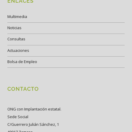
ENLACES
Multimedia
Noticias
Consultas
Actuaciones
Bolsa de Empleo
CONTACTO
ONG con Implantación estatal.
Sede Social
C/Guerrero Julián Sánchez, 1